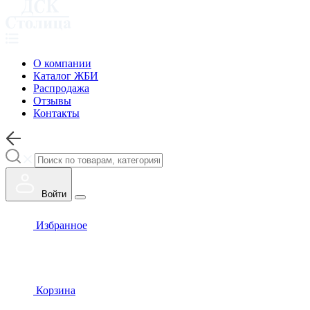
О компании
Каталог ЖБИ
Распродажа
Отзывы
Контакты
Войти
Избранное
Корзина