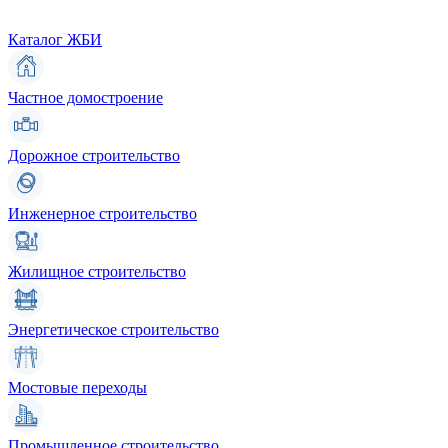
Каталог ЖБИ
Частное домостроение
Дорожное строительство
Инженерное строительство
Жилищное строительство
Энергетическое строительство
Мостовые переходы
Промышленное строительство