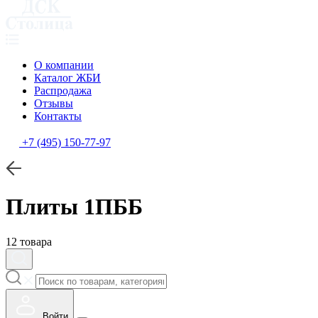
О компании
Каталог ЖБИ
Распродажа
Отзывы
Контакты
+7 (495) 150-77-97
Плиты 1ПББ
12 товара
Войти