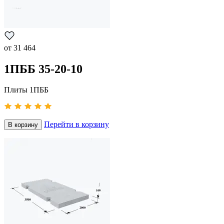
от
31 464
1ПББ 35-20-10
Плиты 1ПББ
Перейти в корзину
В корзину