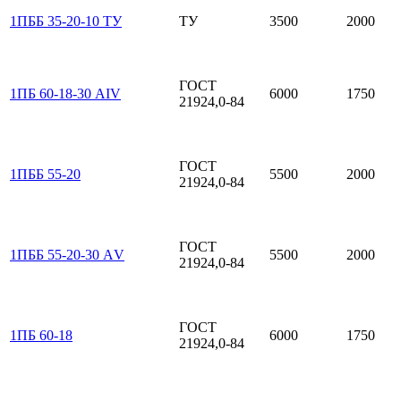
1ПББ 35-20-10 ТУ
ТУ
3500
2000
ГОСТ
1ПБ 60-18-30 АIV
6000
1750
21924,0-84
ГОСТ
1ПББ 55-20
5500
2000
21924,0-84
ГОСТ
1ПББ 55-20-30 АV
5500
2000
21924,0-84
ГОСТ
1ПБ 60-18
6000
1750
21924,0-84