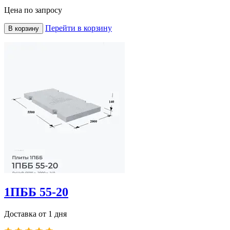
Цена по запросу
Перейти в корзину
В корзину
1ПББ 55-20
Доставка от 1 дня