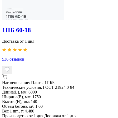
1ПБ 60-18
Доставка от 1 дня
536
отзывов
Наименование:
Плиты 1ПББ
Технические условия:
ГОСТ 21924,0-84
Длина(L), мм:
6000
Ширина(B), мм:
1750
Высота(H), мм:
140
Объем бетона, м³:
1.00
Вес 1 шт., т:
4.480
Производство от 1 дня
Доставка от 1 дня