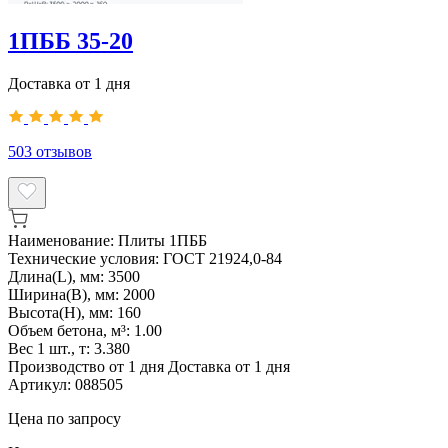
1ПББ 35-20
Доставка от 1 дня
503
отзывов
Наименование:
Плиты 1ПББ
Технические условия:
ГОСТ 21924,0-84
Длина(L), мм:
3500
Ширина(B), мм:
2000
Высота(H), мм:
160
Объем бетона, м³:
1.00
Вес 1 шт., т:
3.380
Производство от 1 дня
Доставка от 1 дня
Артикул:
088505
Цена по запросу