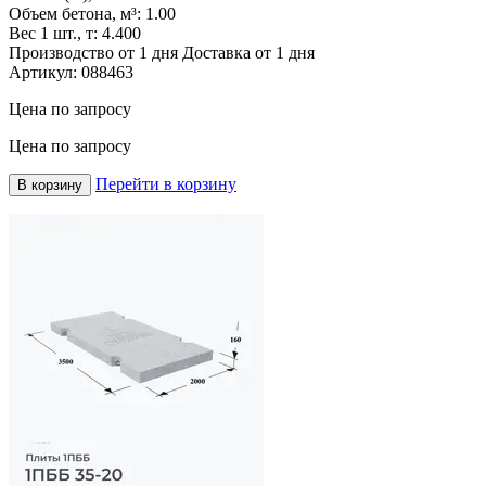
Объем бетона, м³:
1.00
Вес 1 шт., т:
4.400
Производство от 1 дня
Доставка от 1 дня
Артикул:
088463
Цена по запросу
Цена по запросу
Перейти в корзину
В корзину