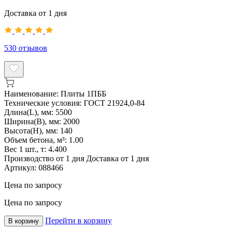
Доставка от 1 дня
530
отзывов
Наименование:
Плиты 1ПББ
Технические условия:
ГОСТ 21924,0-84
Длина(L), мм:
5500
Ширина(B), мм:
2000
Высота(H), мм:
140
Объем бетона, м³:
1.00
Вес 1 шт., т:
4.400
Производство от 1 дня
Доставка от 1 дня
Артикул:
088466
Цена по запросу
Цена по запросу
Перейти в корзину
В корзину