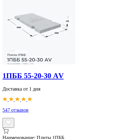
1ПББ 55-20-30 АV
Доставка от 1 дня
547
отзывов
Наименование:
Плиты 1ПББ