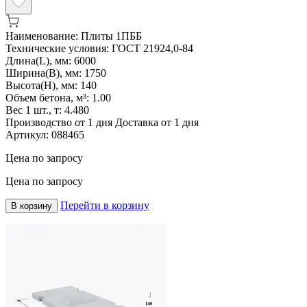
Наименование:
Плиты 1ПББ
Технические условия:
ГОСТ 21924,0-84
Длина(L), мм:
6000
Ширина(B), мм:
1750
Высота(H), мм:
140
Объем бетона, м³:
1.00
Вес 1 шт., т:
4.480
Производство от 1 дня
Доставка от 1 дня
Артикул:
088465
Цена по запросу
Цена по запросу
Перейти в корзину
В корзину