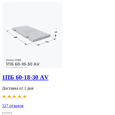
1ПБ 60-18-30 АV
Доставка от 1 дня
527
отзывов