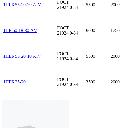
ГОСТ
1ПББ 55-20-30 АIV
5500
2000
21924,0-84
ГОСТ
1ПБ 60-18-30 АV
6000
1750
21924,0-84
ГОСТ
1ПББ 55-20-10 АIV
5500
2000
21924,0-84
ГОСТ
1ПББ 35-20
3500
2000
21924,0-84