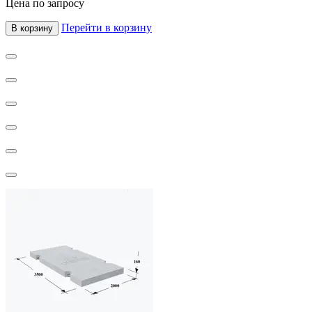
Цена по запросу
Перейти в корзину
В корзину