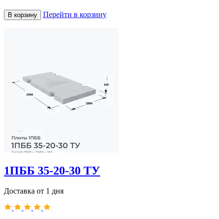
Перейти в корзину
В корзину
1ПББ 35-20-30 ТУ
Доставка от 1 дня