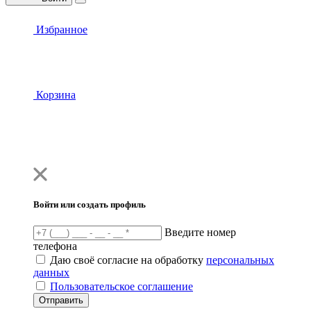
Избранное
Корзина
Войти или создать профиль
Введите номер
телефона
Даю своё согласие на обработку
персональных
данных
Пользовательское соглашение
Отправить