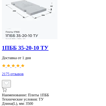
1ПББ 35-20-10 ТУ
Доставка от 1 дня
2175
отзывов
Наименование:
Плиты 1ПББ
Технические условия:
ТУ
Длина(L), мм:
3500