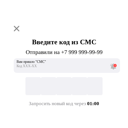
Введите код из СМС
Отправили на +7 999 999-99-99
Вам пришло "СМС"
Код ХХХ-ХХ
Запросить новый код через
01:00