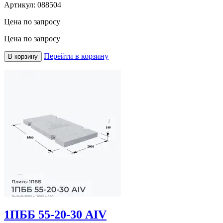
Артикул:
088504
Цена по запросу
Цена по запросу
Перейти в корзину
В корзину
1ПББ 55-20-30 АIV