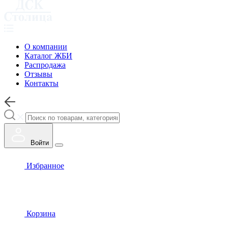
О компании
Каталог ЖБИ
Распродажа
Отзывы
Контакты
Войти
Избранное
Корзина