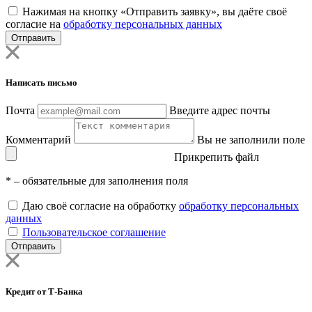
Нажимая на кнопку «Отправить заявку», вы даёте своё
согласие на
обработку персональных данных
Отправить
Написать письмо
Почта
Введите адрес почты
Комментарий
Вы не заполнили поле
Прикрепить файл
*
– обязательные для заполнения поля
Даю своё согласие на обработку
обработку персональных
данных
Пользовательское соглашение
Отправить
Кредит от Т-Банка