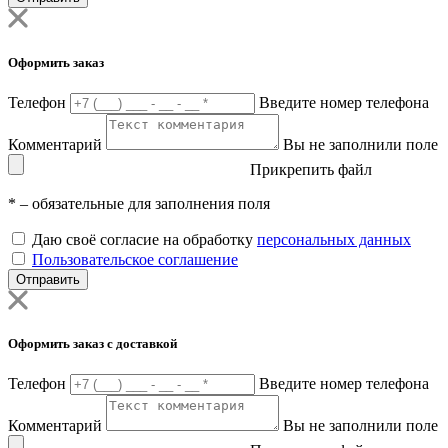
Оформить заказ
Телефон
Введите номер телефона
Комментарий
Вы не заполнили поле
Прикрепить файл
*
– обязательные для заполнения поля
Даю своё согласие на обработку
персональных данных
Пользовательское соглашение
Отправить
Оформить заказ с доставкой
Телефон
Введите номер телефона
Комментарий
Вы не заполнили поле