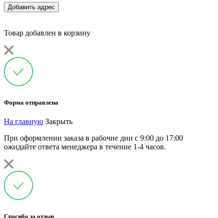
Добавить адрес
Товар добавлен в корзину
Форма отправлена
На главную
Закрыть
При оформлении заказа в рабочие дни с 9:00 до 17:00
ожидайте ответа менеджера в течение 1-4 часов.
Спасибо за отзыв