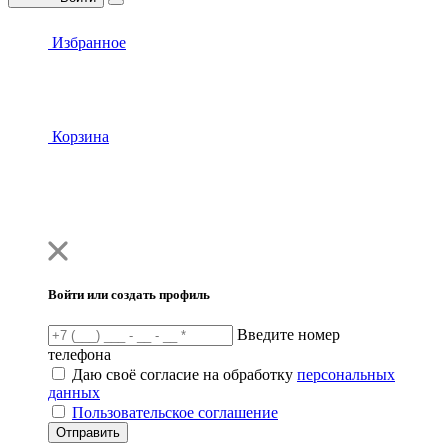
Избранное
Корзина
Войти или создать профиль
Введите номер
телефона
Даю своё согласие на обработку
персональных
данных
Пользовательское соглашение
Отправить