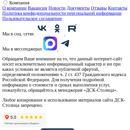
Компания
О компании
Вакансии
Новости
Документы
Отзывы
Контакты
Политика конфиденциальности персональной информации
Пользовательское соглашение
Мы в соц. сетях
Мы в мессенджерах
Обращаем Ваше внимание на то, что данный интернет-сайт
носит исключительно информационный характер и ни при
каких условиях не является публичной офертой,
определяемой положениями ч. 2 ст. 437 Гражданского кодекса
Российской Федерации. Для получения подробной
информации о стоимости и сроках выполнения услуг,
пожалуйста, обращайтесь к менеджерам «ДСК-Столица».
Любое копирование и использование материалов сайта ДСК-
Столица запрещено.