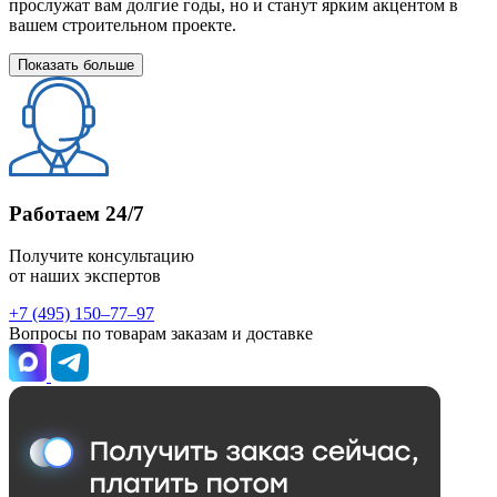
прослужат вам долгие годы, но и станут ярким акцентом в
вашем строительном проекте.
Показать больше
Работаем 24/7
Получите консультацию
от наших экспертов
+7 (495) 150–77–97
Вопросы по товарам заказам и доставке