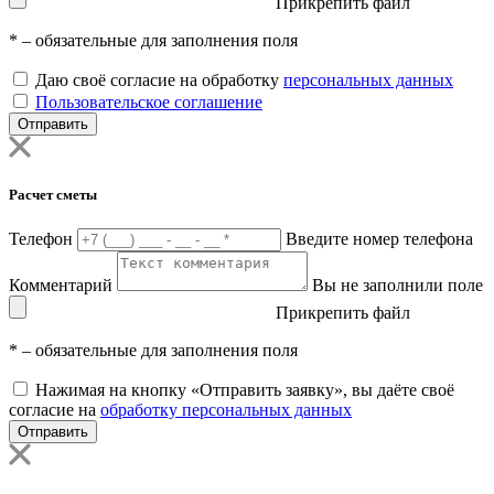
Прикрепить файл
*
– обязательные для заполнения поля
Даю своё согласие на обработку
персональных данных
Пользовательское соглашение
Отправить
Расчет сметы
Телефон
Введите номер телефона
Комментарий
Вы не заполнили поле
Прикрепить файл
*
– обязательные для заполнения поля
Нажимая на кнопку «Отправить заявку», вы даёте своё
согласие на
обработку персональных данных
Отправить