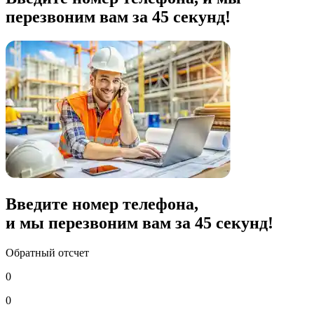
перезвоним вам за 45 секунд!
Введите номер телефона,
и мы перезвоним вам за
45
секунд!
Обратный отсчет
0
0