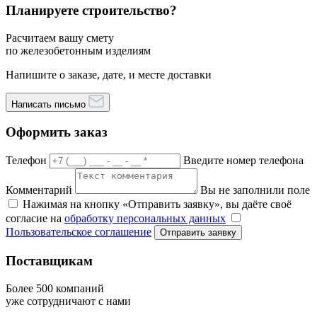
Планируете строительство?
Расчитаем вашу смету
по железобетонным изделиям
Напишите о заказе, дате, и месте доставки
Написать письмо
Оформить заказ
Телефон
Введите номер телефона
Комментарий
Вы не заполнили поле
Нажимая на кнопку «Отправить заявку», вы даёте своё
согласие на
обработку персональных данных
Пользовательское соглашение
Отправить заявку
Поставщикам
Более 500 компаний
уже сотрудничают с нами