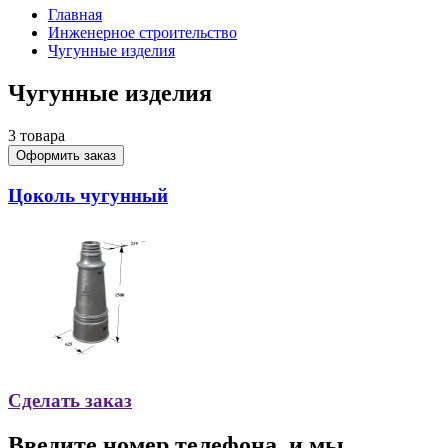
Главная
Инженерное строительство
Чугунные изделия
Чугунные изделия
3
товара
Оформить заказ
Цоколь чугунный
Сделать заказ
Введите номер телефона, и мы