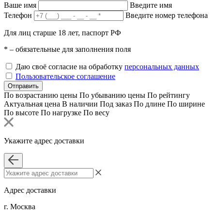
Ваше имя
Введите имя
Телефон
Введите номер телефона
Для лиц старше 18 лет, паспорт РФ
*
– обязательные для заполнения поля
Даю своё согласие на обработку
персональных данных
Пользовательское соглашение
Отправить
По возрастанию цены
По убыванию цены
По рейтингу
Актуальная цена
В наличии
Под заказ
По длине
По ширине
По высоте
По нагрузке
По весу
Укажите адрес доставки
Адрес доставки
г. Москва