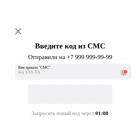
Введите код из СМС
Отправили на +7 999 999-99-99
Вам пришло "СМС"
Код ХХХ-ХХ
Запросить новый код через
01:00