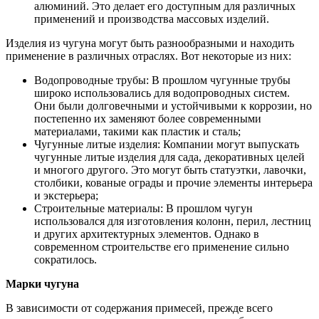
алюминий. Это делает его доступным для различных
применений и производства массовых изделий.
Изделия из чугуна могут быть разнообразными и находить
применение в различных отраслях. Вот некоторые из них:
Водопроводные трубы: В прошлом чугунные трубы
широко использовались для водопроводных систем.
Они были долговечными и устойчивыми к коррозии, но
постепенно их заменяют более современными
материалами, такими как пластик и сталь;
Чугунные литые изделия: Компании могут выпускать
чугунные литые изделия для сада, декоративных целей
и многого другого. Это могут быть статуэтки, лавочки,
столбики, кованые ограды и прочие элементы интерьера
и экстерьера;
Строительные материалы: В прошлом чугун
использовался для изготовления колонн, перил, лестниц
и других архитектурных элементов. Однако в
современном строительстве его применение сильно
сократилось.
Марки чугуна
В зависимости от содержания примесей, прежде всего