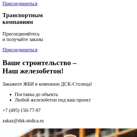
Присоединиться
Транспортным
компаниям
Присоединяйтесь
и получайте заказы
Присоединиться
Ваше строительство –
Наш железобетон!
Закажите ЖБИ
в компании ДСК-Столица!
Поставка до объекта
Любой железобетон под ваш проект
+7 (495) 150-77-97
zakaz@dsk-stolica.ru