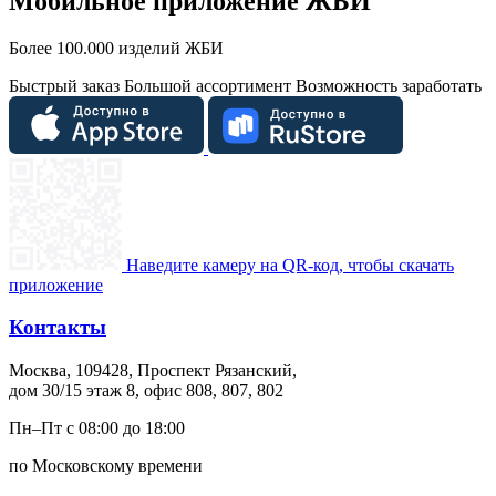
Мобильное приложение ЖБИ
Более 100.000 изделий ЖБИ
Быстрый заказ
Большой ассортимент
Возможность заработать
Наведите камеру на QR-код, чтобы скачать
приложение
Контакты
Москва, 109428, Проспект Рязанский,
дом 30/15 этаж 8, офис 808, 807, 802
Пн–Пт с 08:00 до 18:00
по Московскому времени