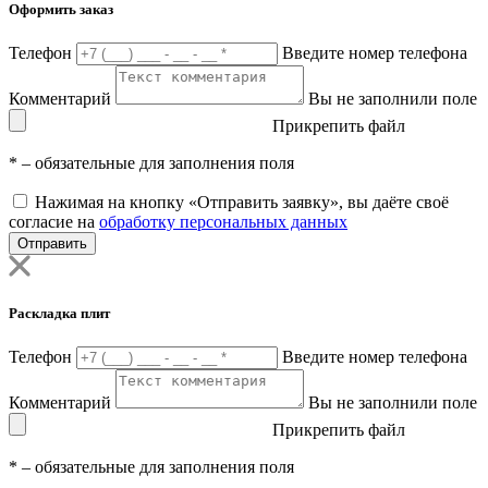
Оформить заказ
Телефон
Введите номер телефона
Комментарий
Вы не заполнили поле
Прикрепить файл
*
– обязательные для заполнения поля
Нажимая на кнопку «Отправить заявку», вы даёте своё
согласие на
обработку персональных данных
Отправить
Раскладка плит
Телефон
Введите номер телефона
Комментарий
Вы не заполнили поле
Прикрепить файл
*
– обязательные для заполнения поля