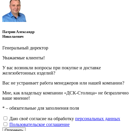
Патрин Александр
Николаевич
Генеральный директор
Уважаемые клиенты!
У вас возникли вопросы при покупке и доставке
железобетонных изделий?
Вас не устраивает работа менеджеров или нашей компании?
Мне, как владельцу компании «ДСК-Столица» не безразлично
ваше мнение!
*
– обязательные для заполнения поля
Даю своё согласие на обработку
персональных данных
Пользовательское соглашение
Отправить