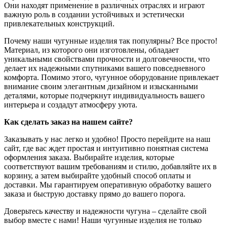
Они находят применение в различных отраслях и играют
важную роль в создании устойчивых и эстетически
привлекательных конструкций.
Почему наши чугунные изделия так популярны? Все просто!
Материал, из которого они изготовлены, обладает
уникальными свойствами прочности и долговечности, что
делает их надежными спутниками вашего повседневного
комфорта. Помимо этого, чугунное оборудование привлекает
внимание своим элегантным дизайном и изысканными
деталями, которые подчеркнут индивидуальность вашего
интерьера и создадут атмосферу уюта.
Как сделать заказ на нашем сайте?
Заказывать у нас легко и удобно! Просто перейдите на наш
сайт, где вас ждет простая и интуитивно понятная система
оформления заказа. Выбирайте изделия, которые
соответствуют вашим требованиям и стилю, добавляйте их в
корзину, а затем выбирайте удобный способ оплаты и
доставки. Мы гарантируем оперативную обработку вашего
заказа и быструю доставку прямо до вашего порога.
Доверьтесь качеству и надежности чугуна – сделайте свой
выбор вместе с нами! Наши чугунные изделия не только