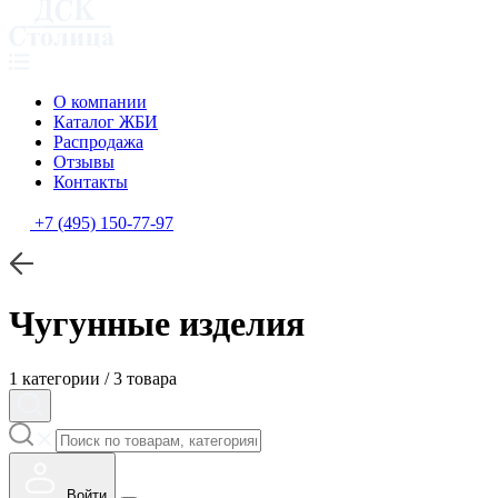
О компании
Каталог ЖБИ
Распродажа
Отзывы
Контакты
+7 (495) 150-77-97
Чугунные изделия
1 категории / 3 товара
Войти