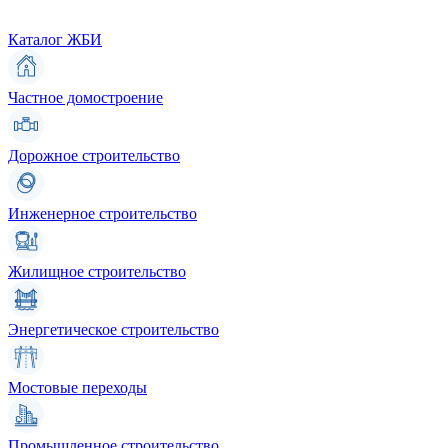
Каталог ЖБИ
Частное домостроение
Дорожное строительство
Инженерное строительство
Жилищное строительство
Энергетическое строительство
Мостовые переходы
Промышленное строительство