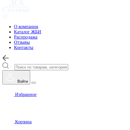
О компании
Каталог ЖБИ
Распродажа
Отзывы
Контакты
Войти
Избранное
Корзина