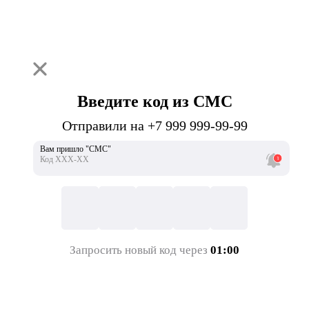
Введите код из СМС
Отправили на +7 999 999-99-99
Вам пришло "СМС"
Код ХХХ-ХХ
Запросить новый код через
01:00