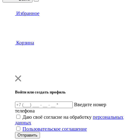
Избранное
Корзина
Войти или создать профиль
Введите номер
телефона
Даю своё согласие на обработку
персональных
данных
Пользовательское соглашение
Отправить