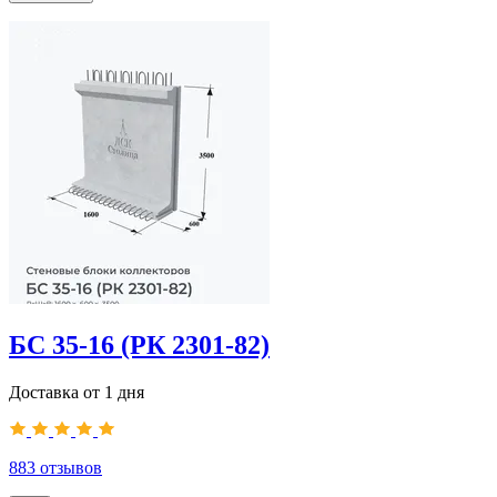
БС 35-16 (РК 2301-82)
Доставка от 1 дня
883
отзывов