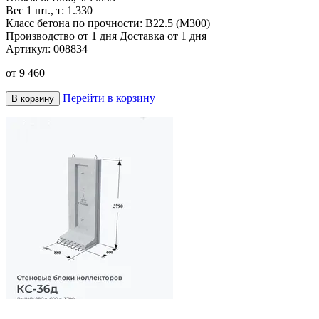
Вес 1 шт., т:
1.330
Класс бетона по прочности:
В22.5 (М300)
Производство от 1 дня
Доставка от 1 дня
Артикул:
008834
от
9 460
Перейти в корзину
В корзину