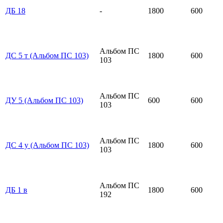
ДБ 18
-
1800
600
Альбом ПС
ДС 5 т (Альбом ПС 103)
1800
600
103
Альбом ПС
ДУ 5 (Альбом ПС 103)
600
600
103
Альбом ПС
ДС 4 у (Альбом ПС 103)
1800
600
103
Альбом ПС
ДБ 1 в
1800
600
192