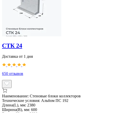
СТК 24
Доставка от 1 дня
650
отзывов
Наименование:
Стеновые блоки коллекторов
Технические условия:
Альбом ПС 192
Длина(L), мм:
2380
Ширина(B), мм:
600