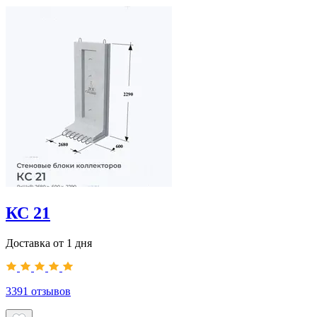
КС 21
Доставка от 1 дня
3391
отзывов