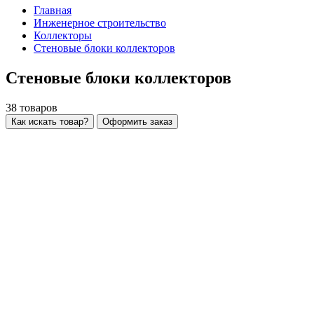
Главная
Инженерное строительство
Коллекторы
Стеновые блоки коллекторов
Стеновые блоки коллекторов
38
товаров
Как искать товар?
Оформить заказ