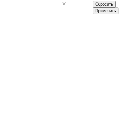
Сбросить
Применить