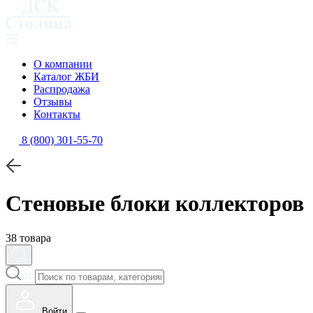
О компании
Каталог ЖБИ
Распродажа
Отзывы
Контакты
8 (800) 301-55-70
Стеновые блоки коллекторов
38 товара
Войти