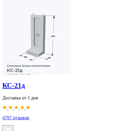
КС-21д
Доставка от 1 дня
4797
отзывов