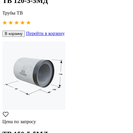
ТВ 120-5-5МД
Трубы ТВ
Перейти в корзину
В корзину
Цена по запросу