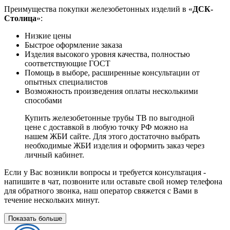
Преимущества покупки железобетонных изделий в «
ДСК-
Столица
»:
Низкие цены
Быстрое оформление заказа
Изделия высокого уровня качества, полностью
соответствующие ГОСТ
Помощь в выборе, расширенные консультации от
опытных специалистов
Возможность произведения оплаты несколькими
способами
Купить железобетонные трубы ТВ по выгодной
цене с доставкой в любую точку РФ можно на
нашем ЖБИ сайте. Для этого достаточно выбрать
необходимые ЖБИ изделия и оформить заказ через
личный кабинет.
Если у Вас возникли вопросы и требуется консультация -
напишите в чат, позвоните или оставьте свой номер телефона
для обратного звонка, наш оператор свяжется с Вами в
течение нескольких минут.
Показать больше