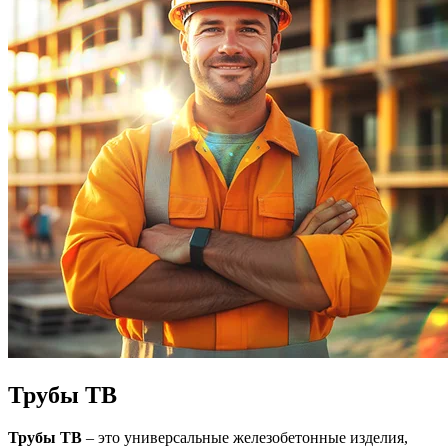
Трубы ТВ
Трубы ТВ
– это универсальные железобетонные изделия,