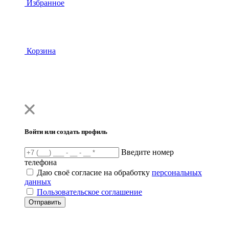
Избранное
Корзина
Войти или создать профиль
Введите номер
телефона
Даю своё согласие на обработку
персональных
данных
Пользовательское соглашение
Отправить