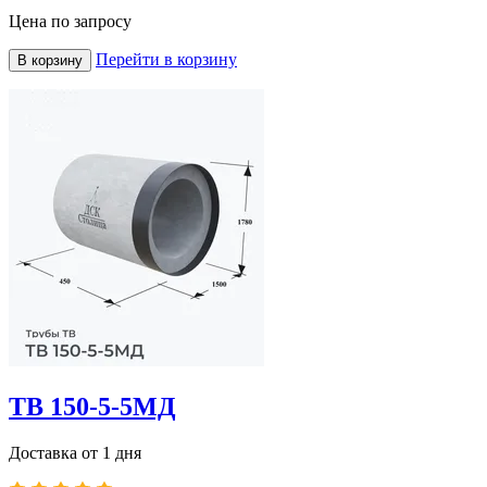
Цена по запросу
Перейти в корзину
В корзину
ТВ 150-5-5МД
Доставка от 1 дня