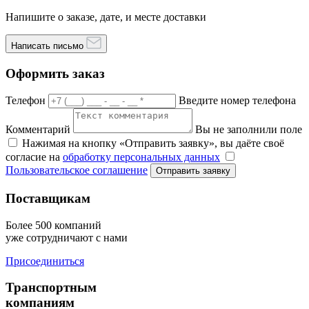
Напишите о заказе, дате, и месте доставки
Написать письмо
Оформить заказ
Телефон
Введите номер телефона
Комментарий
Вы не заполнили поле
Нажимая на кнопку «Отправить заявку», вы даёте своё
согласие на
обработку персональных данных
Пользовательское соглашение
Отправить заявку
Поставщикам
Более 500 компаний
уже сотрудничают с нами
Присоединиться
Транспортным
компаниям