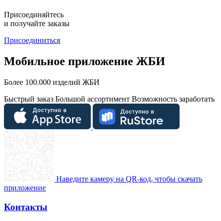
Присоединяйтесь
и получайте заказы
Присоединиться
Мобильное приложение ЖБИ
Более 100.000 изделий ЖБИ
Быстрый заказ
Большой ассортимент
Возможность заработать
Наведите камеру на QR-код, чтобы скачать
приложение
Контакты