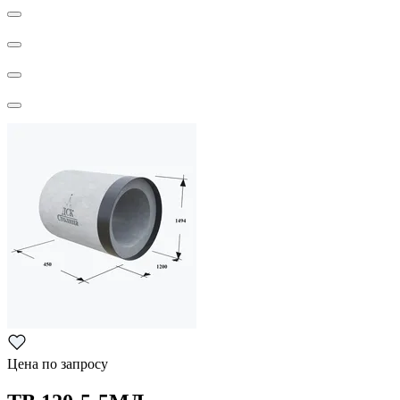
Цена по запросу