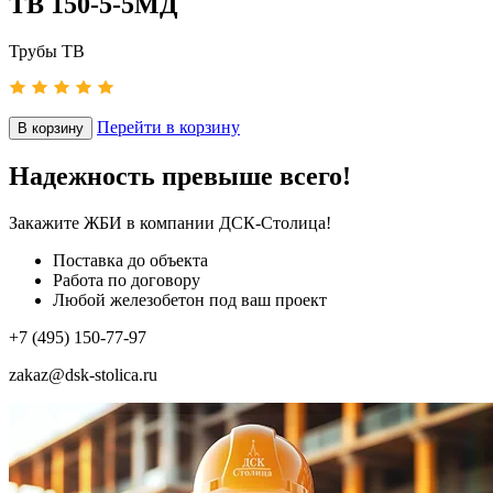
ТВ 150-5-5МД
Трубы ТВ
Перейти в корзину
В корзину
Надежность превыше всего!
Закажите ЖБИ
в компании ДСК-Столица!
Поставка до объекта
Работа по договору
Любой железобетон под ваш проект
+7 (495) 150-77-97
zakaz@dsk-stolica.ru