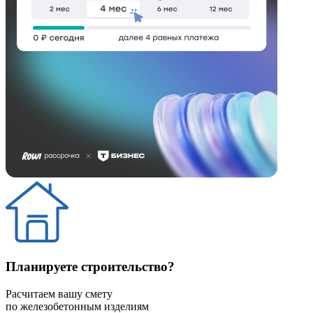
Планируете строительство?
Расчитаем вашу смету
по железобетонным изделиям