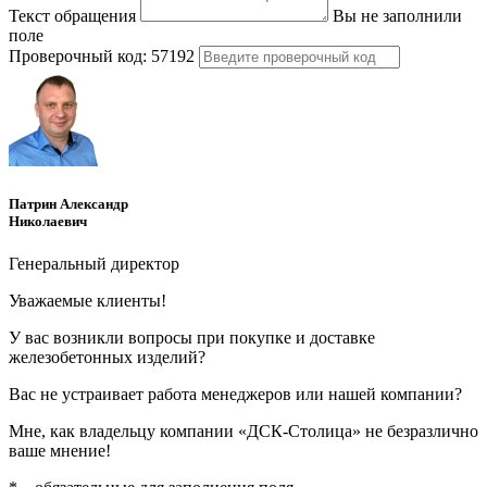
Текст обращения
Вы не заполнили
поле
Проверочный код:
57192
Патрин Александр
Николаевич
Генеральный директор
Уважаемые клиенты!
У вас возникли вопросы при покупке и доставке
железобетонных изделий?
Вас не устраивает работа менеджеров или нашей компании?
Мне, как владельцу компании «ДСК-Столица» не безразлично
ваше мнение!