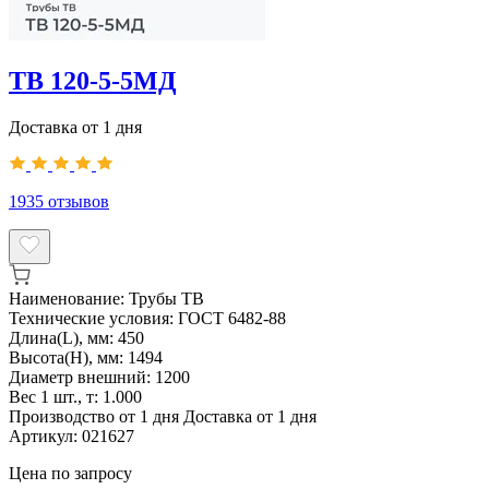
ТВ 120-5-5МД
Доставка от 1 дня
1935
отзывов
Наименование:
Трубы ТВ
Технические условия:
ГОСТ 6482-88
Длина(L), мм:
450
Высота(H), мм:
1494
Диаметр внешний:
1200
Вес 1 шт., т:
1.000
Производство от 1 дня
Доставка от 1 дня
Артикул:
021627
Цена по запросу