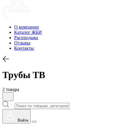
О компании
Каталог ЖБИ
Распродажа
Отзывы
Контакты
Трубы ТВ
2 товара
Войти