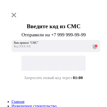
Введите код из СМС
Отправили на +7 999 999-99-99
Вам пришло "СМС"
Код ХХХ-ХХ
Запросить новый код через
01:00
Главная
Инженерное строительство