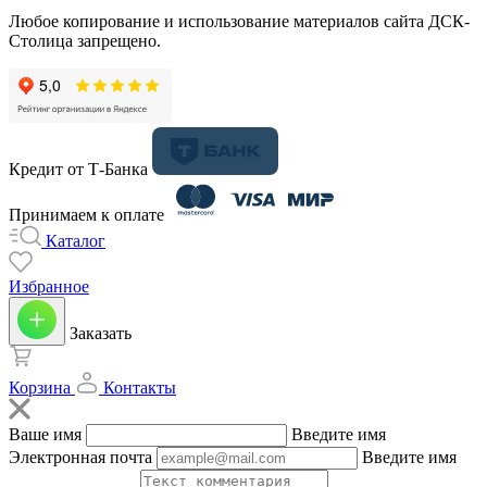
Любое копирование и использование материалов сайта ДСК-
Столица запрещено.
Кредит от Т-Банка
Принимаем к оплате
Каталог
Избранное
Заказать
Корзина
Контакты
Ваше имя
Введите имя
Электронная почта
Введите имя