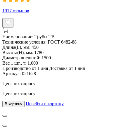
1917
отзывов
Наименование:
Трубы ТВ
Технические условия:
ГОСТ 6482-88
Длина(L), мм:
450
Высота(H), мм:
1780
Диаметр внешний:
1500
Вес 1 шт., т:
1.000
Производство от 1 дня
Доставка от 1 дня
Артикул:
021628
Цена по запросу
Цена по запросу
Перейти в корзину
В корзину