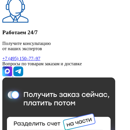
Работаем 24/7
Получите консультацию
от наших экспертов
+7 (495) 150–77–97
Вопросы по товарам заказам и доставке