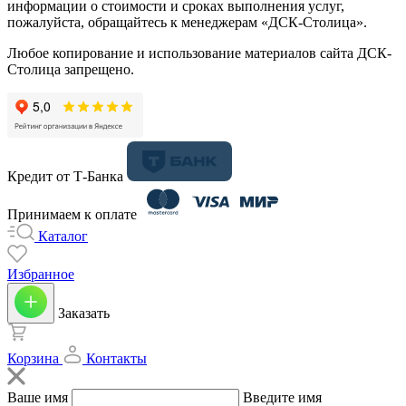
информации о стоимости и сроках выполнения услуг,
пожалуйста, обращайтесь к менеджерам «ДСК-Столица».
Любое копирование и использование материалов сайта ДСК-
Столица запрещено.
Кредит от Т-Банка
Принимаем к оплате
Каталог
Избранное
Заказать
Корзина
Контакты
Ваше имя
Введите имя