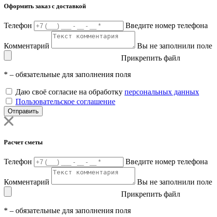
Оформить заказ с доставкой
Телефон
Введите номер телефона
Комментарий
Вы не заполнили поле
Прикрепить файл
*
– обязательные для заполнения поля
Даю своё согласие на обработку
персональных данных
Пользовательское соглашение
Отправить
Расчет сметы
Телефон
Введите номер телефона
Комментарий
Вы не заполнили поле
Прикрепить файл
*
– обязательные для заполнения поля