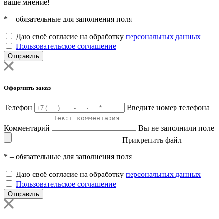
ваше мнение!
*
– обязательные для заполнения поля
Даю своё согласие на обработку
персональных данных
Пользовательское соглашение
Отправить
Оформить заказ
Телефон
Введите номер телефона
Комментарий
Вы не заполнили поле
Прикрепить файл
*
– обязательные для заполнения поля
Даю своё согласие на обработку
персональных данных
Пользовательское соглашение
Отправить