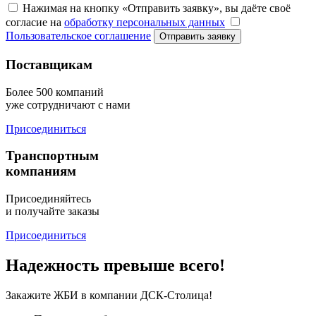
Нажимая на кнопку «Отправить заявку», вы даёте своё
согласие на
обработку персональных данных
Пользовательское соглашение
Отправить заявку
Поставщикам
Более 500 компаний
уже сотрудничают с нами
Присоединиться
Транспортным
компаниям
Присоединяйтесь
и получайте заказы
Присоединиться
Надежность превыше всего!
Закажите ЖБИ
в компании ДСК-Столица!