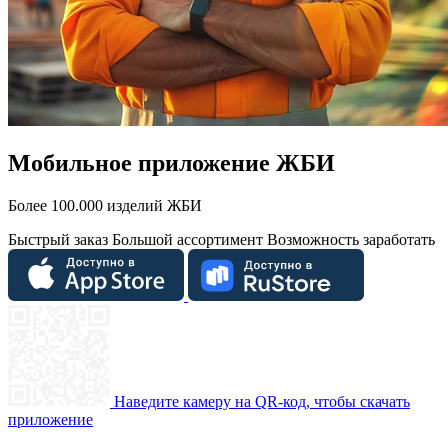
Мобильное приложение ЖБИ
Более 100.000 изделий ЖБИ
Быстрый заказ
Большой ассортимент
Возможность заработать
Наведите камеру на QR-код, чтобы скачать
приложение