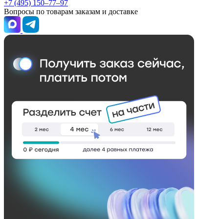
+7 (495) 150–77–97
Вопросы по товарам заказам и доставке