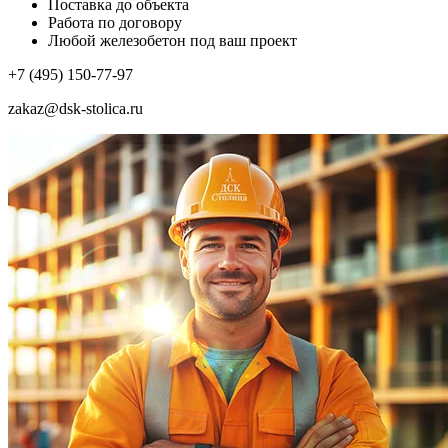
Поставка до объекта
Работа по договору
Любой железобетон под ваш проект
+7 (495) 150-77-97
zakaz@dsk-stolica.ru