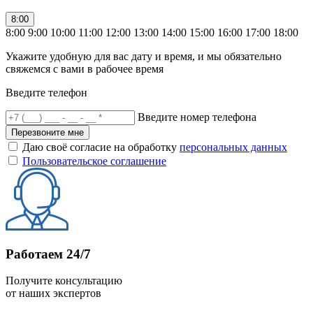
8:00
8:00
9:00
10:00
11:00
12:00
13:00
14:00
15:00
16:00
17:00
18:00
Укажите удобную для вас дату и время, и мы обязательно
свяжемся с вами в рабочее время
Введите телефон
Введите номер телефона
Перезвоните мне
Даю своё согласие на обработку
персональных данных
Пользовательское соглашение
Работаем 24/7
Получите консультацию
от наших экспертов