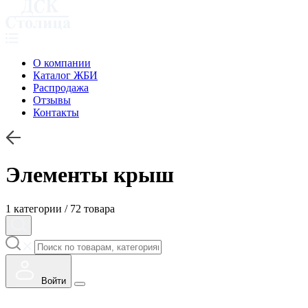
О компании
Каталог ЖБИ
Распродажа
Отзывы
Контакты
Элементы крыш
1 категории / 72 товара
Войти