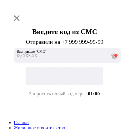
Введите код из СМС
Отправили на +7 999 999-99-99
Вам пришло "СМС"
Код ХХХ-ХХ
Запросить новый код через
01:00
Главная
Жилищное строительство