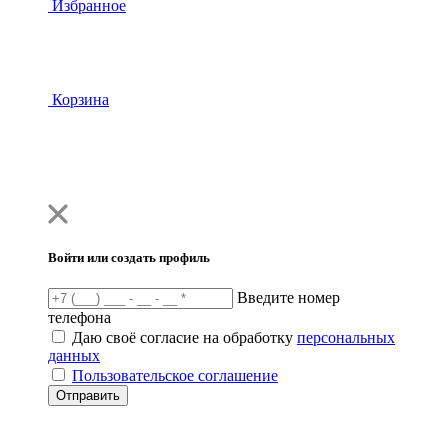
Избранное
Корзина
Войти или создать профиль
Введите номер
телефона
Даю своё согласие на обработку
персональных
данных
Пользовательское соглашение
Отправить