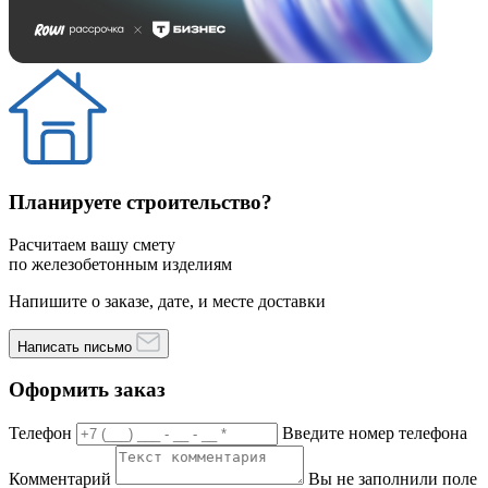
Планируете строительство?
Расчитаем вашу смету
по железобетонным изделиям
Напишите о заказе, дате, и месте доставки
Написать письмо
Оформить заказ
Телефон
Введите номер телефона
Комментарий
Вы не заполнили поле