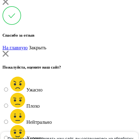
Спасибо за отзыв
На главную
Закрыть
Пожалуйста, оцените наш сайт?
Ужасно
Плохо
Нейтрально
Хорошо
Продолжая использовать наш сайт, вы соглашаетесь на
обработку