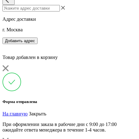
Адрес доставки
г. Москва
Добавить адрес
Товар добавлен в корзину
Форма отправлена
На главную
Закрыть
При оформлении заказа в рабочие дни с 9:00 до 17:00
ожидайте ответа менеджера в течение 1-4 часов.