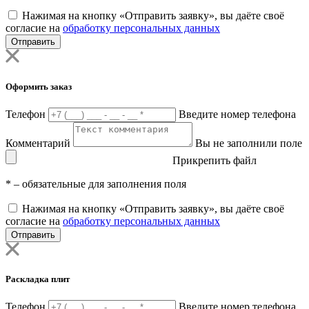
Нажимая на кнопку «Отправить заявку», вы даёте своё
согласие на
обработку персональных данных
Отправить
Оформить заказ
Телефон
Введите номер телефона
Комментарий
Вы не заполнили поле
Прикрепить файл
*
– обязательные для заполнения поля
Нажимая на кнопку «Отправить заявку», вы даёте своё
согласие на
обработку персональных данных
Отправить
Раскладка плит
Телефон
Введите номер телефона