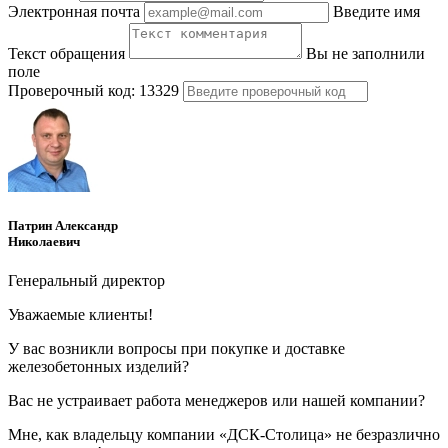
Электронная почта
Введите имя
Текст обращения
Вы не заполнили
поле
Проверочный код:
13329
Патрин Александр
Николаевич
Генеральный директор
Уважаемые клиенты!
У вас возникли вопросы при покупке и доставке
железобетонных изделий?
Вас не устраивает работа менеджеров или нашей компании?
Мне, как владельцу компании «ДСК-Столица» не безразлично