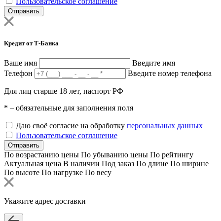
Пользовательское соглашение
Отправить
Кредит от Т-Банка
Ваше имя
Введите имя
Телефон
Введите номер телефона
Для лиц старше 18 лет, паспорт РФ
*
– обязательные для заполнения поля
Даю своё согласие на обработку
персональных данных
Пользовательское соглашение
Отправить
По возрастанию цены
По убыванию цены
По рейтингу
Актуальная цена
В наличии
Под заказ
По длине
По ширине
По высоте
По нагрузке
По весу
Укажите адрес доставки