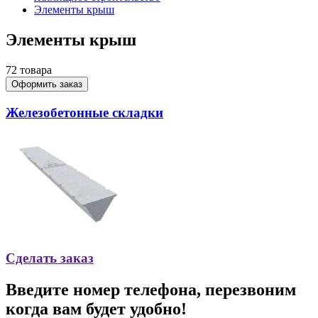
Элементы крыш
Элементы крыш
72
товара
Оформить заказ
Железобетонные складки
Сделать заказ
Введите номер телефона, перезвоним
когда вам будет удобно!