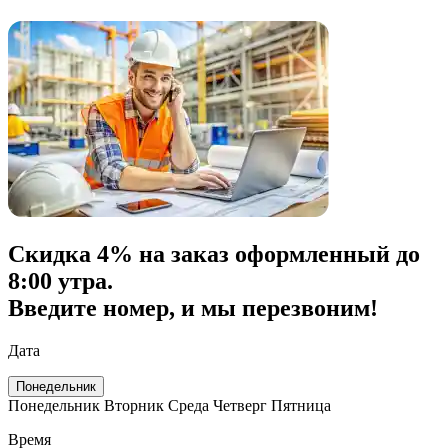
Скидка
4% на заказ
оформленный до
8:00 утра.
Введите номер, и мы перезвоним!
Дата
Понедельник
Понедельник
Вторник
Среда
Четверг
Пятница
Время