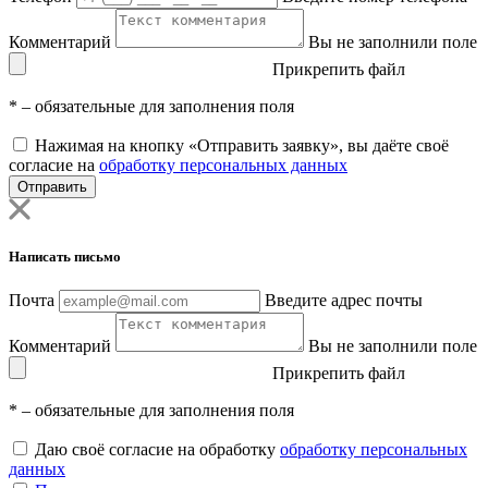
Комментарий
Вы не заполнили поле
Прикрепить файл
*
– обязательные для заполнения поля
Нажимая на кнопку «Отправить заявку», вы даёте своё
согласие на
обработку персональных данных
Отправить
Написать письмо
Почта
Введите адрес почты
Комментарий
Вы не заполнили поле
Прикрепить файл
*
– обязательные для заполнения поля
Даю своё согласие на обработку
обработку персональных
данных