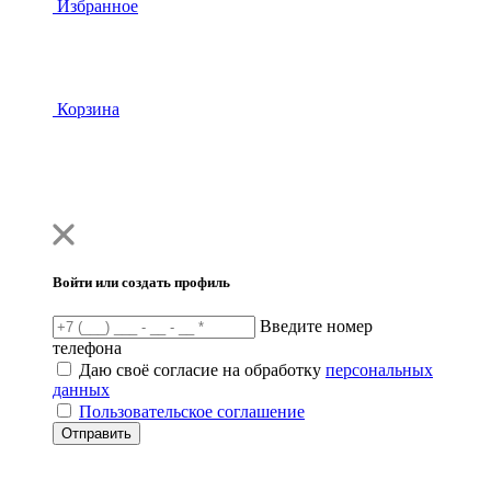
Избранное
Корзина
Войти или создать профиль
Введите номер
телефона
Даю своё согласие на обработку
персональных
данных
Пользовательское соглашение
Отправить