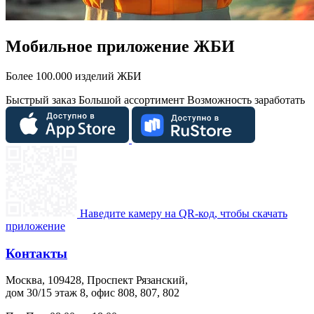
Мобильное приложение ЖБИ
Более 100.000 изделий ЖБИ
Быстрый заказ
Большой ассортимент
Возможность заработать
Наведите камеру на QR-код, чтобы скачать
приложение
Контакты
Москва, 109428, Проспект Рязанский,
дом 30/15 этаж 8, офис 808, 807, 802