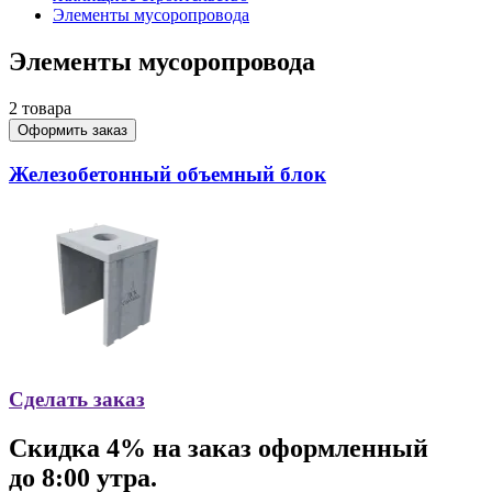
Элементы мусоропровода
Элементы мусоропровода
2
товара
Оформить заказ
Железобетонный объемный блок
Сделать заказ
Скидка
4% на заказ
оформленный
до 8:00 утра.