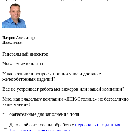
Патрин Александр
Николаевич
Генеральный директор
Уважаемые клиенты!
У вас возникли вопросы при покупке и доставке
железобетонных изделий?
Вас не устраивает работа менеджеров или нашей компании?
Мне, как владельцу компании «ДСК-Столица» не безразлично
ваше мнение!
*
– обязательные для заполнения поля
Даю своё согласие на обработку
персональных данных
Пользовательское соглашение