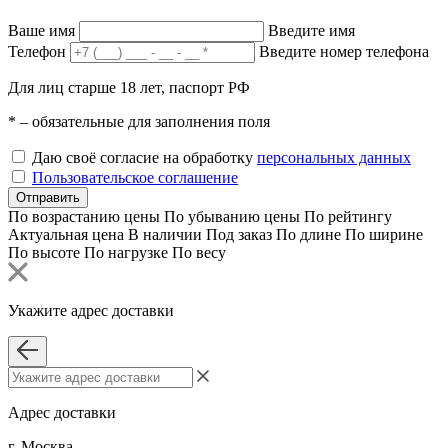
Ваше имя
Введите имя
Телефон
Введите номер телефона
Для лиц старше 18 лет, паспорт РФ
*
– обязательные для заполнения поля
Даю своё согласие на обработку
персональных данных
Пользовательское соглашение
Отправить
По возрастанию цены
По убыванию цены
По рейтингу
Актуальная цена
В наличии
Под заказ
По длине
По ширине
По высоте
По нагрузке
По весу
Укажите адрес доставки
Адрес доставки
г. Москва