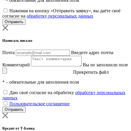
*
– обязательные для заполнения поля
Нажимая на кнопку «Отправить заявку», вы даёте своё
согласие на
обработку персональных данных
Отправить
Написать письмо
Почта
Введите адрес почты
Комментарий
Вы не заполнили поле
Прикрепить файл
*
– обязательные для заполнения поля
Даю своё согласие на обработку
обработку персональных
данных
Пользовательское соглашение
Отправить
Кредит от Т-Банка