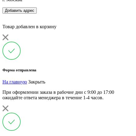
Добавить адрес
Товар добавлен в корзину
Форма отправлена
На главную
Закрыть
При оформлении заказа в рабочие дни с 9:00 до 17:00
ожидайте ответа менеджера в течение 1-4 часов.