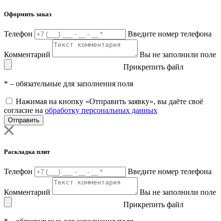
Оформить заказ
Телефон
Введите номер телефона
Комментарий
Вы не заполнили поле
Прикрепить файл
*
– обязательные для заполнения поля
Нажимая на кнопку «Отправить заявку», вы даёте своё
согласие на
обработку персональных данных
Отправить
Раскладка плит
Телефон
Введите номер телефона
Комментарий
Вы не заполнили поле
Прикрепить файл