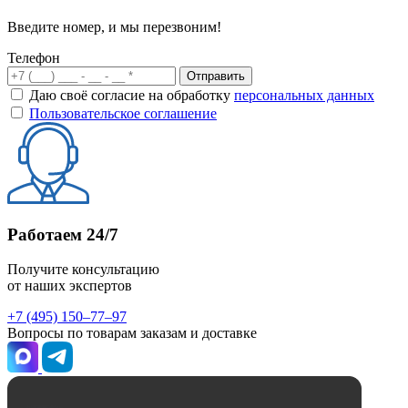
Введите номер, и мы перезвоним!
Телефон
Отправить
Даю своё согласие на обработку
персональных данных
Пользовательское соглашение
Работаем 24/7
Получите консультацию
от наших экспертов
+7 (495) 150–77–97
Вопросы по товарам заказам и доставке