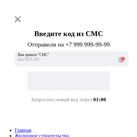
Введите код из СМС
Отправили на +7 999 999-99-99
Вам пришло "СМС"
Код ХХХ-ХХ
Запросить новый код через
01:00
Главная
Жилищное строительство