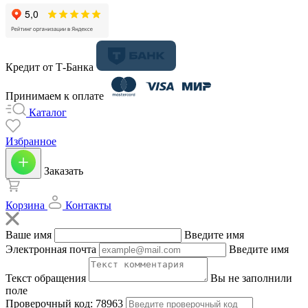
Кредит от Т-Банка
Принимаем к оплате
Каталог
Избранное
Заказать
Корзина
Контакты
Ваше имя
Введите имя
Электронная почта
Введите имя
Текст обращения
Вы не заполнили
поле
Проверочный код:
78963