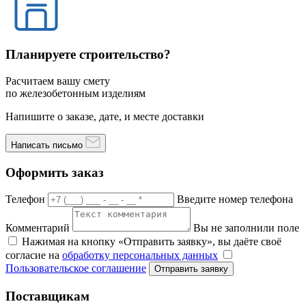
Планируете строительство?
Расчитаем вашу смету
по железобетонным изделиям
Напишите о заказе, дате, и месте доставки
Написать письмо
Оформить заказ
Телефон
Введите номер телефона
Комментарий
Вы не заполнили поле
Нажимая на кнопку «Отправить заявку», вы даёте своё
согласие на
обработку персональных данных
Пользовательское соглашение
Отправить заявку
Поставщикам