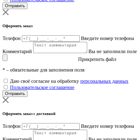
Отправить
Оформить заказ
Телефон
Введите номер телефона
Комментарий
Вы не заполнили поле
Прикрепить файл
*
– обязательные для заполнения поля
Даю своё согласие на обработку
персональных данных
Пользовательское соглашение
Отправить
Оформить заказ с доставкой
Телефон
Введите номер телефона
Комментарий
Вы не заполнили поле