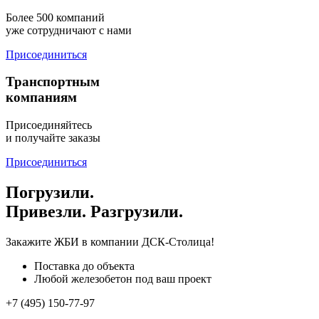
Более 500 компаний
уже сотрудничают с нами
Присоединиться
Транспортным
компаниям
Присоединяйтесь
и получайте заказы
Присоединиться
Погрузили.
Привезли. Разгрузили.
Закажите ЖБИ
в компании ДСК-Столица!
Поставка до объекта
Любой железобетон под ваш проект
+7 (495) 150-77-97