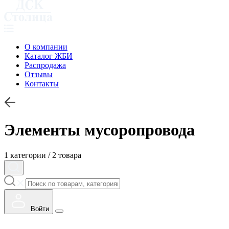
О компании
Каталог ЖБИ
Распродажа
Отзывы
Контакты
Элементы мусоропровода
1 категории / 2 товара
Войти