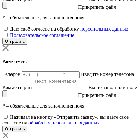
Прикрепить файл
*
– обязательные для заполнения поля
Даю своё согласие на обработку
персональных данных
Пользовательское соглашение
Отправить
Расчет сметы
Телефон
Введите номер телефона
Комментарий
Вы не заполнили поле
Прикрепить файл
*
– обязательные для заполнения поля
Нажимая на кнопку «Отправить заявку», вы даёте своё
согласие на
обработку персональных данных
Отправить