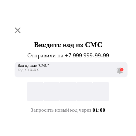
Введите код из СМС
Отправили на +7 999 999-99-99
Вам пришло "СМС"
Код ХХХ-ХХ
Запросить новый код через
01:00