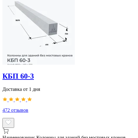
КБП 60-3
Доставка от 1 дня
472
отзывов
Наименование:
Колонны для зданий без мостовых кранов