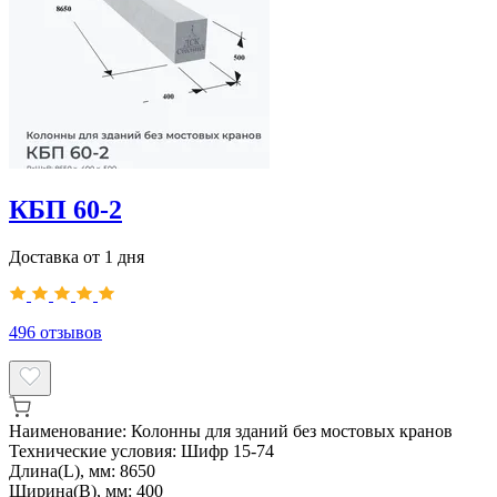
КБП 60-2
Доставка от 1 дня
496
отзывов
Наименование:
Колонны для зданий без мостовых кранов
Технические условия:
Шифр 15-74
Длина(L), мм:
8650
Ширина(B), мм:
400