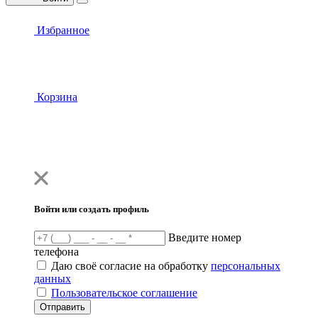
Избранное
Корзина
Войти или создать профиль
Введите номер
телефона
Даю своё согласие на обработку
персональных
данных
Пользовательское соглашение
Отправить