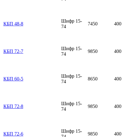
Шифр 15-
КБП 48-8
7450
400
74
Шифр 15-
КБП 72-7
9850
400
74
Шифр 15-
КБП 60-5
8650
400
74
Шифр 15-
КБП 72-8
9850
400
74
Шифр 15-
КБП 72-6
9850
400
74