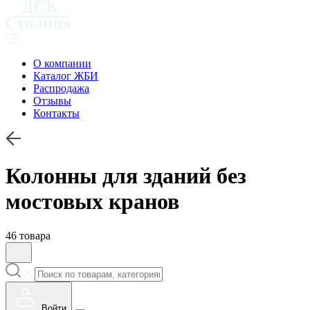
О компании
Каталог ЖБИ
Распродажа
Отзывы
Контакты
Колонны для зданий без
мостовых кранов
46 товара
Войти