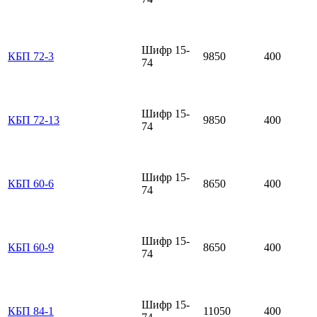
Шифр 15-
КБП 72-3
9850
400
74
Шифр 15-
КБП 72-13
9850
400
74
Шифр 15-
КБП 60-6
8650
400
74
Шифр 15-
КБП 60-9
8650
400
74
Шифр 15-
КБП 84-1
11050
400