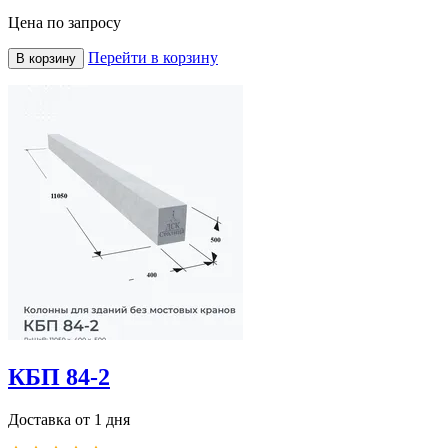
Цена по запросу
Перейти в корзину
В корзину
КБП 84-2
Доставка от 1 дня