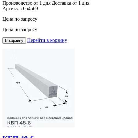
Производство от 1 дня
Доставка от 1 дня
Артикул:
054569
Цена по запросу
Цена по запросу
Перейти в корзину
В корзину