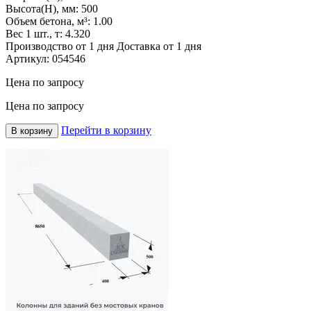
Высота(H), мм:
500
Объем бетона, м³:
1.00
Вес 1 шт., т:
4.320
Производство от 1 дня
Доставка от 1 дня
Артикул:
054546
Цена по запросу
Цена по запросу
Перейти в корзину
В корзину