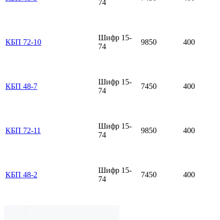
74
Шифр 15-
КБП 72-10
9850
400
74
Шифр 15-
КБП 48-7
7450
400
74
Шифр 15-
КБП 72-11
9850
400
74
Шифр 15-
КБП 48-2
7450
400
74