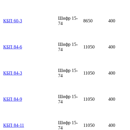
Шифр 15-
КБП 60-3
8650
400
74
Шифр 15-
КБП 84-6
11050
400
74
Шифр 15-
КБП 84-3
11050
400
74
Шифр 15-
КБП 84-9
11050
400
74
Шифр 15-
КБП 84-11
11050
400
74