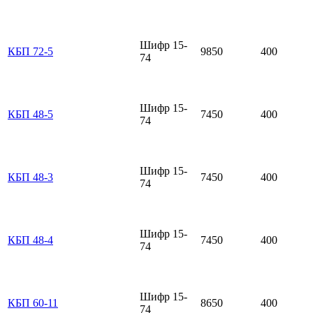
Шифр 15-
КБП 72-5
9850
400
74
Шифр 15-
КБП 48-5
7450
400
74
Шифр 15-
КБП 48-3
7450
400
74
Шифр 15-
КБП 48-4
7450
400
74
Шифр 15-
КБП 60-11
8650
400
74