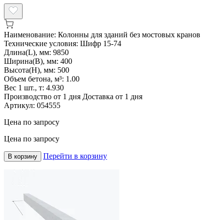
Наименование:
Колонны для зданий без мостовых кранов
Технические условия:
Шифр 15-74
Длина(L), мм:
9850
Ширина(B), мм:
400
Высота(H), мм:
500
Объем бетона, м³:
1.00
Вес 1 шт., т:
4.930
Производство от 1 дня
Доставка от 1 дня
Артикул:
054555
Цена по запросу
Цена по запросу
Перейти в корзину
В корзину