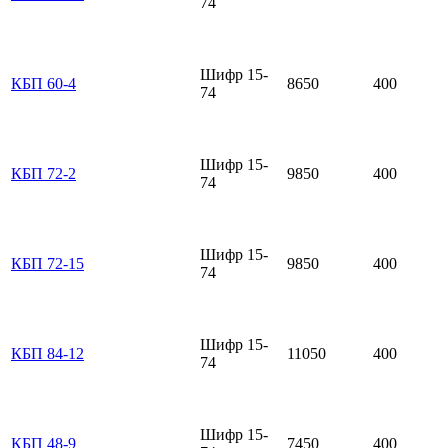
74
Шифр 15-
КБП 60-4
8650
400
74
Шифр 15-
КБП 72-2
9850
400
74
Шифр 15-
КБП 72-15
9850
400
74
Шифр 15-
КБП 84-12
11050
400
74
Шифр 15-
КБП 48-9
7450
400