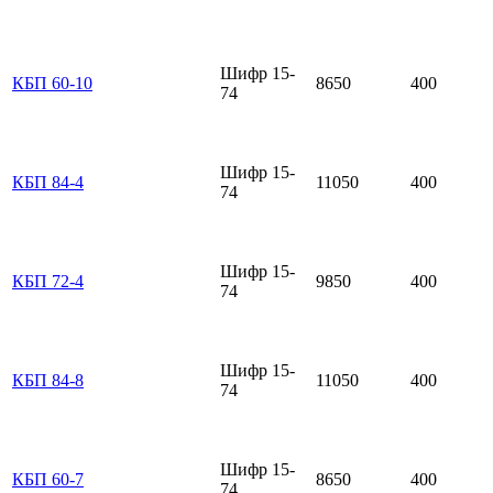
Шифр 15-
КБП 60-10
8650
400
74
Шифр 15-
КБП 84-4
11050
400
74
Шифр 15-
КБП 72-4
9850
400
74
Шифр 15-
КБП 84-8
11050
400
74
Шифр 15-
КБП 60-7
8650
400
74