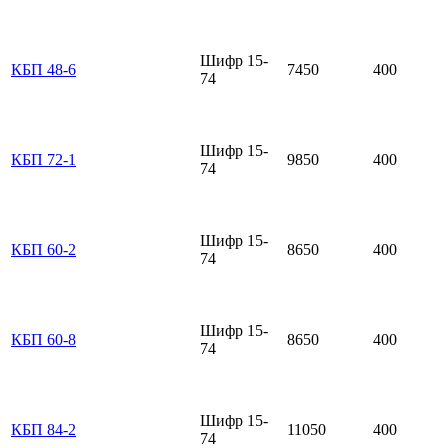
Шифр 15-
КБП 48-6
7450
400
74
Шифр 15-
КБП 72-1
9850
400
74
Шифр 15-
КБП 60-2
8650
400
74
Шифр 15-
КБП 60-8
8650
400
74
Шифр 15-
КБП 84-2
11050
400
74