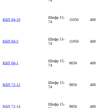
74
Шифр 15-
КБП 84-10
11050
400
74
Шифр 15-
КБП 84-5
11050
400
74
Шифр 15-
КБП 60-1
8650
400
74
Шифр 15-
КБП 72-12
9850
400
74
Шифр 15-
КБП 72-14
9850
400