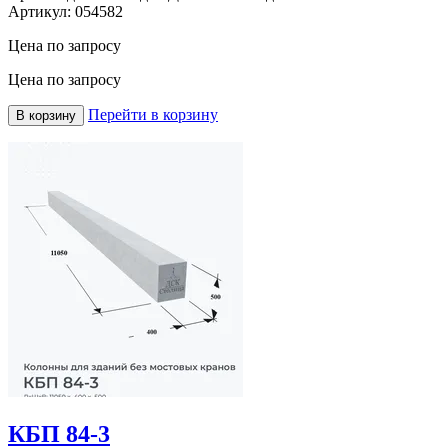
Артикул:
054582
Цена по запросу
Цена по запросу
Перейти в корзину
В корзину
КБП 84-3