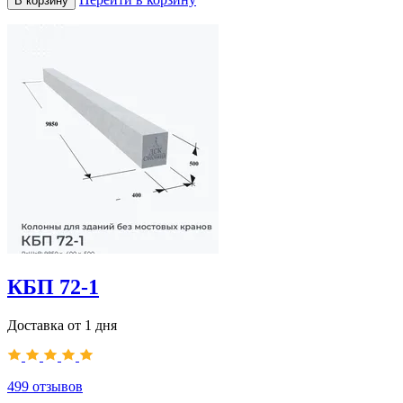
В корзину
КБП 72-1
Доставка от 1 дня
499
отзывов