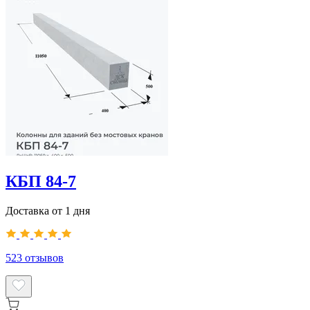
КБП 84-7
Доставка от 1 дня
523
отзывов