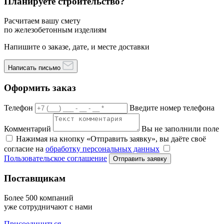
Планируете строительство?
Расчитаем вашу смету
по железобетонным изделиям
Напишите о заказе, дате, и месте доставки
Написать письмо
Оформить заказ
Телефон
Введите номер телефона
Комментарий
Вы не заполнили поле
Нажимая на кнопку «Отправить заявку», вы даёте своё
согласие на
обработку персональных данных
Пользовательское соглашение
Отправить заявку
Поставщикам
Более 500 компаний
уже сотрудничают с нами
Присоединиться