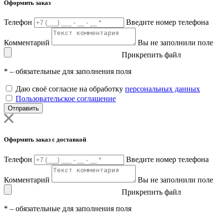
Оформить заказ
Телефон
Введите номер телефона
Комментарий
Вы не заполнили поле
Прикрепить файл
*
– обязательные для заполнения поля
Даю своё согласие на обработку
персональных данных
Пользовательское соглашение
Отправить
Оформить заказ с доставкой
Телефон
Введите номер телефона
Комментарий
Вы не заполнили поле
Прикрепить файл
*
– обязательные для заполнения поля