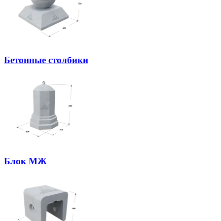
Бетонные столбики
Блок МЖ