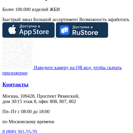
Более 100.000 изделий ЖБИ
Быстрый заказ
Большой ассортимент
Возможность заработать
Наведите камеру на QR-код, чтобы скачать
приложение
Контакты
Москва, 109428, Проспект Рязанский,
дом 30/15 этаж 8, офис 808, 807, 802
Пн–Пт с 08:00 до 18:00
по Московскому времени
8 (800) 301-55-70