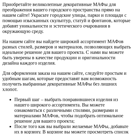
Приобретайте великолепные декоративные МАФы для
преображения вашего городского пространства прямо на
нашем сайте! Украсьте городские улицы, парки и площади с
помощью изысканных скульптур, статуй и фонтанов, которые
добавят уникальности и эстетического очарования в
окружающую среду.
На нашем сайте вы найдете широкий ассортимент МАФов
разных стилей, размеров и материалов, позволяющих выбрать
идеальное решение для вашего проекта. С нами вы можете
быть уверены в качестве продукции и оригинальности
дизайна каждого изделия.
Для оформления заказа на нашем сайте, следуйте простым и
удобным шагам, которые предоставят вам возможность
получить выбранные декоративные МАФы без лишних
хлопот.
Первый шаг – выбрать понравившиеся изделия из
нашего широкого ассортимента. Вы можете
ознакомиться с различными стилями, размерами и
материалами МАФов, чтобы подобрать оптимальное
решение для вашего проекта;
После того как вы выбрали желаемые МАФы, добавьте
их в корзину. В корзине вы можете просмотреть список