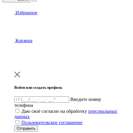
Избранное
Корзина
Войти или создать профиль
Введите номер
телефона
Даю своё согласие на обработку
персональных
данных
Пользовательское соглашение
Отправить