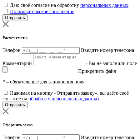
Даю своё согласие на обработку
персональных данных
Пользовательское соглашение
Отправить
Расчет сметы
Телефон
Введите номер телефона
Комментарий
Вы не заполнили поле
Прикрепить файл
*
– обязательные для заполнения поля
Нажимая на кнопку «Отправить заявку», вы даёте своё
согласие на
обработку персональных данных
Отправить
Оформить заказ
Телефон
Введите номер телефона