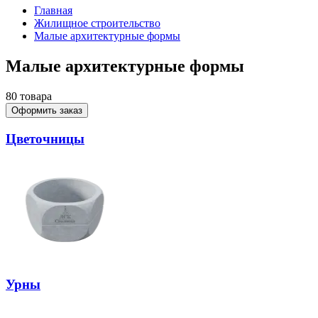
Главная
Жилищное строительство
Малые архитектурные формы
Малые архитектурные формы
80
товара
Оформить заказ
Цветочницы
Урны