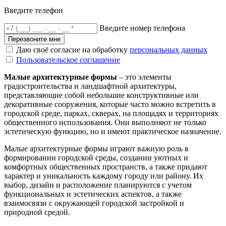
Введите телефон
Введите номер телефона
Перезвоните мне
Даю своё согласие на обработку
персональных данных
Пользовательское соглашение
Малые архитектурные формы
– это элементы
градостроительства и ландшафтной архитектуры,
представляющие собой небольшие конструктивные или
декоративные сооружения, которые часто можно встретить в
городской среде, парках, скверах, на площадях и территориях
общественного использования. Они выполняют не только
эстетическую функцию, но и имеют практическое назначение.
Малые архитектурные формы играют важную роль в
формировании городской среды, создании уютных и
комфортных общественных пространств, а также придают
характер и уникальность каждому городу или району. Их
выбор, дизайн и расположение планируются с учетом
функциональных и эстетических аспектов, а также
взаимосвязи с окружающей городской застройкой и
природной средой.