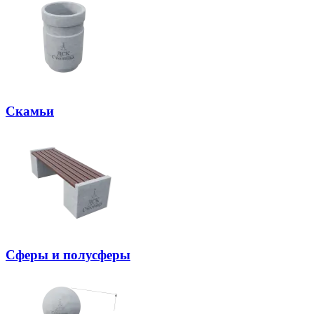
Скамьи
Сферы и полусферы