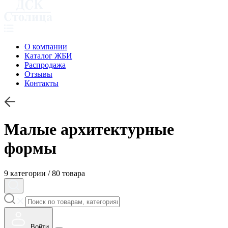
О компании
Каталог ЖБИ
Распродажа
Отзывы
Контакты
Малые архитектурные
формы
9 категории / 80 товара
Войти