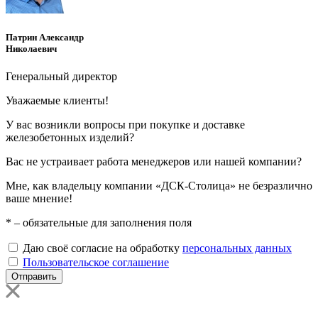
Патрин Александр
Николаевич
Генеральный директор
Уважаемые клиенты!
У вас возникли вопросы при покупке и доставке
железобетонных изделий?
Вас не устраивает работа менеджеров или нашей компании?
Мне, как владельцу компании «ДСК-Столица» не безразлично
ваше мнение!
*
– обязательные для заполнения поля
Даю своё согласие на обработку
персональных данных
Пользовательское соглашение
Отправить