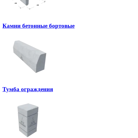
Камни бетонные бортовые
Тумба ограждения