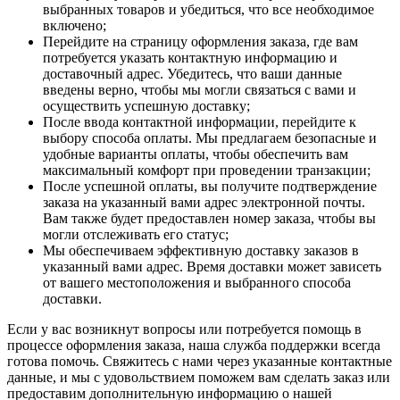
выбранных товаров и убедиться, что все необходимое
включено;
Перейдите на страницу оформления заказа, где вам
потребуется указать контактную информацию и
доставочный адрес. Убедитесь, что ваши данные
введены верно, чтобы мы могли связаться с вами и
осуществить успешную доставку;
После ввода контактной информации, перейдите к
выбору способа оплаты. Мы предлагаем безопасные и
удобные варианты оплаты, чтобы обеспечить вам
максимальный комфорт при проведении транзакции;
После успешной оплаты, вы получите подтверждение
заказа на указанный вами адрес электронной почты.
Вам также будет предоставлен номер заказа, чтобы вы
могли отслеживать его статус;
Мы обеспечиваем эффективную доставку заказов в
указанный вами адрес. Время доставки может зависеть
от вашего местоположения и выбранного способа
доставки.
Если у вас возникнут вопросы или потребуется помощь в
процессе оформления заказа, наша служба поддержки всегда
готова помочь. Свяжитесь с нами через указанные контактные
данные, и мы с удовольствием поможем вам сделать заказ или
предоставим дополнительную информацию о нашей