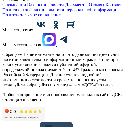
О компании
Вакансии
Новости
Документы
Отзывы
Контакты
Политика конфиденциальности персональной информации
Пользовательское соглашение
Мы в соц. сетях
Мы в мессенджерах
Обращаем Ваше внимание на то, что данный интернет-сайт
носит исключительно информационный характер и ни при
каких условиях не является публичной офертой,
определяемой положениями ч. 2 ст. 437 Гражданского кодекса
Российской Федерации. Для получения подробной
информации о стоимости и сроках выполнения услуг,
пожалуйста, обращайтесь к менеджерам «ДСК-Столица».
Любое копирование и использование материалов сайта ДСК-
Столица запрещено.