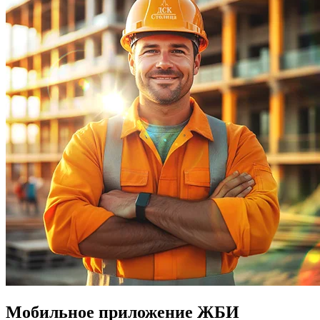
Мобильное приложение ЖБИ