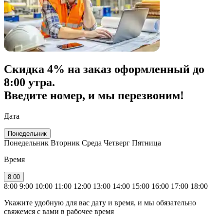
Скидка
4% на заказ
оформленный до
8:00 утра.
Введите номер, и мы перезвоним!
Дата
Понедельник
Понедельник
Вторник
Среда
Четверг
Пятница
Время
8:00
8:00
9:00
10:00
11:00
12:00
13:00
14:00
15:00
16:00
17:00
18:00
Укажите удобную для вас дату и время, и мы обязательно
свяжемся с вами в рабочее время