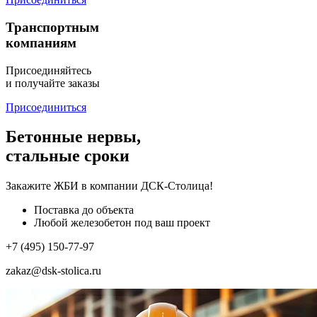
Транспортным
компаниям
Присоединяйтесь
и получайте заказы
Присоединиться
Бетонные нервы,
стальные сроки
Закажите ЖБИ
в компании ДСК-Столица!
Поставка до объекта
Любой железобетон под ваш проект
+7 (495) 150-77-97
zakaz@dsk-stolica.ru