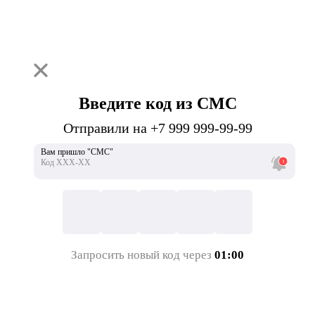
Введите код из СМС
Отправили на +7 999 999-99-99
Вам пришло "СМС"
Код ХХХ-ХХ
Запросить новый код через
01:00