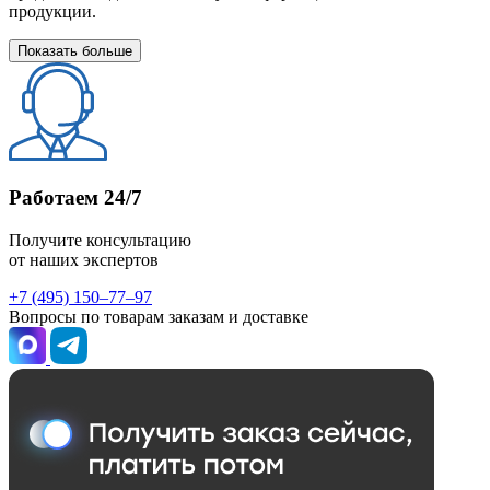
продукции.
Показать больше
Работаем 24/7
Получите консультацию
от наших экспертов
+7 (495) 150–77–97
Вопросы по товарам заказам и доставке