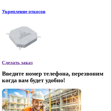
Укрепление откосов
Сделать заказ
Введите номер телефона, перезвоним
когда вам будет удобно!