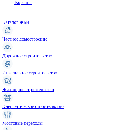
Корзина
Каталог ЖБИ
Частное домостроение
Дорожное строительство
Инженерное строительство
Жилищное строительство
Энергетическое строительство
Мостовые переходы