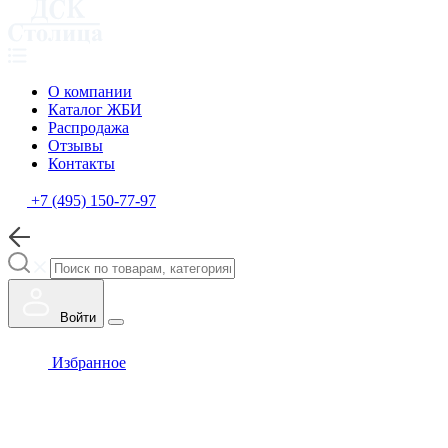
О компании
Каталог ЖБИ
Распродажа
Отзывы
Контакты
+7 (495) 150-77-97
Войти
Избранное