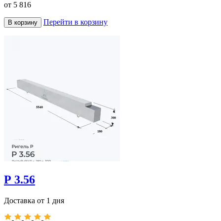
от
5 816
Перейти в корзину
В корзину
Р 3.56
Доставка от 1 дня