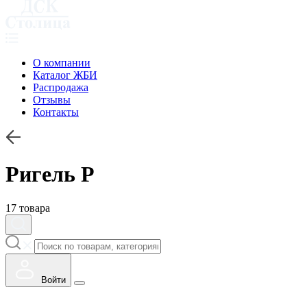
О компании
Каталог ЖБИ
Распродажа
Отзывы
Контакты
Ригель Р
17 товара
Войти