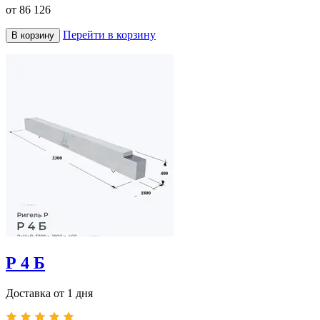
от
86 126
Перейти в корзину
В корзину
Р 4 Б
Доставка от 1 дня