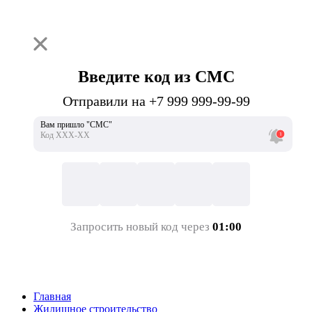
Введите код из СМС
Отправили на +7 999 999-99-99
Вам пришло "СМС"
Код ХХХ-ХХ
Запросить новый код через
01:00
Главная
Жилищное строительство