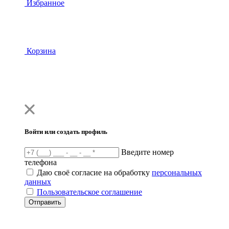
Избранное
Корзина
Войти или создать профиль
Введите номер
телефона
Даю своё согласие на обработку
персональных
данных
Пользовательское соглашение
Отправить