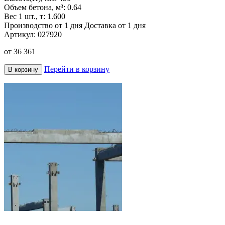
Объем бетона, м³:
0.64
Вес 1 шт., т:
1.600
Производство от 1 дня
Доставка от 1 дня
Артикул:
027920
от
36 361
Перейти в корзину
В корзину