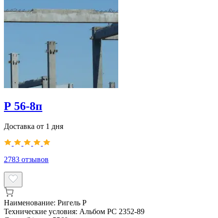
Р 56-8п
Доставка от 1 дня
2783
отзывов
Наименование:
Ригель Р
Технические условия:
Альбом РС 2352-89