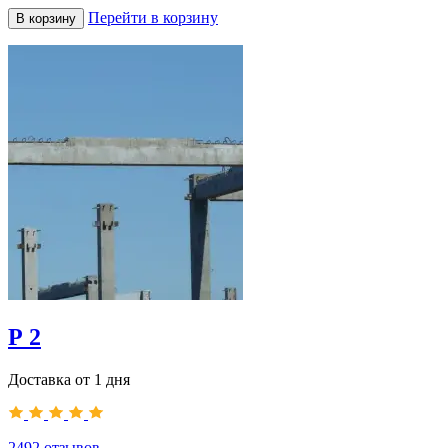
Перейти в корзину
В корзину
Р 2
Доставка от 1 дня
2492
отзывов