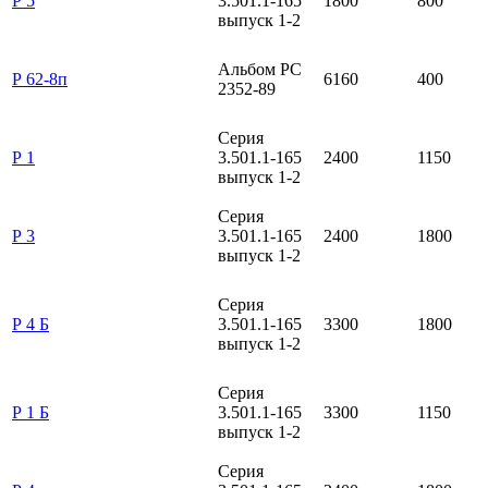
Р 5
3.501.1-165
1800
800
выпуск 1-2
Альбом РС
Р 62-8п
6160
400
2352-89
Серия
Р 1
3.501.1-165
2400
1150
выпуск 1-2
Серия
Р 3
3.501.1-165
2400
1800
выпуск 1-2
Серия
Р 4 Б
3.501.1-165
3300
1800
выпуск 1-2
Серия
Р 1 Б
3.501.1-165
3300
1150
выпуск 1-2
Серия