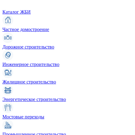
Каталог ЖБИ
Частное домостроение
Дорожное строительство
Инженерное строительство
Жилищное строительство
Энергетическое строительство
Мостовые переходы
Промышленное строительство