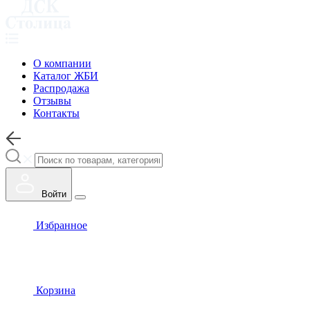
О компании
Каталог ЖБИ
Распродажа
Отзывы
Контакты
Войти
Избранное
Корзина