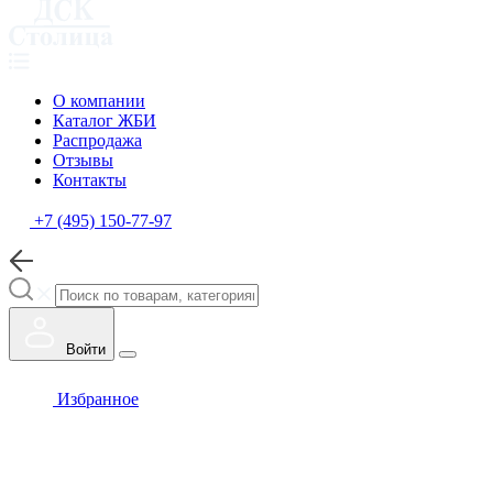
О компании
Каталог ЖБИ
Распродажа
Отзывы
Контакты
+7 (495) 150-77-97
Войти
Избранное