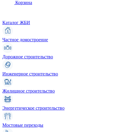
Корзина
Каталог ЖБИ
Частное домостроение
Дорожное строительство
Инженерное строительство
Жилищное строительство
Энергетическое строительство
Мостовые переходы