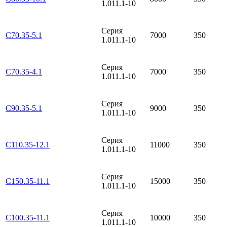
1.011.1-10
Серия
С70.35-5.1
7000
350
1.011.1-10
Серия
С70.35-4.1
7000
350
1.011.1-10
Серия
С90.35-5.1
9000
350
1.011.1-10
Серия
С110.35-12.1
11000
350
1.011.1-10
Серия
С150.35-11.1
15000
350
1.011.1-10
Серия
С100.35-11.1
10000
350
1.011.1-10