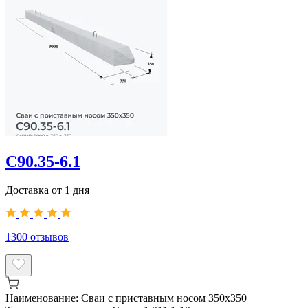
С90.35-6.1
Доставка от 1 дня
1300
отзывов
Наименование:
Сваи с приставным носом 350х350