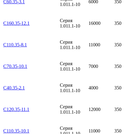
С60.35-3.1
6000
350
1.011.1-10
Серия
С160.35-12.1
16000
350
1.011.1-10
Серия
С110.35-8.1
11000
350
1.011.1-10
Серия
С70.35-10.1
7000
350
1.011.1-10
Серия
С40.35-2.1
4000
350
1.011.1-10
Серия
С120.35-11.1
12000
350
1.011.1-10
Серия
С110.35-10.1
11000
350
1.011.1-10