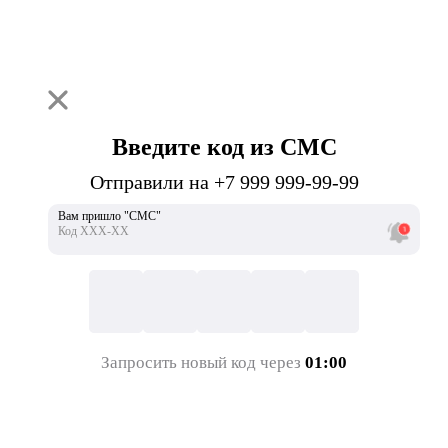
Введите код из СМС
Отправили на +7 999 999-99-99
Вам пришло "СМС"
Код ХХХ-ХХ
Запросить новый код через
01:00