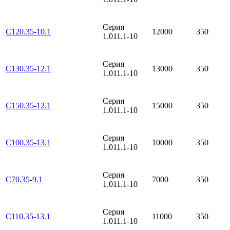
Серия
С120.35-10.1
12000
350
1.011.1-10
Серия
С130.35-12.1
13000
350
1.011.1-10
Серия
С150.35-12.1
15000
350
1.011.1-10
Серия
С100.35-13.1
10000
350
1.011.1-10
Серия
С70.35-9.1
7000
350
1.011.1-10
Серия
С110.35-13.1
11000
350
1.011.1-10