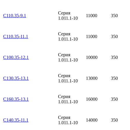
Серия
С110.35-9.1
11000
350
1.011.1-10
Серия
С110.35-11.1
11000
350
1.011.1-10
Серия
С100.35-12.1
10000
350
1.011.1-10
Серия
С130.35-13.1
13000
350
1.011.1-10
Серия
С160.35-13.1
16000
350
1.011.1-10
Серия
С140.35-11.1
14000
350
1.011.1-10