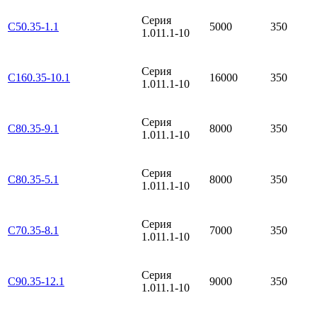
Серия
С50.35-1.1
5000
350
1.011.1-10
Серия
С160.35-10.1
16000
350
1.011.1-10
Серия
С80.35-9.1
8000
350
1.011.1-10
Серия
С80.35-5.1
8000
350
1.011.1-10
Серия
С70.35-8.1
7000
350
1.011.1-10
Серия
С90.35-12.1
9000
350
1.011.1-10