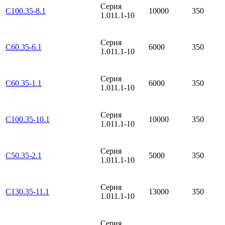
Серия
С100.35-8.1
10000
350
1.011.1-10
Серия
С60.35-6.1
6000
350
1.011.1-10
Серия
С60.35-1.1
6000
350
1.011.1-10
Серия
С100.35-10.1
10000
350
1.011.1-10
Серия
С50.35-2.1
5000
350
1.011.1-10
Серия
С130.35-11.1
13000
350
1.011.1-10
Серия