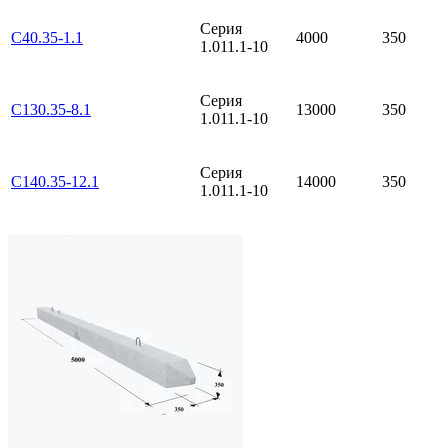
Серия
С40.35-1.1
4000
350
1.011.1-10
Серия
С130.35-8.1
13000
350
1.011.1-10
Серия
С140.35-12.1
14000
350
1.011.1-10