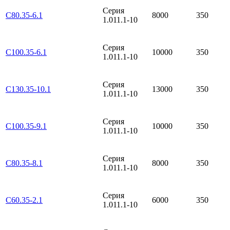
Серия
С80.35-6.1
8000
350
1.011.1-10
Серия
С100.35-6.1
10000
350
1.011.1-10
Серия
С130.35-10.1
13000
350
1.011.1-10
Серия
С100.35-9.1
10000
350
1.011.1-10
Серия
С80.35-8.1
8000
350
1.011.1-10
Серия
С60.35-2.1
6000
350
1.011.1-10