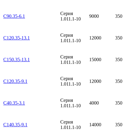
Серия
С90.35-6.1
9000
350
1.011.1-10
Серия
С120.35-13.1
12000
350
1.011.1-10
Серия
С150.35-13.1
15000
350
1.011.1-10
Серия
С120.35-9.1
12000
350
1.011.1-10
Серия
С40.35-3.1
4000
350
1.011.1-10
Серия
С140.35-9.1
14000
350
1.011.1-10