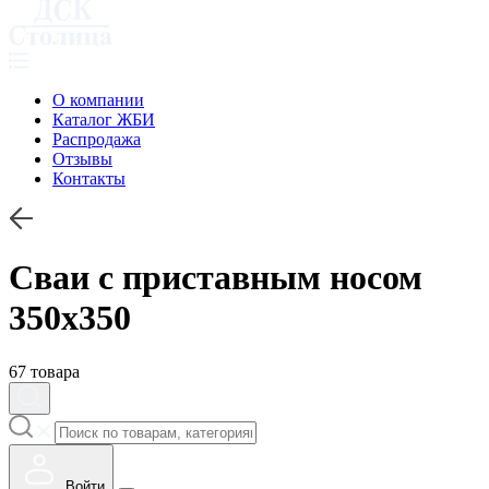
О компании
Каталог ЖБИ
Распродажа
Отзывы
Контакты
Сваи с приставным носом
350х350
67 товара
Войти