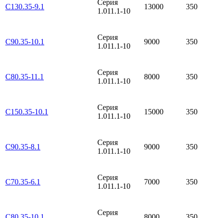
Серия
С130.35-9.1
13000
350
1.011.1-10
Серия
С90.35-10.1
9000
350
1.011.1-10
Серия
С80.35-11.1
8000
350
1.011.1-10
Серия
С150.35-10.1
15000
350
1.011.1-10
Серия
С90.35-8.1
9000
350
1.011.1-10
Серия
С70.35-6.1
7000
350
1.011.1-10
Серия
С80.35-10.1
8000
350