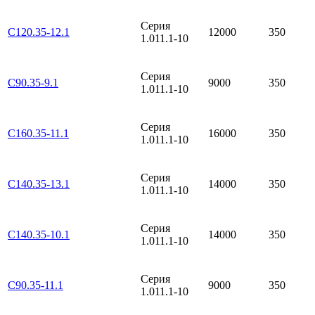
Серия
С120.35-12.1
12000
350
1.011.1-10
Серия
С90.35-9.1
9000
350
1.011.1-10
Серия
С160.35-11.1
16000
350
1.011.1-10
Серия
С140.35-13.1
14000
350
1.011.1-10
Серия
С140.35-10.1
14000
350
1.011.1-10
Серия
С90.35-11.1
9000
350
1.011.1-10