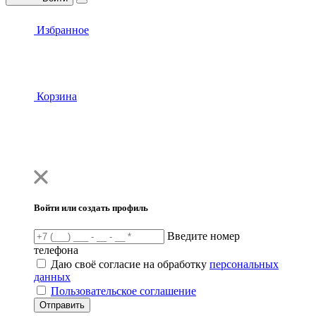
Избранное
Корзина
Войти или создать профиль
Введите номер
телефона
Даю своё согласие на обработку
персональных
данных
Пользовательское соглашение
Отправить