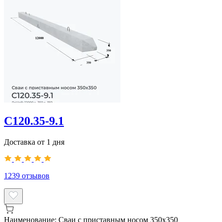
С120.35-9.1
Доставка от 1 дня
1239
отзывов
Наименование:
Сваи с приставным носом 350х350