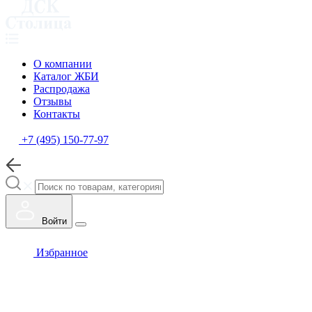
О компании
Каталог ЖБИ
Распродажа
Отзывы
Контакты
+7 (495) 150-77-97
Войти
Избранное