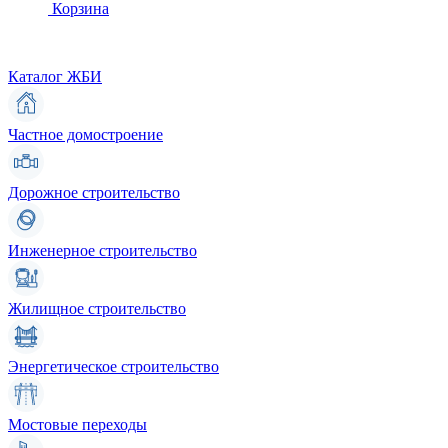
Корзина
Каталог ЖБИ
Частное домостроение
Дорожное строительство
Инженерное строительство
Жилищное строительство
Энергетическое строительство
Мостовые переходы