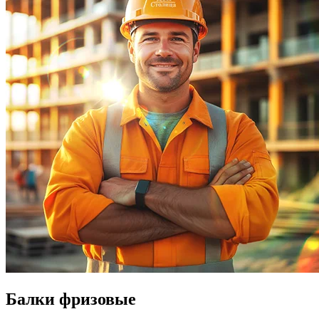
Балки фризовые