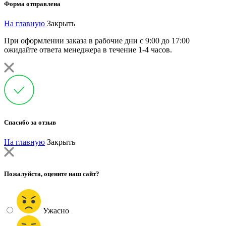
Форма отправлена
На главную
Закрыть
При оформлении заказа в рабочие дни с 9:00 до 17:00
ожидайте ответа менеджера в течение 1-4 часов.
Спасибо за отзыв
На главную
Закрыть
Пожалуйста, оцените наш сайт?
Ужасно