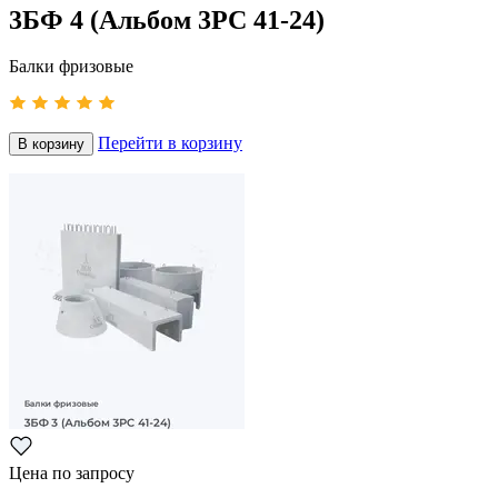
3БФ 4 (Альбом 3РС 41-24)
Балки фризовые
Перейти в корзину
В корзину
Цена по запросу