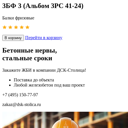
3БФ 3 (Альбом 3РС 41-24)
Балки фризовые
Перейти в корзину
В корзину
Бетонные нервы,
стальные сроки
Закажите ЖБИ
в компании ДСК-Столица!
Поставка до объекта
Любой железобетон под ваш проект
+7 (495) 150-77-97
zakaz@dsk-stolica.ru