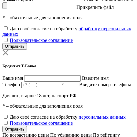
Прикрепить файл
*
– обязательные для заполнения поля
Даю своё согласие на обработку
обработку персональных
данных
Пользовательское соглашение
Отправить
Кредит от Т-Банка
Ваше имя
Введите имя
Телефон
Введите номер телефона
Для лиц старше 18 лет, паспорт РФ
*
– обязательные для заполнения поля
Даю своё согласие на обработку
персональных данных
Пользовательское соглашение
Отправить
По возрастанию цены
По убыванию цены
По рейтингу