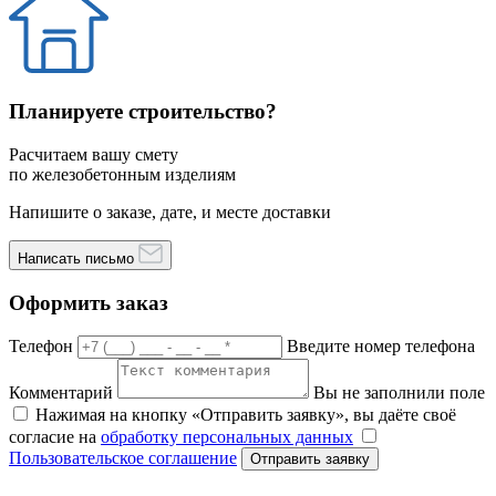
Планируете строительство?
Расчитаем вашу смету
по железобетонным изделиям
Напишите о заказе, дате, и месте доставки
Написать письмо
Оформить заказ
Телефон
Введите номер телефона
Комментарий
Вы не заполнили поле
Нажимая на кнопку «Отправить заявку», вы даёте своё
согласие на
обработку персональных данных
Пользовательское соглашение
Отправить заявку