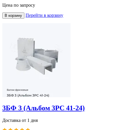
Цена по запросу
Перейти в корзину
В корзину
3БФ 3 (Альбом 3РС 41-24)
Доставка от 1 дня