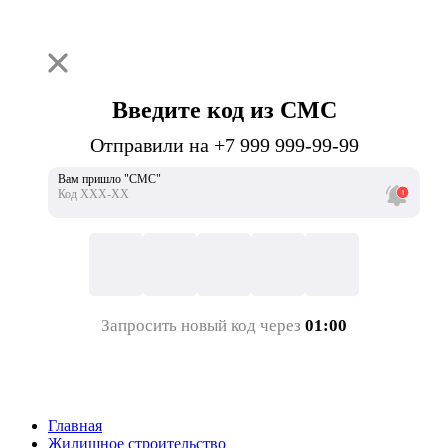
Введите код из СМС
Отправили на +7 999 999-99-99
Вам пришло "СМС"
Код ХХХ-ХХ
Запросить новый код через
01:00
Главная
Жилищное строительство