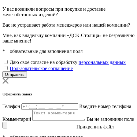
У вас возникли вопросы при покупке и доставке
железобетонных изделий?
Вас не устраивает работа менеджеров или нашей компании?
Мне, как владельцу компании «ДСК-Столица» не безразлично
ваше мнение!
*
– обязательные для заполнения поля
Даю своё согласие на обработку
персональных данных
Пользовательское соглашение
Отправить
Оформить заказ
Телефон
Введите номер телефона
Комментарий
Вы не заполнили поле
Прикрепить файл