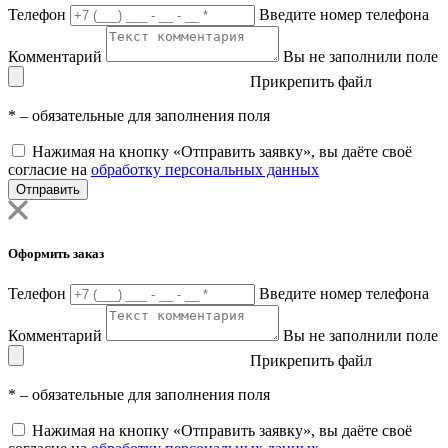
Телефон
Введите номер телефона
Комментарий
Вы не заполнили поле
Прикрепить файл
*
– обязательные для заполнения поля
Нажимая на кнопку «Отправить заявку», вы даёте своё
согласие на
обработку персональных данных
Отправить
Оформить заказ
Телефон
Введите номер телефона
Комментарий
Вы не заполнили поле
Прикрепить файл
*
– обязательные для заполнения поля
Нажимая на кнопку «Отправить заявку», вы даёте своё