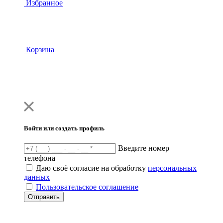
Избранное
Корзина
Войти или создать профиль
Введите номер
телефона
Даю своё согласие на обработку
персональных
данных
Пользовательское соглашение
Отправить