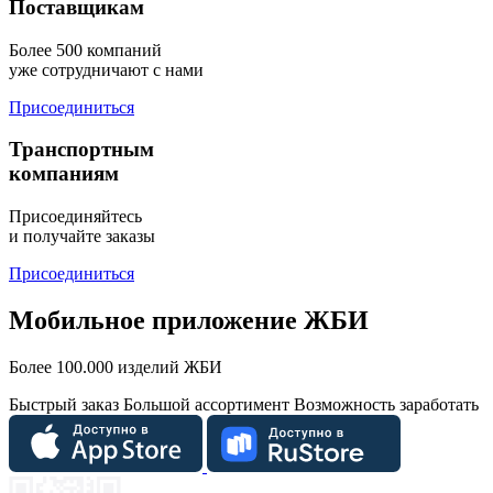
Поставщикам
Более 500 компаний
уже сотрудничают с нами
Присоединиться
Транспортным
компаниям
Присоединяйтесь
и получайте заказы
Присоединиться
Мобильное приложение ЖБИ
Более 100.000 изделий ЖБИ
Быстрый заказ
Большой ассортимент
Возможность заработать