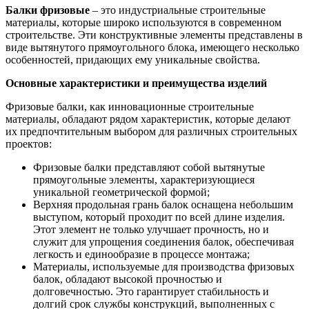
Балки фризовые
– это индустриальные строительные
материалы, которые широко используются в современном
строительстве. Эти конструктивные элементы представлены в
виде вытянутого прямоугольного блока, имеющего несколько
особенностей, придающих ему уникальные свойства.
Основные характеристики и преимущества изделий
Фризовые балки, как инновационные строительные
материалы, обладают рядом характеристик, которые делают
их предпочтительным выбором для различных строительных
проектов:
Фризовые балки представляют собой вытянутые
прямоугольные элементы, характеризующиеся
уникальной геометрической формой;
Верхняя продольная грань балок оснащена небольшим
выступом, который проходит по всей длине изделия.
Этот элемент не только улучшает прочность, но и
служит для упрощения соединения балок, обеспечивая
легкость и единообразие в процессе монтажа;
Материалы, используемые для производства фризовых
балок, обладают высокой прочностью и
долговечностью. Это гарантирует стабильность и
долгий срок службы конструкций, выполненных с