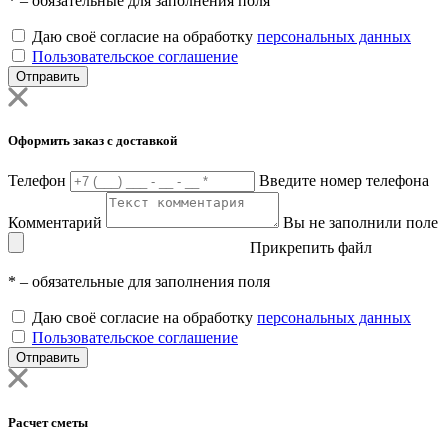
*
– обязательные для заполнения поля
Даю своё согласие на обработку
персональных данных
Пользовательское соглашение
Отправить
Оформить заказ с доставкой
Телефон
Введите номер телефона
Комментарий
Вы не заполнили поле
Прикрепить файл
*
– обязательные для заполнения поля
Даю своё согласие на обработку
персональных данных
Пользовательское соглашение
Отправить
Расчет сметы