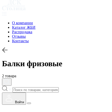
О компании
Каталог ЖБИ
Распродажа
Отзывы
Контакты
Балки фризовые
2 товара
Войти