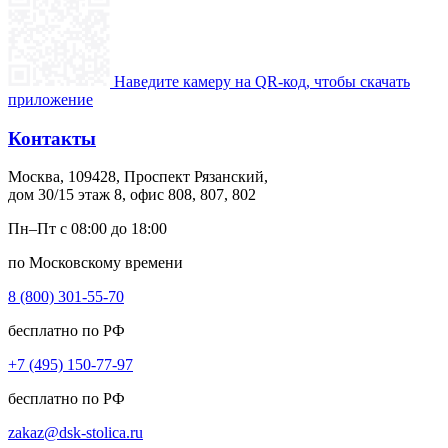
Наведите камеру на QR-код, чтобы скачать
приложение
Контакты
Москва, 109428, Проспект Рязанский,
дом 30/15 этаж 8, офис 808, 807, 802
Пн–Пт с 08:00 до 18:00
по Московскому времени
8 (800) 301-55-70
бесплатно по РФ
+7 (495) 150-77-97
бесплатно по РФ
zakaz@dsk-stolica.ru