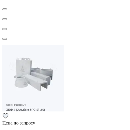
Цена по запросу