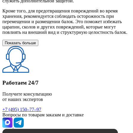
служить дополнительной защитой.
Кроме того, для предотвращения повреждений во время
хранения, рекомендуется соблюдать осторожность при
перемещении и размещении балок. Это поможет избежать
царапин, сколов и других повреждений, которые могут
повлиять на внешний вид и структурную целостность балок.
Показать больше
Работаем 24/7
Получите консультацию
от наших экспертов
+7 (495) 150–77–97
Вопросы по товарам заказам и доставке