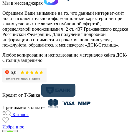
Мы в мессенджерах
Обращаем Ваше внимание на то, что данный интернет-сайт
носит исключительно информационный характер и ни при
каких условиях не является публичной офертой,
определяемой положениями ч. 2 ст. 437 Гражданского кодекса
Российской Федерации. Для получения подробной
информации о стоимости и сроках выполнения услуг,
пожалуйста, обращайтесь к менеджерам «ДСК-Столица».
Любое копирование и использование материалов сайта ДСК-
Столица запрещено.
Кредит от Т-Банка
Принимаем к оплате
Каталог
Избранное