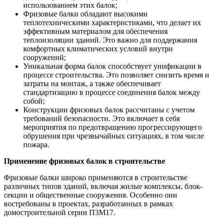
использованием этих балок;
Фризовые балки обладают высокими
теплотехническими характеристиками, что делает их
эффективным материалом для обеспечения
теплоизоляции зданий. Это важно для поддержания
комфортных климатических условий внутри
сооружений;
Уникальная форма балок способствует унификации в
процессе строительства. Это позволяет снизить время и
затраты на монтаж, а также обеспечивает
стандартизацию в процессе соединения балок между
собой;
Конструкции фризовых балок рассчитаны с учетом
требований безопасности. Это включает в себя
мероприятия по предотвращению прогрессирующего
обрушения при чрезвычайных ситуациях, в том числе
пожара.
Применение фризовых балок в строительстве
Фризовые балки широко применяются в строительстве
различных типов зданий, включая жилые комплексы, блок-
секции и общественные сооружения. Особенно они
востребованы в проектах, разработанных в рамках
домостроительной серии П3М17.