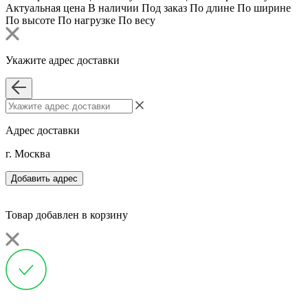
Актуальная цена
В наличии
Под заказ
По длине
По ширине
По высоте
По нагрузке
По весу
Укажите адрес доставки
Адрес доставки
г. Москва
Добавить адрес
Товар добавлен в корзину