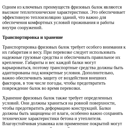
Одним из ключевых преимуществ фризовых балок являются
высокие теплотехнические характеристики. Это обеспечивает
эффективную теплоизоляцию зданий, что важно для
обеспечения комфортных условий проживания и работы
внутри сооружений.
Транспортировка и хранение
Транспортировка фризовых балок требует особого внимания к
их габаритам и весу. При перевозке следует использовать
надежные грузовые средства и обеспечивать правильное их
крепление. Габариты и вес каждой балки могут
варьироваться, поэтому транспортные средства должны быть
адаптированы под конкретные условия. Дополнительно,
важно обеспечивать защиту от воздействия внешних
факторов, в том числе погоды, чтобы предотвратить
повреждение балок во время перевозки.
Хранение фризовых балок также требует определенных
условий. Они должны храниться на ровной поверхности,
чтобы предотвратить деформацию конструкций. Балки
должны быть защищены от влаги, особенно важно сохранять
технические характеристики бетона и утеплителя.
Влагоустойчивая упаковка или применение покрытий могут