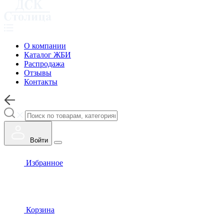
О компании
Каталог ЖБИ
Распродажа
Отзывы
Контакты
Войти
Избранное
Корзина