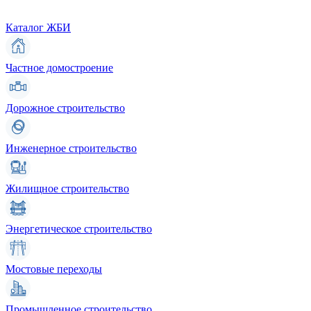
Каталог ЖБИ
Частное домостроение
Дорожное строительство
Инженерное строительство
Жилищное строительство
Энергетическое строительство
Мостовые переходы
Промышленное строительство