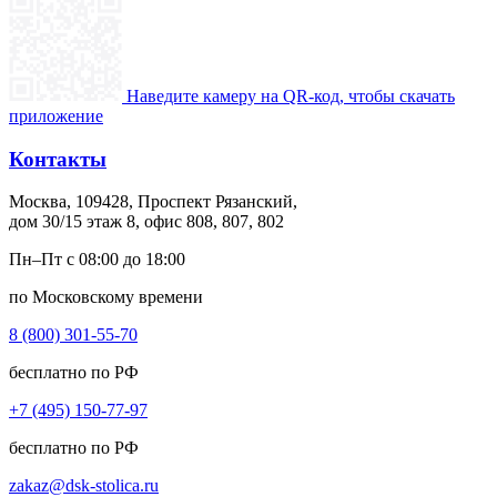
Наведите камеру на QR-код, чтобы скачать
приложение
Контакты
Москва, 109428, Проспект Рязанский,
дом 30/15 этаж 8, офис 808, 807, 802
Пн–Пт с 08:00 до 18:00
по Московскому времени
8 (800) 301-55-70
бесплатно по РФ
+7 (495) 150-77-97
бесплатно по РФ
zakaz@dsk-stolica.ru