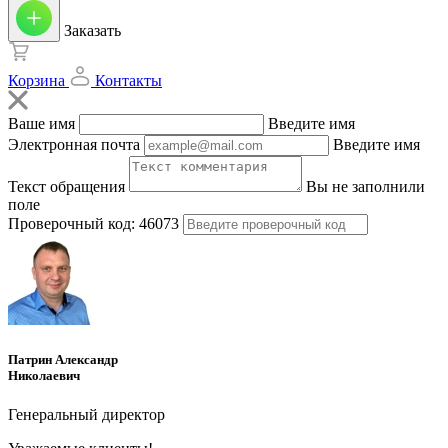
Заказать
Корзина
Контакты
Ваше имя
Введите имя
Электронная почта
Введите имя
Текст обращения
Вы не заполнили
поле
Проверочный код:
46073
Патрин Александр
Николаевич
Генеральный директор