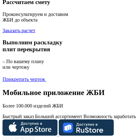
Рассчитаем смету
Проконсультируем и доставим
ЖБИ до объекта
Заказать расчет
Выполним раскладку
плит перекрытия
– По вашему плану
или чертежу
Прикрепить чертеж
Мобильное приложение ЖБИ
Более 100.000 изделий ЖБИ
Быстрый заказ
Большой ассортимент
Возможность заработать