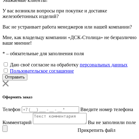
Уважаемые клиенты!
У вас возникли вопросы при покупке и доставке
железобетонных изделий?
Вас не устраивает работа менеджеров или нашей компании?
Мне, как владельцу компании «ДСК-Столица» не безразлично
ваше мнение!
*
– обязательные для заполнения поля
Даю своё согласие на обработку
персональных данных
Пользовательское соглашение
Отправить
Оформить заказ
Телефон
Введите номер телефона
Комментарий
Вы не заполнили поле
Прикрепить файл