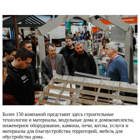
Более 150 компаний представят здесь строительные
технологии и материалы, модульные дома и домокомплекты,
инженерное оборудование, камины, печи, котлы, услуги и
материалы для благоустройства территорий, мебель для
обустройства дома.