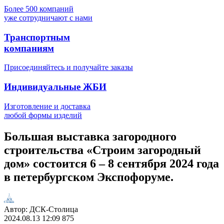
Более 500 компаний
уже сотрудничают с нами
Транспортным
компаниям
Присоединяйтесь и получайте заказы
Индивидуальные ЖБИ
Изготовление и доставка
любой формы изделий
Большая выставка загородного
строительства «Строим загородный
дом» состоится 6 – 8 сентября 2024 года
в петербургском Экспофоруме.
Автор:
ДСК-Столица
2024.08.13
12:09
875