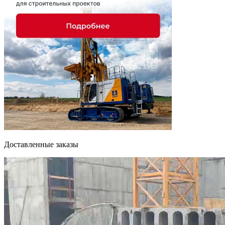
Доставленные заказы