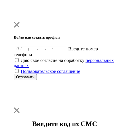
Войти или создать профиль
Введите номер
телефона
Даю своё согласие на обработку
персональных
данных
Пользовательское соглашение
Отправить
Введите код из СМС