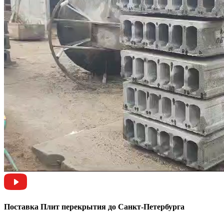
Поставка Плит перекрытия до Санкт-Петербурга