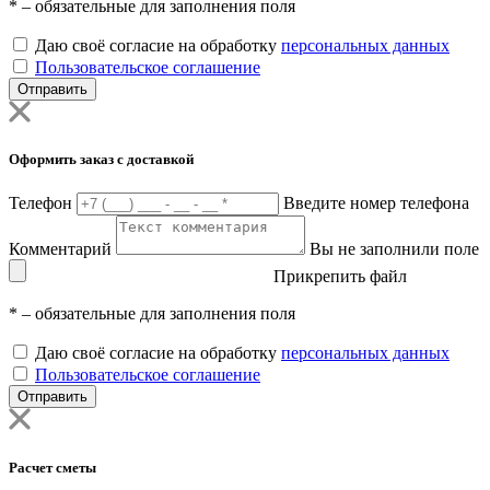
*
– обязательные для заполнения поля
Даю своё согласие на обработку
персональных данных
Пользовательское соглашение
Отправить
Оформить заказ с доставкой
Телефон
Введите номер телефона
Комментарий
Вы не заполнили поле
Прикрепить файл
*
– обязательные для заполнения поля
Даю своё согласие на обработку
персональных данных
Пользовательское соглашение
Отправить
Расчет сметы