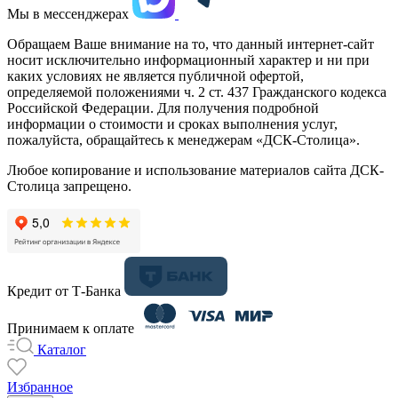
Мы в мессенджерах
Обращаем Ваше внимание на то, что данный интернет-сайт
носит исключительно информационный характер и ни при
каких условиях не является публичной офертой,
определяемой положениями ч. 2 ст. 437 Гражданского кодекса
Российской Федерации. Для получения подробной
информации о стоимости и сроках выполнения услуг,
пожалуйста, обращайтесь к менеджерам «ДСК-Столица».
Любое копирование и использование материалов сайта ДСК-
Столица запрещено.
Кредит от Т-Банка
Принимаем к оплате
Каталог
Избранное