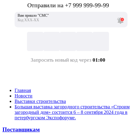
Отправили на +7 999 999-99-99
Вам пришло "СМС"
Код ХХХ-ХХ
Запросить новый код через
01:00
Главная
Новости
Выставки строительства
Большая выставка загородного строительства «Строим
загородный дом» состоится 6 – 8 сентября 2024 года в
петербургском Экспофоруме.
Поставщикам