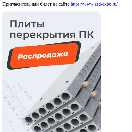
Пригласительный билет на сайте
https://www.szd-expo.ru/