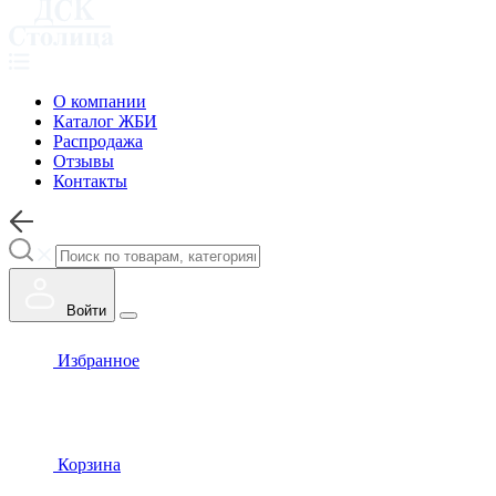
О компании
Каталог ЖБИ
Распродажа
Отзывы
Контакты
Войти
Избранное
Корзина