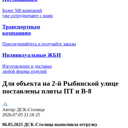
Более 500 компаний
уже сотрудничают с нами
Транспортным
компаниям
Присоединяйтесь и получайте заказы
Индивидуальные ЖБИ
Изготовление и доставка
любой формы изделий
Для объекта на 2-й Рыбинской улице
поставлены плиты ПТ и В-8
Автор:
ДСК-Столица
2026.07.05
21:18
25
06.05.2025 ДСК-Столица выполнила отгрузку