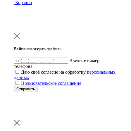
Корзина
Войти или создать профиль
Введите номер
телефона
Даю своё согласие на обработку
персональных
данных
Пользовательское соглашение
Отправить