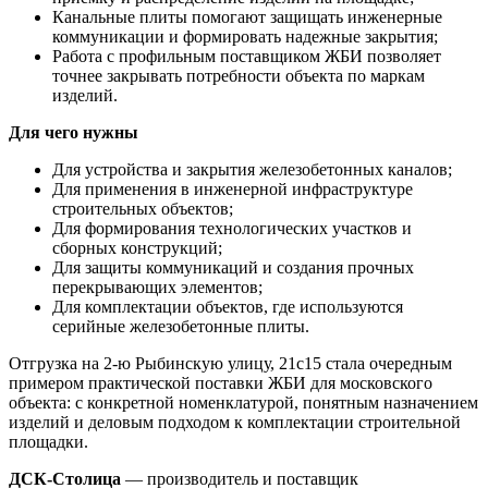
Канальные плиты помогают защищать инженерные
коммуникации и формировать надежные закрытия;
Работа с профильным поставщиком ЖБИ позволяет
точнее закрывать потребности объекта по маркам
изделий.
Для чего нужны
Для устройства и закрытия железобетонных каналов;
Для применения в инженерной инфраструктуре
строительных объектов;
Для формирования технологических участков и
сборных конструкций;
Для защиты коммуникаций и создания прочных
перекрывающих элементов;
Для комплектации объектов, где используются
серийные железобетонные плиты.
Отгрузка на 2-ю Рыбинскую улицу, 21с15 стала очередным
примером практической поставки ЖБИ для московского
объекта: с конкретной номенклатурой, понятным назначением
изделий и деловым подходом к комплектации строительной
площадки.
ДСК-Столица
— производитель и поставщик