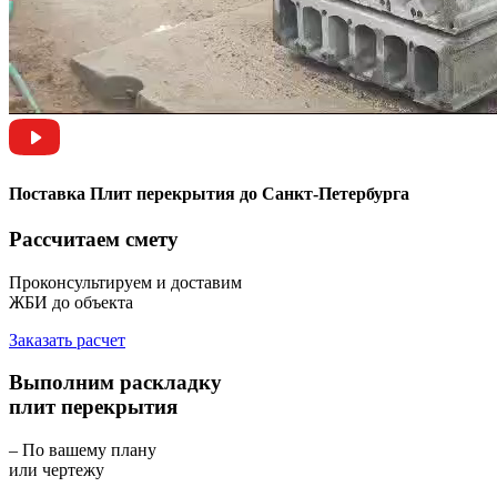
Поставка Плит перекрытия до Санкт-Петербурга
Рассчитаем смету
Проконсультируем и доставим
ЖБИ до объекта
Заказать расчет
Выполним раскладку
плит перекрытия
– По вашему плану
или чертежу