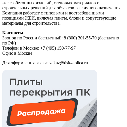
железобетонных изделий, стеновых материалов и
строительных решений для объектов различного назначения.
Компания работает с типовыми и востребованными
позициями ЖБИ, включая плиты, блоки и сопутствующие
материалы для строительства.
Контакты
Звонок по России бесплатный: 8 (800) 301-55-70 (бесплатно
по РФ)
Телефон в Москве: +7 (495) 150-77-97
Офис в Москве
Для оформления заказа: zakaz@dsk-stolica.ru