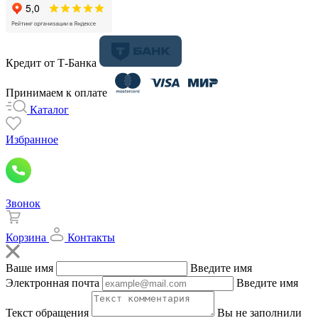
Кредит от Т-Банка
Принимаем к оплате
Каталог
Избранное
Звонок
Корзина
Контакты
Ваше имя
Введите имя
Электронная почта
Введите имя
Текст обращения
Вы не заполнили