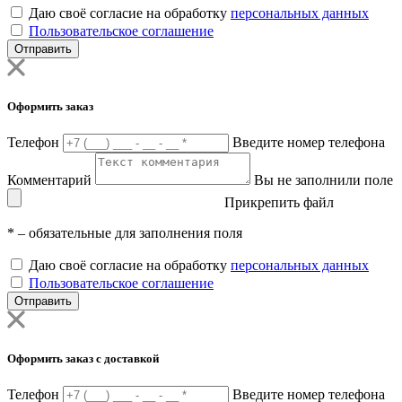
Даю своё согласие на обработку
персональных данных
Пользовательское соглашение
Отправить
Оформить заказ
Телефон
Введите номер телефона
Комментарий
Вы не заполнили поле
Прикрепить файл
*
– обязательные для заполнения поля
Даю своё согласие на обработку
персональных данных
Пользовательское соглашение
Отправить
Оформить заказ с доставкой
Телефон
Введите номер телефона