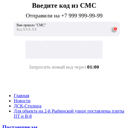
Введите код из СМС
Отправили на +7 999 999-99-99
Вам пришло "СМС"
Код ХХХ-ХХ
Запросить новый код через
01:00
Главная
Новости
ДСК-Столица
Для объекта на 2-й Рыбинской улице поставлены плиты
ПТ и В-8
Поставщикам