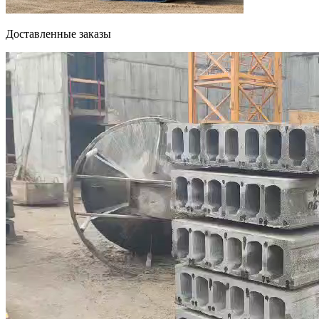
Доставленные заказы