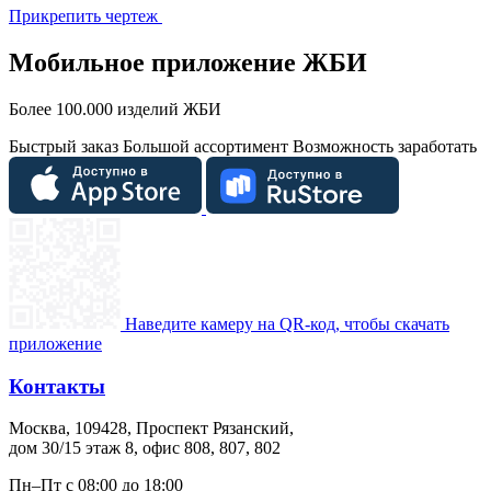
Прикрепить чертеж
Мобильное приложение ЖБИ
Более 100.000 изделий ЖБИ
Быстрый заказ
Большой ассортимент
Возможность заработать
Наведите камеру на QR-код, чтобы скачать
приложение
Контакты
Москва, 109428, Проспект Рязанский,
дом 30/15 этаж 8, офис 808, 807, 802
Пн–Пт с 08:00 до 18:00