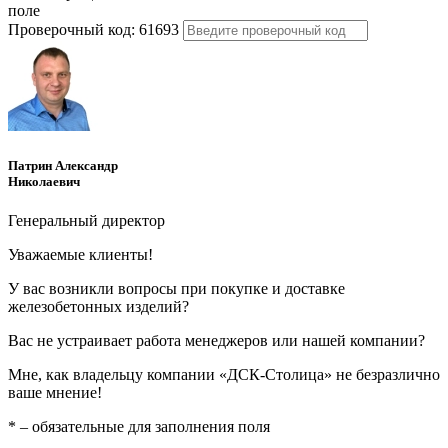
поле
Проверочный код:
61693
Патрин Александр
Николаевич
Генеральный директор
Уважаемые клиенты!
У вас возникли вопросы при покупке и доставке
железобетонных изделий?
Вас не устраивает работа менеджеров или нашей компании?
Мне, как владельцу компании «ДСК-Столица» не безразлично
ваше мнение!
*
– обязательные для заполнения поля