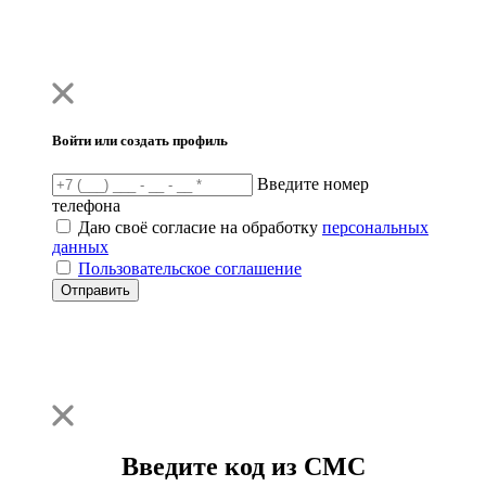
Войти или создать профиль
Введите номер
телефона
Даю своё согласие на обработку
персональных
данных
Пользовательское соглашение
Отправить
Введите код из СМС