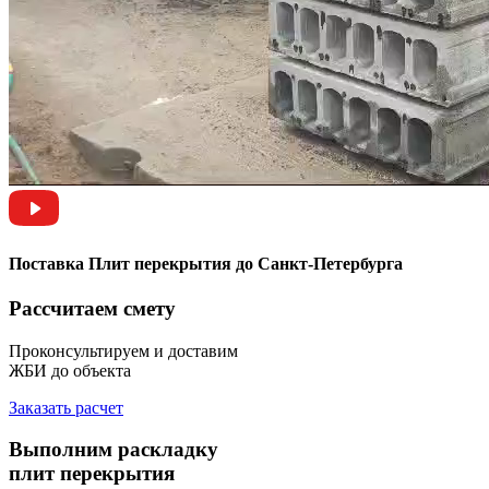
Поставка Плит перекрытия до Санкт-Петербурга
Рассчитаем смету
Проконсультируем и доставим
ЖБИ до объекта
Заказать расчет
Выполним раскладку
плит перекрытия