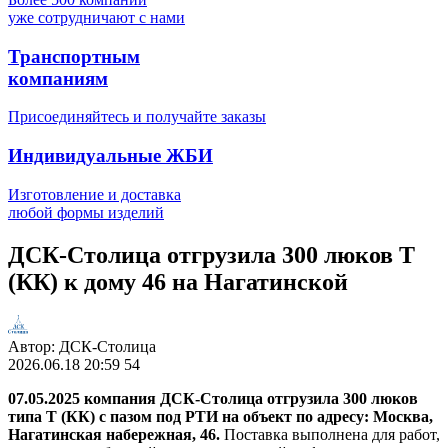
уже сотрудничают с нами
Транспортным
компаниям
Присоединяйтесь и получайте заказы
Индивидуальные ЖБИ
Изготовление и доставка
любой формы изделий
ДСК-Столица отгрузила 300 люков Т
(КК) к дому 46 на Нагатинской
Автор:
ДСК-Столица
2026.06.18
20:59
54
07.05.2025 компания ДСК-Столица отгрузила 300 люков
типа Т (КК) с пазом под РТИ на объект по адресу: Москва,
Нагатинская набережная, 46.
Поставка выполнена для работ,