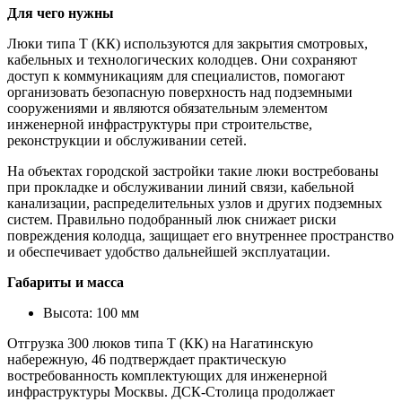
Для чего нужны
Люки типа Т (КК) используются для закрытия смотровых,
кабельных и технологических колодцев. Они сохраняют
доступ к коммуникациям для специалистов, помогают
организовать безопасную поверхность над подземными
сооружениями и являются обязательным элементом
инженерной инфраструктуры при строительстве,
реконструкции и обслуживании сетей.
На объектах городской застройки такие люки востребованы
при прокладке и обслуживании линий связи, кабельной
канализации, распределительных узлов и других подземных
систем. Правильно подобранный люк снижает риски
повреждения колодца, защищает его внутреннее пространство
и обеспечивает удобство дальнейшей эксплуатации.
Габариты и масса
Высота: 100 мм
Отгрузка 300 люков типа Т (КК) на Нагатинскую
набережную, 46 подтверждает практическую
востребованность комплектующих для инженерной
инфраструктуры Москвы. ДСК-Столица продолжает