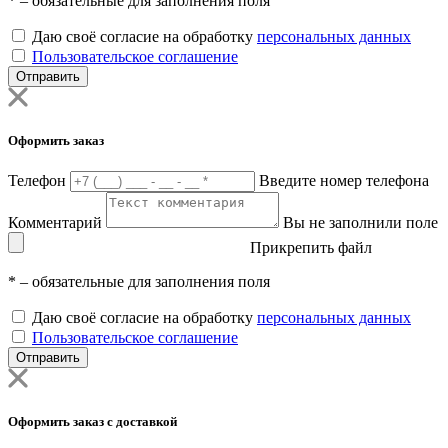
*
– обязательные для заполнения поля
Даю своё согласие на обработку
персональных данных
Пользовательское соглашение
Отправить
Оформить заказ
Телефон
Введите номер телефона
Комментарий
Вы не заполнили поле
Прикрепить файл
*
– обязательные для заполнения поля
Даю своё согласие на обработку
персональных данных
Пользовательское соглашение
Отправить
Оформить заказ с доставкой