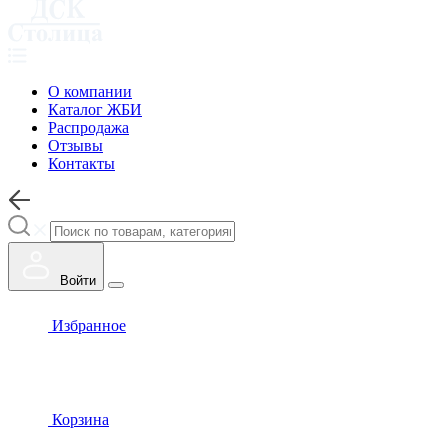
О компании
Каталог ЖБИ
Распродажа
Отзывы
Контакты
Войти
Избранное
Корзина