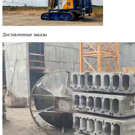
Доставленные заказы