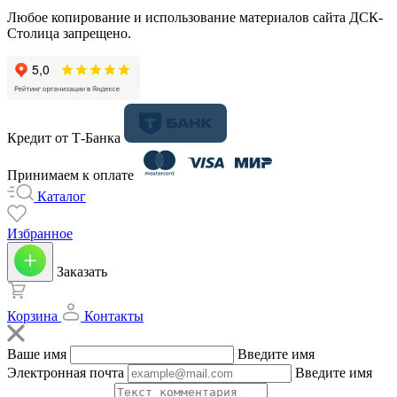
Любое копирование и использование материалов сайта ДСК-
Столица запрещено.
Кредит от Т-Банка
Принимаем к оплате
Каталог
Избранное
Заказать
Корзина
Контакты
Ваше имя
Введите имя
Электронная почта
Введите имя