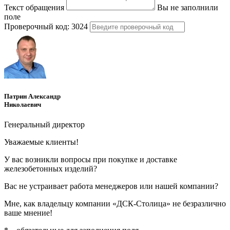
Текст обращения
Вы не заполнили
поле
Проверочный код:
3024
Патрин Александр
Николаевич
Генеральный директор
Уважаемые клиенты!
У вас возникли вопросы при покупке и доставке
железобетонных изделий?
Вас не устраивает работа менеджеров или нашей компании?
Мне, как владельцу компании «ДСК-Столица» не безразлично
ваше мнение!