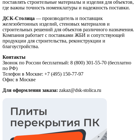
поставлять строительные материалы и изделия для объектов,
где важны точность номенклатуры и надежность поставки.
ДСК-Столица
— производитель и поставщик
железобетонных изделий, стеновых материалов и
строительных решений для объектов различного назначения.
Компания работает с поставками ЖБИ и сопутствующей
продукции для строительства, реконструкции и
благоустройства.
Контакты
Звонок по России бесплатный: 8 (800) 301-55-70 (бесплатно
по РФ)
Телефон в Москве: +7 (495) 150-77-97
Офис в Москве
Для оформления заказа:
zakaz@dsk-stolica.ru