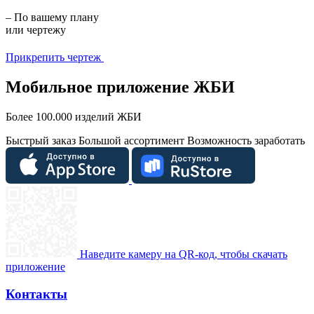
– По вашему плану
или чертежу
Прикрепить чертеж
Мобильное приложение ЖБИ
Более 100.000 изделий ЖБИ
Быстрый заказ
Большой ассортимент
Возможность заработать
Наведите камеру на QR-код, чтобы скачать
приложение
Контакты