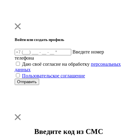
Войти или создать профиль
Введите номер
телефона
Даю своё согласие на обработку
персональных
данных
Пользовательское соглашение
Отправить
Введите код из СМС