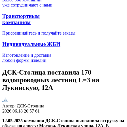
уже сотрудничают с нами
Транспортным
компаниям
Присоединяйтесь и получайте заказы
Индивидуальные ЖБИ
Изготовление и доставка
любой формы изделий
ДСК-Столица поставила 170
водопроводных лестниц L=3 на
Лукинскую, 12А
Автор:
ДСК-Столица
2026.06.18
20:57
61
12.05.2025 компания ДСК-Столица выполнила отгрузку на
объект по адресу: Москва, Лукинская улица, 12А.
В