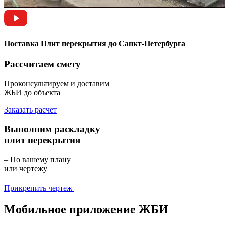
Поставка Плит перекрытия до Санкт-Петербурга
Рассчитаем смету
Проконсультируем и доставим
ЖБИ до объекта
Заказать расчет
Выполним раскладку
плит перекрытия
– По вашему плану
или чертежу
Прикрепить чертеж
Мобильное приложение ЖБИ