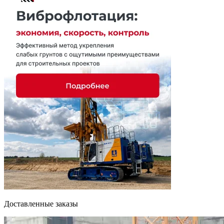
Доставленные заказы