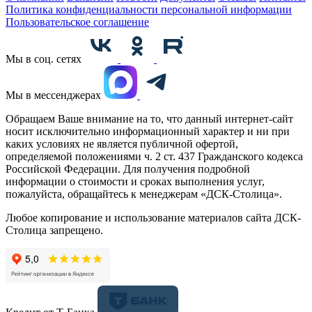
Политика конфиденциальности персональной информации
Пользовательское соглашение
Мы в соц. сетях
Мы в мессенджерах
Обращаем Ваше внимание на то, что данный интернет-сайт
носит исключительно информационный характер и ни при
каких условиях не является публичной офертой,
определяемой положениями ч. 2 ст. 437 Гражданского кодекса
Российской Федерации. Для получения подробной
информации о стоимости и сроках выполнения услуг,
пожалуйста, обращайтесь к менеджерам «ДСК-Столица».
Любое копирование и использование материалов сайта ДСК-
Столица запрещено.