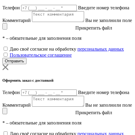
Телефон
Введите номер телефона
Комментарий
Вы не заполнили поле
Прикрепить файл
*
– обязательные для заполнения поля
Даю своё согласие на обработку
персональных данных
Пользовательское соглашение
Отправить
Оформить заказ с доставкой
Телефон
Введите номер телефона
Комментарий
Вы не заполнили поле
Прикрепить файл
*
– обязательные для заполнения поля
Даю своё согласие на обработку
персональных данных