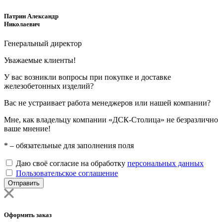
Патрин Александр
Николаевич
Генеральный директор
Уважаемые клиенты!
У вас возникли вопросы при покупке и доставке
железобетонных изделий?
Вас не устраивает работа менеджеров или нашей компании?
Мне, как владельцу компании «ДСК-Столица» не безразлично
ваше мнение!
*
– обязательные для заполнения поля
Даю своё согласие на обработку
персональных данных
Пользовательское соглашение
Отправить
Оформить заказ