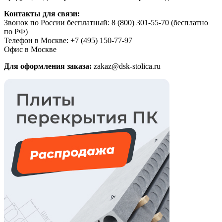
Контакты для связи:
Звонок по России бесплатный: 8 (800) 301-55-70 (бесплатно
по РФ)
Телефон в Москве: +7 (495) 150-77-97
Офис в Москве
Для оформления заказа:
zakaz@dsk-stolica.ru