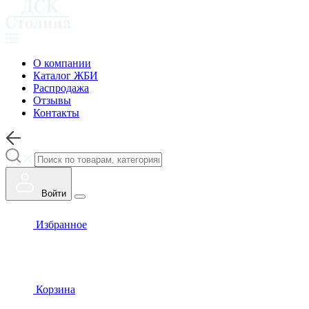
О компании
Каталог ЖБИ
Распродажа
Отзывы
Контакты
Войти
Избранное
Корзина