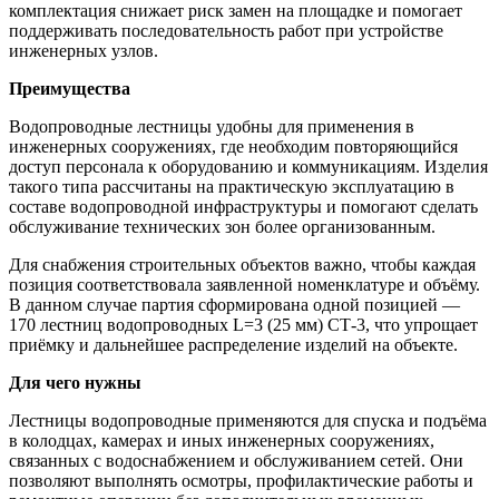
комплектация снижает риск замен на площадке и помогает
поддерживать последовательность работ при устройстве
инженерных узлов.
Преимущества
Водопроводные лестницы удобны для применения в
инженерных сооружениях, где необходим повторяющийся
доступ персонала к оборудованию и коммуникациям. Изделия
такого типа рассчитаны на практическую эксплуатацию в
составе водопроводной инфраструктуры и помогают сделать
обслуживание технических зон более организованным.
Для снабжения строительных объектов важно, чтобы каждая
позиция соответствовала заявленной номенклатуре и объёму.
В данном случае партия сформирована одной позицией —
170 лестниц водопроводных L=3 (25 мм) СТ-3, что упрощает
приёмку и дальнейшее распределение изделий на объекте.
Для чего нужны
Лестницы водопроводные применяются для спуска и подъёма
в колодцах, камерах и иных инженерных сооружениях,
связанных с водоснабжением и обслуживанием сетей. Они
позволяют выполнять осмотры, профилактические работы и