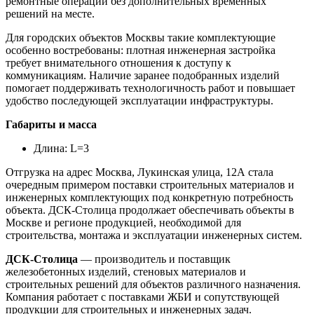
ремонтные операции без дополнительных временных
решений на месте.
Для городских объектов Москвы такие комплектующие
особенно востребованы: плотная инженерная застройка
требует внимательного отношения к доступу к
коммуникациям. Наличие заранее подобранных изделий
помогает поддерживать технологичность работ и повышает
удобство последующей эксплуатации инфраструктуры.
Габариты и масса
Длина: L=3
Отгрузка на адрес Москва, Лукинская улица, 12А стала
очередным примером поставки строительных материалов и
инженерных комплектующих под конкретную потребность
объекта. ДСК-Столица продолжает обеспечивать объекты в
Москве и регионе продукцией, необходимой для
строительства, монтажа и эксплуатации инженерных систем.
ДСК-Столица
— производитель и поставщик
железобетонных изделий, стеновых материалов и
строительных решений для объектов различного назначения.
Компания работает с поставками ЖБИ и сопутствующей
продукции для строительных и инженерных задач.