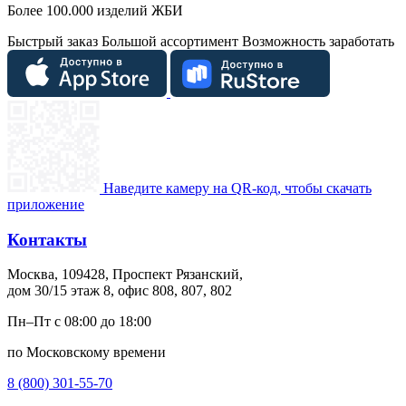
Более 100.000 изделий ЖБИ
Быстрый заказ
Большой ассортимент
Возможность заработать
Наведите камеру на QR-код, чтобы скачать
приложение
Контакты
Москва, 109428, Проспект Рязанский,
дом 30/15 этаж 8, офис 808, 807, 802
Пн–Пт с 08:00 до 18:00
по Московскому времени
8 (800) 301-55-70