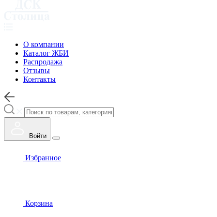
О компании
Каталог ЖБИ
Распродажа
Отзывы
Контакты
Войти
Избранное
Корзина