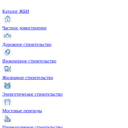
Каталог ЖБИ
Частное домостроение
Дорожное строительство
Инженерное строительство
Жилищное строительство
Энергетическое строительство
Мостовые переходы
Промышленное строительство