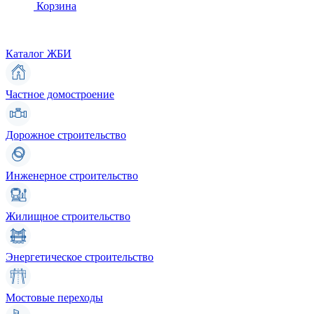
Корзина
Каталог ЖБИ
Частное домостроение
Дорожное строительство
Инженерное строительство
Жилищное строительство
Энергетическое строительство
Мостовые переходы