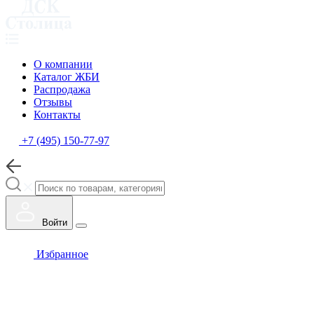
О компании
Каталог ЖБИ
Распродажа
Отзывы
Контакты
+7 (495) 150-77-97
Войти
Избранное