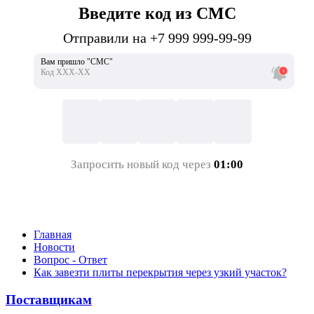
Введите код из СМС
Отправили на +7 999 999-99-99
Вам пришло "СМС"
Код ХХХ-ХХ
Запросить новый код через
01:00
Главная
Новости
Вопрос - Ответ
Как завезти плиты перекрытия через узкий участок?
Поставщикам