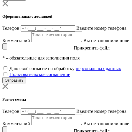
Оформить заказ с доставкой
Телефон
Введите номер телефона
Комментарий
Вы не заполнили поле
Прикрепить файл
*
– обязательные для заполнения поля
Даю своё согласие на обработку
персональных данных
Пользовательское соглашение
Отправить
Расчет сметы
Телефон
Введите номер телефона
Комментарий
Вы не заполнили поле
Прикрепить файл