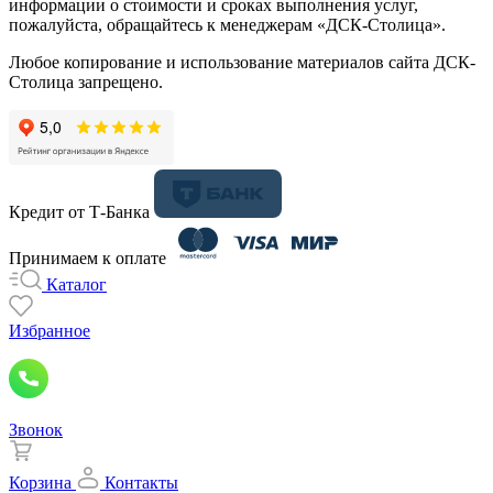
информации о стоимости и сроках выполнения услуг,
пожалуйста, обращайтесь к менеджерам «ДСК-Столица».
Любое копирование и использование материалов сайта ДСК-
Столица запрещено.
Кредит от Т-Банка
Принимаем к оплате
Каталог
Избранное
Звонок
Корзина
Контакты