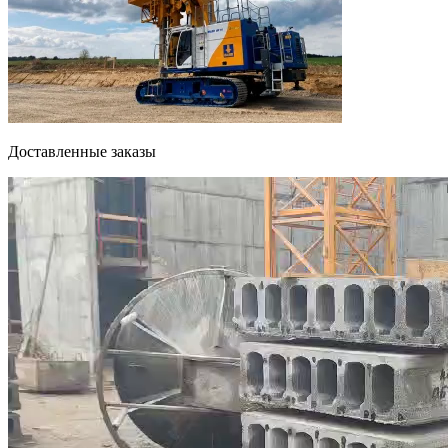
Доставленные заказы