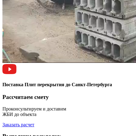
Поставка Плит перекрытия до Санкт-Петербурга
Рассчитаем смету
Проконсультируем и доставим
ЖБИ до объекта
Заказать расчет