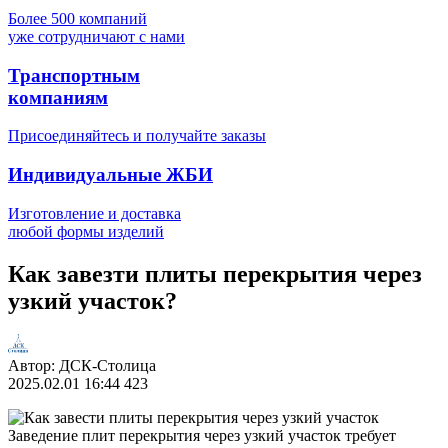
Более 500 компаний
уже сотрудничают с нами
Транспортным
компаниям
Присоединяйтесь и получайте заказы
Индивидуальные ЖБИ
Изготовление и доставка
любой формы изделий
Как завезти плиты перекрытия через
узкий участок?
Автор:
ДСК-Столица
2025.02.01
16:44
423
Заведение плит перекрытия через узкий участок требует