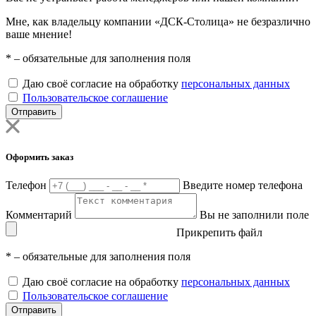
Мне, как владельцу компании «ДСК-Столица» не безразлично
ваше мнение!
*
– обязательные для заполнения поля
Даю своё согласие на обработку
персональных данных
Пользовательское соглашение
Отправить
Оформить заказ
Телефон
Введите номер телефона
Комментарий
Вы не заполнили поле
Прикрепить файл
*
– обязательные для заполнения поля
Даю своё согласие на обработку
персональных данных
Пользовательское соглашение
Отправить