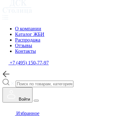
О компании
Каталог ЖБИ
Распродажа
Отзывы
Контакты
+7 (495) 150-77-97
Войти
Избранное