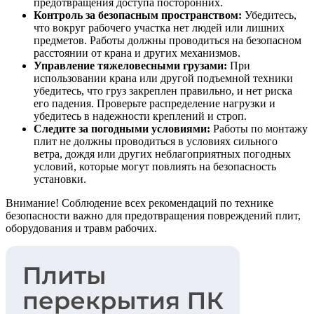
предотвращения доступа посторонних.
Контроль за безопасным пространством:
Убедитесь,
что вокруг рабочего участка нет людей или лишних
предметов. Работы должны проводиться на безопасном
расстоянии от крана и других механизмов.
Управление тяжеловесными грузами:
При
использовании крана или другой подъемной техники
убедитесь, что груз закреплен правильно, и нет риска
его падения. Проверьте распределение нагрузки и
убедитесь в надежности креплений и строп.
Следите за погодными условиями:
Работы по монтажу
плит не должны проводиться в условиях сильного
ветра, дождя или других неблагоприятных погодных
условий, которые могут повлиять на безопасность
установки.
Внимание! Соблюдение всех рекомендаций по технике
безопасности важно для предотвращения повреждений плит,
оборудования и травм рабочих.