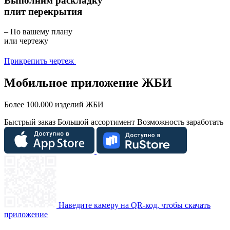
Выполним раскладку
плит перекрытия
– По вашему плану
или чертежу
Прикрепить чертеж
Мобильное приложение ЖБИ
Более 100.000 изделий ЖБИ
Быстрый заказ
Большой ассортимент
Возможность заработать
Наведите камеру на QR-код, чтобы скачать
приложение