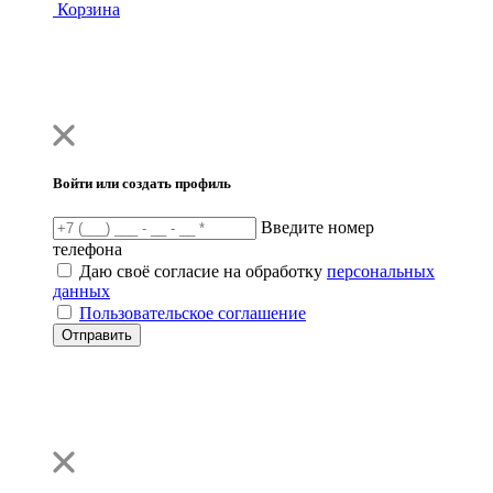
Корзина
Войти или создать профиль
Введите номер
телефона
Даю своё согласие на обработку
персональных
данных
Пользовательское соглашение
Отправить