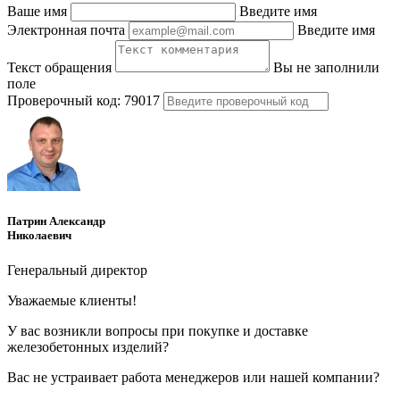
Ваше имя
Введите имя
Электронная почта
Введите имя
Текст обращения
Вы не заполнили
поле
Проверочный код:
79017
Патрин Александр
Николаевич
Генеральный директор
Уважаемые клиенты!
У вас возникли вопросы при покупке и доставке
железобетонных изделий?
Вас не устраивает работа менеджеров или нашей компании?