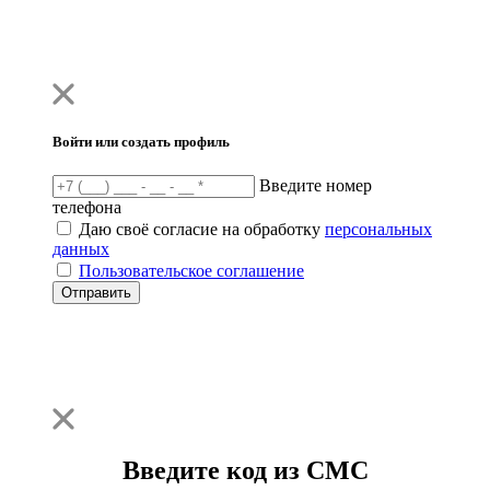
Войти или создать профиль
Введите номер
телефона
Даю своё согласие на обработку
персональных
данных
Пользовательское соглашение
Отправить
Введите код из СМС