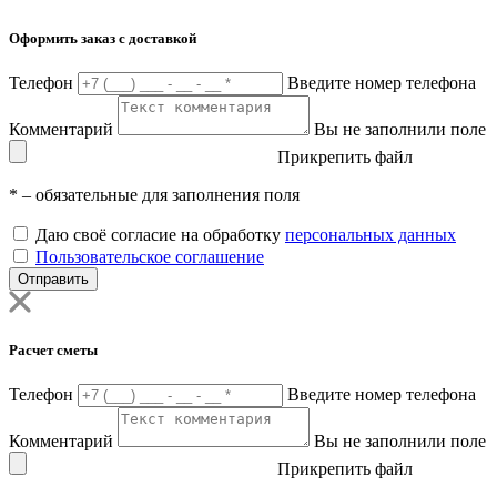
Оформить заказ с доставкой
Телефон
Введите номер телефона
Комментарий
Вы не заполнили поле
Прикрепить файл
*
– обязательные для заполнения поля
Даю своё согласие на обработку
персональных данных
Пользовательское соглашение
Отправить
Расчет сметы
Телефон
Введите номер телефона
Комментарий
Вы не заполнили поле
Прикрепить файл