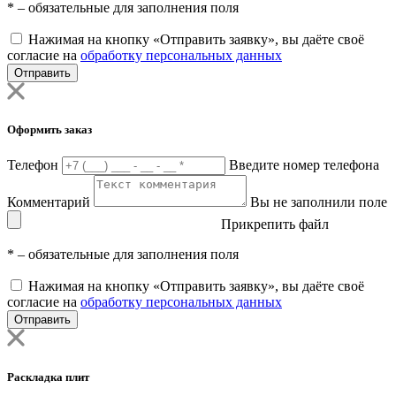
*
– обязательные для заполнения поля
Нажимая на кнопку «Отправить заявку», вы даёте своё
согласие на
обработку персональных данных
Отправить
Оформить заказ
Телефон
Введите номер телефона
Комментарий
Вы не заполнили поле
Прикрепить файл
*
– обязательные для заполнения поля
Нажимая на кнопку «Отправить заявку», вы даёте своё
согласие на
обработку персональных данных
Отправить
Раскладка плит