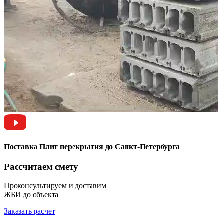
Поставка Плит перекрытия до Санкт-Петербурга
Рассчитаем смету
Проконсультируем и доставим
ЖБИ до объекта
Заказать расчет