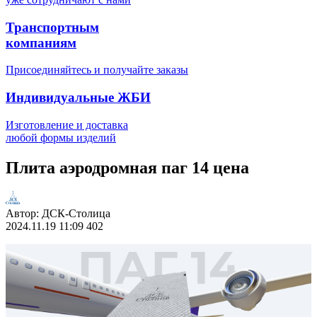
Транспортным
компаниям
Присоединяйтесь и получайте заказы
Индивидуальные ЖБИ
Изготовление и доставка
любой формы изделий
Плита аэродромная паг 14 цена
Автор:
ДСК-Столица
2024.11.19
11:09
402