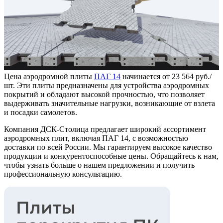
Цена аэродромной плиты
ПАГ 14
начинается от 23 564 руб./
шт. Эти плиты предназначены для устройства аэродромных
покрытий и обладают высокой прочностью, что позволяет
выдерживать значительные нагрузки, возникающие от взлета
и посадки самолетов.
Компания ДСК-Столица предлагает широкий ассортимент
аэродромных плит, включая ПАГ 14, с возможностью
доставки по всей России. Мы гарантируем высокое качество
продукции и конкурентоспособные цены. Обращайтесь к нам,
чтобы узнать больше о нашем предложении и получить
профессиональную консультацию.