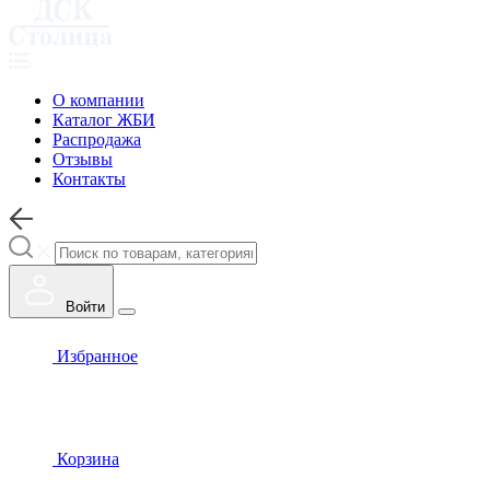
О компании
Каталог ЖБИ
Распродажа
Отзывы
Контакты
Войти
Избранное
Корзина