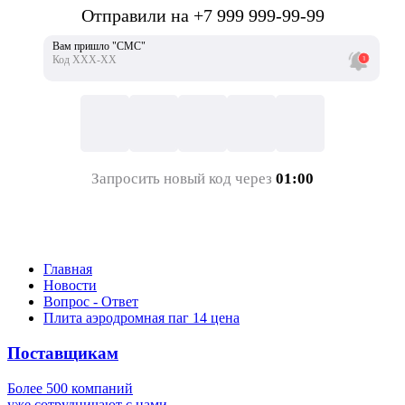
Отправили на +7 999 999-99-99
Вам пришло "СМС"
Код ХХХ-ХХ
Запросить новый код через
01:00
Главная
Новости
Вопрос - Ответ
Плита аэродромная паг 14 цена
Поставщикам
Более 500 компаний
уже сотрудничают с нами