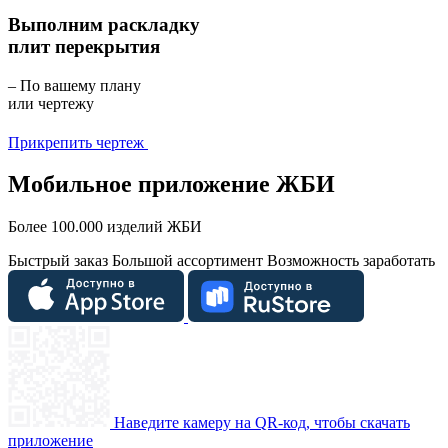
Выполним раскладку
плит перекрытия
– По вашему плану
или чертежу
Прикрепить чертеж
Мобильное приложение ЖБИ
Более 100.000 изделий ЖБИ
Быстрый заказ
Большой ассортимент
Возможность заработать
Наведите камеру на QR-код, чтобы скачать
приложение