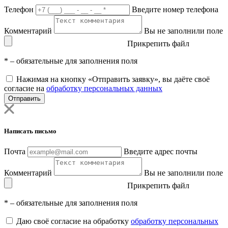
Телефон
Введите номер телефона
Комментарий
Вы не заполнили поле
Прикрепить файл
*
– обязательные для заполнения поля
Нажимая на кнопку «Отправить заявку», вы даёте своё
согласие на
обработку персональных данных
Отправить
Написать письмо
Почта
Введите адрес почты
Комментарий
Вы не заполнили поле
Прикрепить файл
*
– обязательные для заполнения поля
Даю своё согласие на обработку
обработку персональных