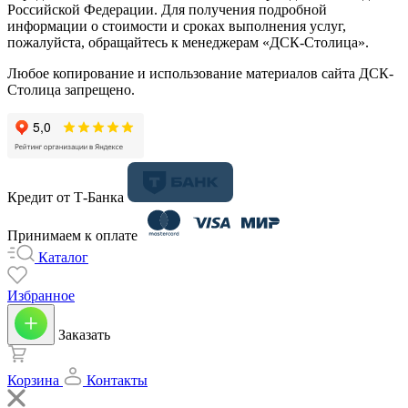
Российской Федерации. Для получения подробной
информации о стоимости и сроках выполнения услуг,
пожалуйста, обращайтесь к менеджерам «ДСК-Столица».
Любое копирование и использование материалов сайта ДСК-
Столица запрещено.
Кредит от Т-Банка
Принимаем к оплате
Каталог
Избранное
Заказать
Корзина
Контакты