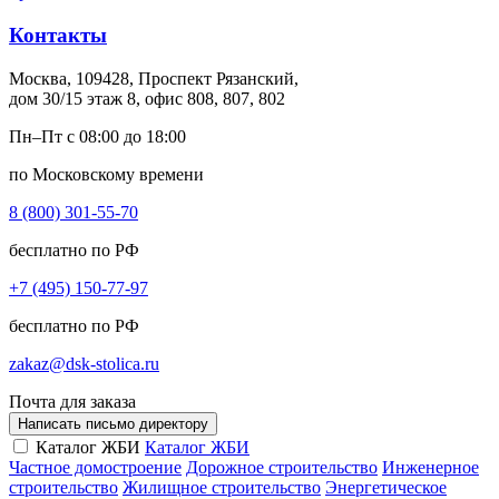
Контакты
Москва, 109428, Проспект Рязанский,
дом 30/15 этаж 8, офис 808, 807, 802
Пн–Пт с 08:00 до 18:00
по Московскому времени
8 (800) 301-55-70
бесплатно по РФ
+7 (495) 150-77-97
бесплатно по РФ
zakaz@dsk-stolica.ru
Почта для заказа
Написать письмо директору
Каталог ЖБИ
Каталог ЖБИ
Частное домостроение
Дорожное строительство
Инженерное
строительство
Жилищное строительство
Энергетическое