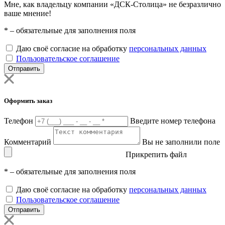
Мне, как владельцу компании «ДСК-Столица» не безразлично
ваше мнение!
*
– обязательные для заполнения поля
Даю своё согласие на обработку
персональных данных
Пользовательское соглашение
Отправить
Оформить заказ
Телефон
Введите номер телефона
Комментарий
Вы не заполнили поле
Прикрепить файл
*
– обязательные для заполнения поля
Даю своё согласие на обработку
персональных данных
Пользовательское соглашение
Отправить