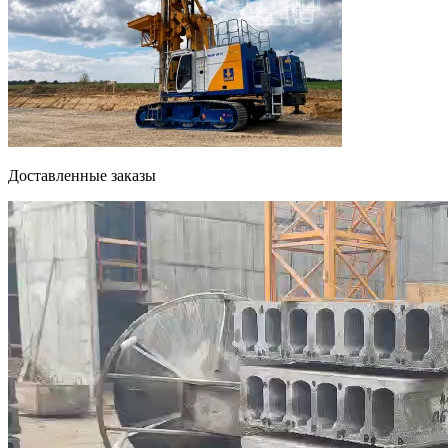
Доставленные заказы