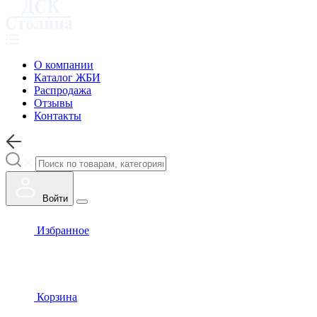
О компании
Каталог ЖБИ
Распродажа
Отзывы
Контакты
Войти
Избранное
Корзина