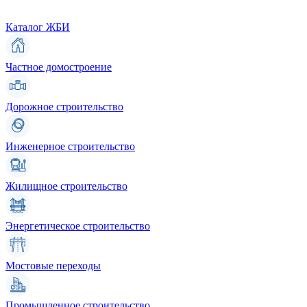
Каталог ЖБИ
Частное домостроение
Дорожное строительство
Инженерное строительство
Жилищное строительство
Энергетическое строительство
Мостовые переходы
Промышленное строительство