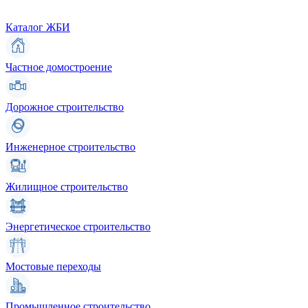
Каталог ЖБИ
Частное домостроение
Дорожное строительство
Инженерное строительство
Жилищное строительство
Энергетическое строительство
Мостовые переходы
Промышленное строительство