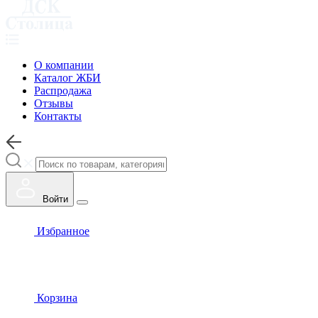
О компании
Каталог ЖБИ
Распродажа
Отзывы
Контакты
Войти
Избранное
Корзина