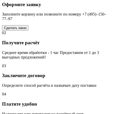
Оформите заявку
Заполните корзину или позвоните по номеру +7 (495)–150–
77–97
Сделать заказ
02
Получите расчёт
Среднее время обработки - 1 час Предоставим от 1 до 3
выгодных предложений!
03
Заключите договор
Определите способ расчёта и назначьте дату поставки
04
Платите удобно
Наличными или переводом на расчётный счет