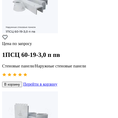
Цена по запросу
1ПСЦ 60-19-3,0 п пв
Стеновые панели/Наружные стеновые панели
Перейти в корзину
В корзину