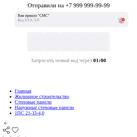
Отправили на +7 999 999-99-99
Вам пришло "СМС"
Код ХХХ-ХХ
Запросить новый код через
01:00
Главная
Жилищное строительство
Стеновые панели
Наружные стеновые панели
1ПС 21-33-4,0