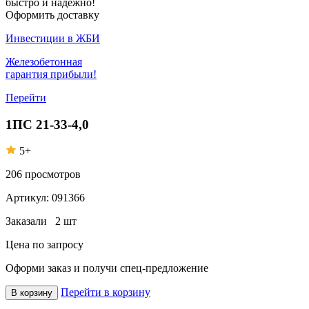
быстро и надежно!
Оформить доставку
Инвестиции в ЖБИ
Железобетонная
гарантия прибыли!
Перейти
1ПС 21-33-4,0
5+
206
просмотров
Артикул:
091366
Заказали
2 шт
Цена по запросу
Оформи заказ
и получи спец-предложение
Перейти в корзину
В корзину