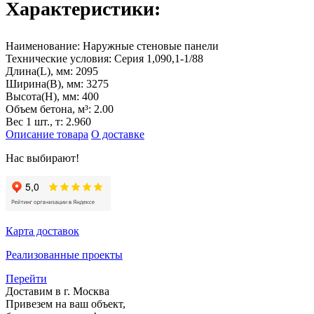
Характеристики:
Наименование:
Наружные стеновые панели
Технические условия:
Серия 1,090,1-1/88
Длина(L), мм:
2095
Ширина(B), мм:
3275
Высота(H), мм:
400
Объем бетона, м³:
2.00
Вес 1 шт., т:
2.960
Описание товара
О доставке
Нас выбирают!
Карта доставок
Реализованные проекты
Перейти
Доставим в г. Москва
Привезем на ваш объект,