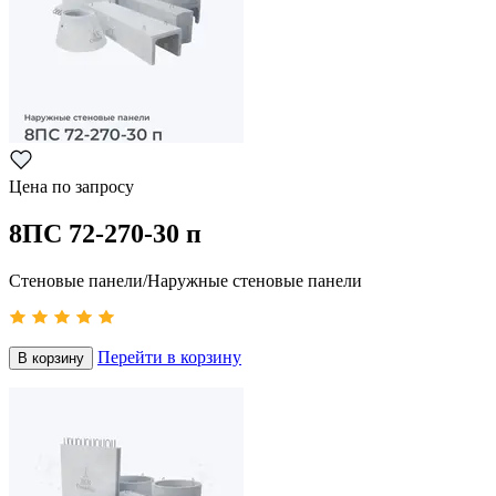
Цена по запросу
8ПС 72-270-30 п
Стеновые панели/Наружные стеновые панели
Перейти в корзину
В корзину