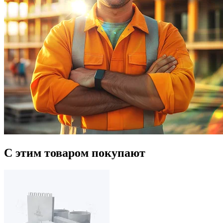
С этим товаром покупают