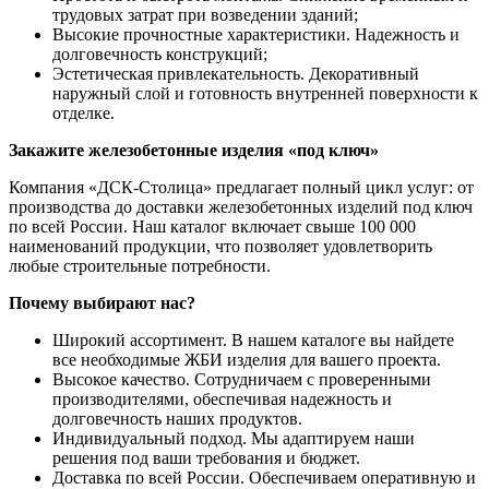
трудовых затрат при возведении зданий;
Высокие прочностные характеристики. Надежность и
долговечность конструкций;
Эстетическая привлекательность. Декоративный
наружный слой и готовность внутренней поверхности к
отделке.
Закажите железобетонные изделия «под ключ»
Компания «ДСК-Столица» предлагает полный цикл услуг: от
производства до доставки железобетонных изделий под ключ
по всей России. Наш каталог включает свыше 100 000
наименований продукции, что позволяет удовлетворить
любые строительные потребности.
Почему выбирают нас?
Широкий ассортимент. В нашем каталоге вы найдете
все необходимые ЖБИ изделия для вашего проекта.
Высокое качество. Сотрудничаем с проверенными
производителями, обеспечивая надежность и
долговечность наших продуктов.
Индивидуальный подход. Мы адаптируем наши
решения под ваши требования и бюджет.
Доставка по всей России. Обеспечиваем оперативную и