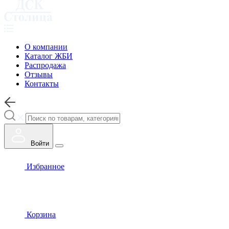
О компании
Каталог ЖБИ
Распродажа
Отзывы
Контакты
Войти
Избранное
Корзина