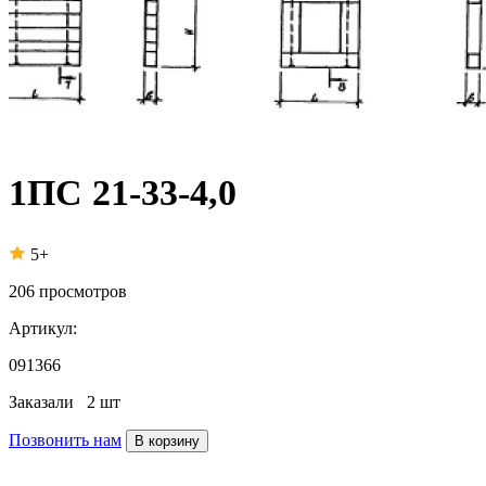
1ПС 21-33-4,0
5+
206
просмотров
Артикул:
091366
Заказали
2 шт
Позвонить нам
В корзину