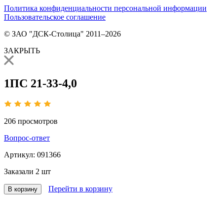
Политика конфиденциальности персональной информации
Пользовательское соглашение
© ЗАО "ДСК-Столица" 2011–2026
ЗАКРЫТЬ
1ПС 21-33-4,0
206
просмотров
Вопрос-ответ
Артикул:
091366
Заказали
2 шт
Перейти в корзину
В корзину