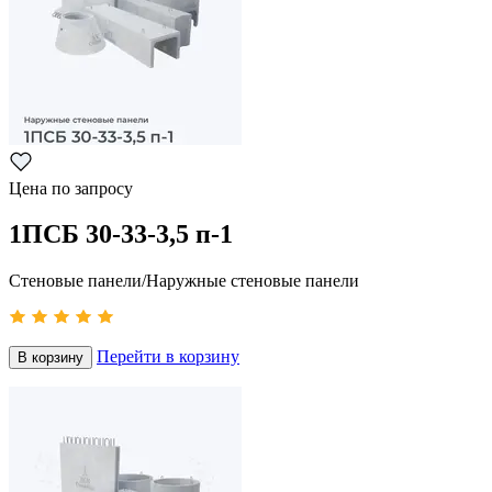
Цена по запросу
1ПСБ 30-33-3,5 п-1
Стеновые панели/Наружные стеновые панели
Перейти в корзину
В корзину