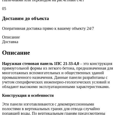
05
Доставим до объекта
Оперативная доставка прямо к вашему объекту 24/7
Описание
Доставка
Описание
Наружная стеновая панель 1ПС 21-33-4,0
– это конструкция
прямоугольной формы из легкого бетона, предназначенная для
многоэтажных вспомогательных и общественных зданий
промышленного назначения. Данные панели разработаны с
учетом специфических инженерно-геологических условий и
обладают высокими эксплуатационными характеристиками.
Конструкция и особенности
Эти панели изготавливаются с декомпрессионными
полостями в вертикальных гранях для отвода случайно
попавшей воды. По вертикальным граням предусмотрены