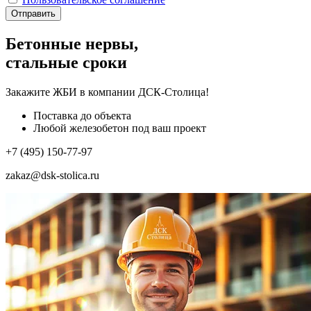
Отправить
Бетонные нервы,
стальные сроки
Закажите ЖБИ
в компании ДСК-Столица!
Поставка до объекта
Любой железобетон под ваш проект
+7 (495) 150-77-97
zakaz@dsk-stolica.ru