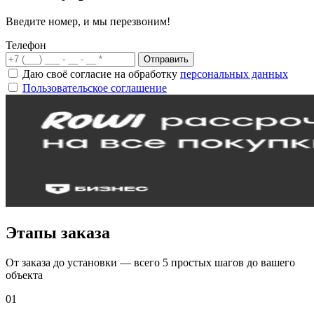
Введите номер, и мы перезвоним!
Телефон
Отправить
Даю своё согласие на обработку
персональных данных
Пользовательское соглашение
Этапы заказа
От заказа до установки — всего 5 простых шагов до вашего
объекта
01