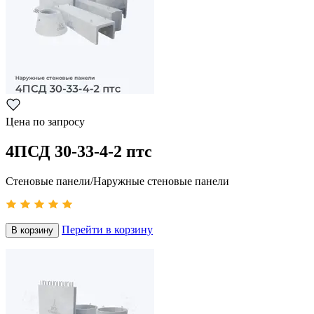
Цена по запросу
4ПСД 30-33-4-2 птс
Стеновые панели/Наружные стеновые панели
Перейти в корзину
В корзину