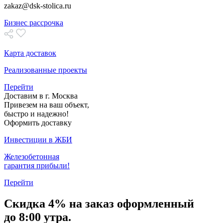
zakaz@dsk-stolica.ru
Бизнес рассрочка
Карта доставок
Реализованные проекты
Перейти
Доставим в г. Москва
Привезем на ваш объект,
быстро и надежно!
Оформить доставку
Инвестиции в ЖБИ
Железобетонная
гарантия прибыли!
Перейти
Скидка
4% на заказ
оформленный
до 8:00 утра.