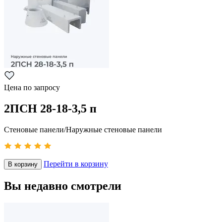
Цена по запросу
2ПСН 28-18-3,5 п
Стеновые панели/Наружные стеновые панели
Перейти в корзину
В корзину
Вы недавно смотрели