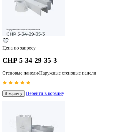
Цена по запросу
СНР 5-34-29-35-3
Стеновые панели/Наружные стеновые панели
Перейти в корзину
В корзину