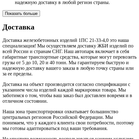
надежную доставку в любой регион страны.
Показать больше
Доставка
Доставка железобетонных изделий 1ПС 21-33-4,0 это наша
специализация! Мы осуществляем доставку ЖБИ изделий по
всей России и странам СНГ. Наш автопарк включает в себя
габаритные транспортные средства, которые могут перевозить
грузы от 5 до 10, 20 и 40 тонн. Мы гарантируем быструю и
надежную доставку вашего заказа в любую точку страны или
за ее пределы.
Доставка на объект производится согласно спецификации с
указанием числа изделий каждой маркировки товара. Мы
заботимся о том, чтобы ваш заказ был доставлен вовремя и в
отличном состоянии.
Наша зона транспортировки охватывает большинство
центральных регионов Российской Федерации. Мы
понимаем, что у каждого клиента свои потребности, поэтому
мы готовы адаптироваться под ваши требования.
Не упустите возможность воспользоваться нашими услугами