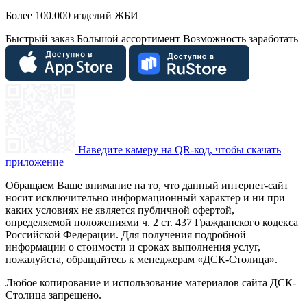
Более 100.000 изделий ЖБИ
Быстрый заказ
Большой ассортимент
Возможность заработать
Наведите камеру на QR-код, чтобы скачать
приложение
Обращаем Ваше внимание на то, что данный интернет-сайт
носит исключительно информационный характер и ни при
каких условиях не является публичной офертой,
определяемой положениями ч. 2 ст. 437 Гражданского кодекса
Российской Федерации. Для получения подробной
информации о стоимости и сроках выполнения услуг,
пожалуйста, обращайтесь к менеджерам «ДСК-Столица».
Любое копирование и использование материалов сайта ДСК-
Столица запрещено.