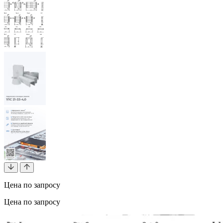
Цена по запросу
Цена по запросу