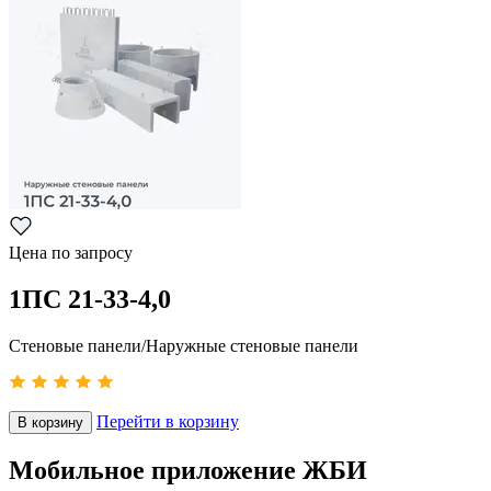
Цена по запросу
1ПС 21-33-4,0
Стеновые панели/Наружные стеновые панели
Перейти в корзину
В корзину
Мобильное приложение ЖБИ