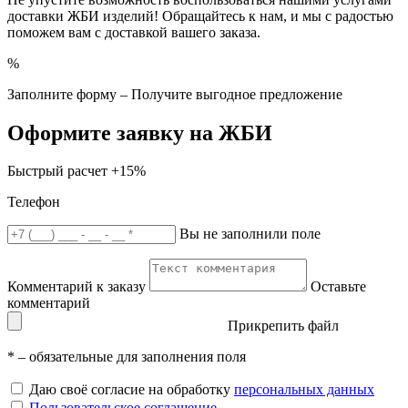
доставки ЖБИ изделий! Обращайтесь к нам, и мы с радостью
поможем вам с доставкой вашего заказа.
%
Заполните форму – Получите выгодное предложение
Оформите заявку на ЖБИ
Быстрый расчет
+15%
Телефон
Вы не заполнили поле
Комментарий к заказу
Оставьте
комментарий
Прикрепить файл
*
– обязательные для заполнения поля
Даю своё согласие на обработку
персональных данных
Пользовательское соглашение