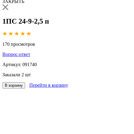
ЗАКРЫТЬ
1ПС 24-9-2,5 п
170
просмотров
Вопрос-ответ
Артикул:
091740
Заказали
2 шт
Перейти в корзину
В корзину