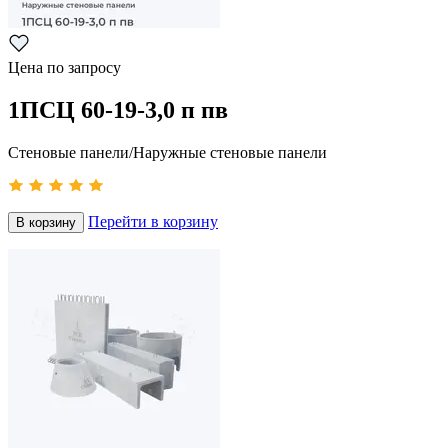
Цена по запросу
1ПСЦ 60-19-3,0 п пв
Стеновые панели/Наружные стеновые панели
Перейти в корзину
В корзину