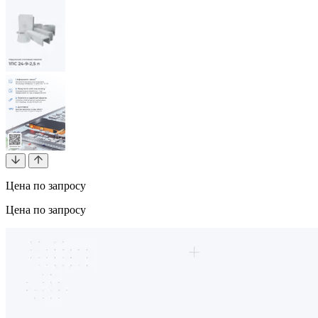
Цена по запросу
Цена по запросу