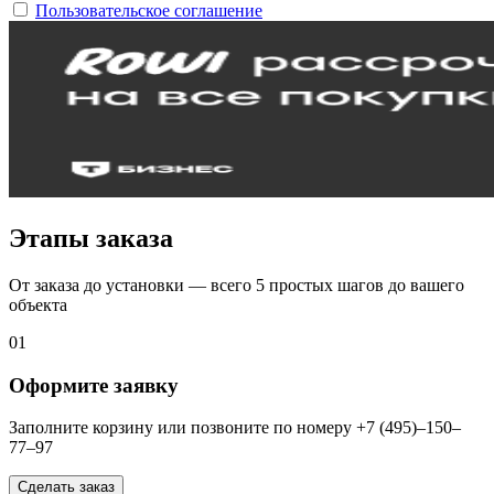
Пользовательское соглашение
Этапы заказа
От заказа до установки — всего 5 простых шагов до вашего
объекта
01
Оформите заявку
Заполните корзину или позвоните по номеру +7 (495)–150–
77–97
Сделать заказ