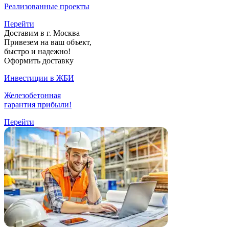
Реализованные проекты
Перейти
Доставим в г. Москва
Привезем на ваш объект,
быстро и надежно!
Оформить доставку
Инвестиции в ЖБИ
Железобетонная
гарантия прибыли!
Перейти