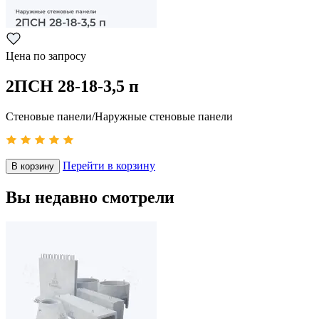
Цена по запросу
2ПСН 28-18-3,5 п
Стеновые панели/Наружные стеновые панели
Перейти в корзину
В корзину
Вы недавно смотрели