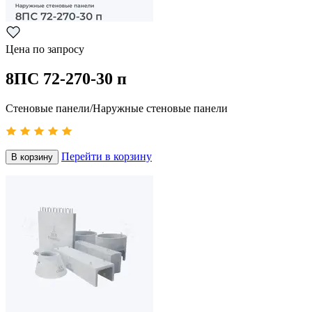
Цена по запросу
8ПС 72-270-30 п
Стеновые панели/Наружные стеновые панели
Перейти в корзину
В корзину