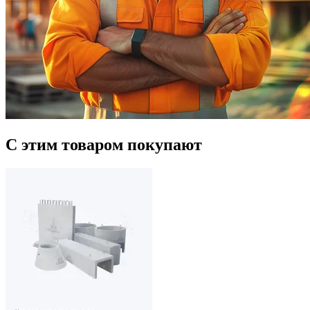
С этим товаром покупают