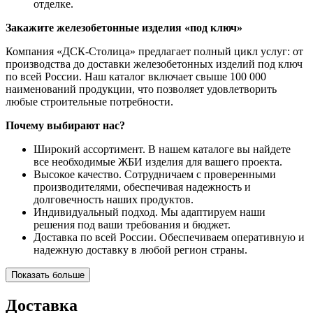
отделке.
Закажите железобетонные изделия «под ключ»
Компания «ДСК-Столица» предлагает полный цикл услуг: от
производства до доставки железобетонных изделий под ключ
по всей России. Наш каталог включает свыше 100 000
наименований продукции, что позволяет удовлетворить
любые строительные потребности.
Почему выбирают нас?
Широкий ассортимент. В нашем каталоге вы найдете
все необходимые ЖБИ изделия для вашего проекта.
Высокое качество. Сотрудничаем с проверенными
производителями, обеспечивая надежность и
долговечность наших продуктов.
Индивидуальный подход. Мы адаптируем наши
решения под ваши требования и бюджет.
Доставка по всей России. Обеспечиваем оперативную и
надежную доставку в любой регион страны.
Показать больше
Доставка