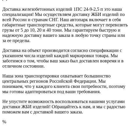
Доставка железобетонных изделий 1ПС 24-9-2,5 п это наша
специализация! Мы осуществляем доставку ЖБИ изделий по
всей России и странам СНГ. Наш автопарк включает в себя
габаритные транспортные средства, которые могут перевозить
грузы от 5 до 10, 20 и 40 тонн. Мы гарантируем быструю и
надежную доставку вашего заказа в любую точку страны или
за ее пределы.
Доставка на объект производится согласно спецификации с
указанием числа изделий каждой маркировки товара. Мы
заботимся о том, чтобы ваш заказ был доставлен вовремя и в
отличном состоянии.
Наша зона транспортировки охватывает большинство
центральных регионов Российской Федерации. Мы
понимаем, что у каждого клиента свои потребности, поэтому
мы готовы адаптироваться под ваши требования.
Не упустите возможность воспользоваться нашими услугами
доставки ЖБИ изделий! Обращайтесь к нам, и мы с радостью
поможем вам с доставкой вашего заказа.
%