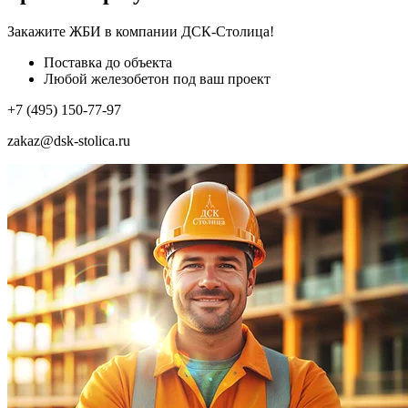
Закажите ЖБИ
в компании ДСК-Столица!
Поставка до объекта
Любой железобетон под ваш проект
+7 (495) 150-77-97
zakaz@dsk-stolica.ru