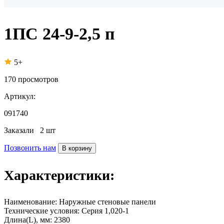
1ПС 24-9-2,5 п
5+
170
просмотров
Артикул:
091740
Заказали
2 шт
Позвонить нам
В корзину
Характеристики:
Наименование:
Наружные стеновые панели
Технические условия:
Серия 1,020-1
Длина(L), мм:
2380