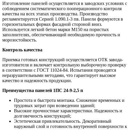
Изготовление панелей осуществляется в заводских условиях с
соблюдением систематического пооперационного контроля
качества на всех этапах производства. Производство
регламентируется Серией 1.090.1-3 пв. Панели формуются в
горизонтальных формах фасадной стороной вниз.
Используется легкий бетон марки М150 на пористых
заполнителях, обеспечивающий необходимую прочность и
морозостойкость.
Контроль качества
Приемка готовых конструкций осуществляется ОТК завода-
изготовителя и включает контрольную выборочную проверку
в соответствии с ГОСТ 11024-84. Испытания проводятся
неразрушительными методами, что гарантирует высокое
качество и надежность продукции.
Преимущества панелей 1ПС 24-9-2,5 п
Простота и быстрота монтажа. Снижение временных и
трудовых затрат при возведении зданий;
Высокие прочностные характеристики. Надежность и
долговечность конструкций;
Эстетическая привлекательность. Декоративный
наружный слой и готовность внутренней поверхности к