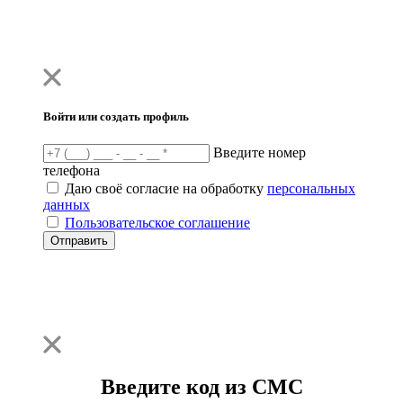
Войти или создать профиль
Введите номер
телефона
Даю своё согласие на обработку
персональных
данных
Пользовательское соглашение
Отправить
Введите код из СМС