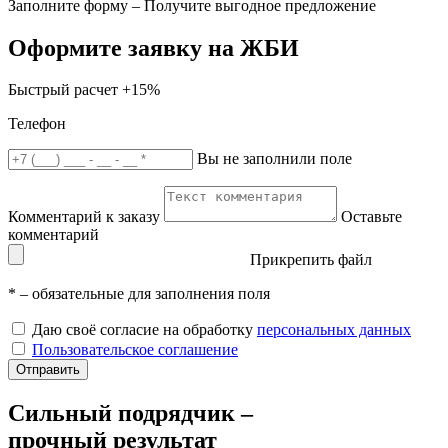
Заполните форму – Получите выгодное предложение
Оформите заявку на ЖБИ
Быстрый расчет
+15%
Телефон
Вы не заполнили поле
Комментарий к заказу
Оставьте
комментарий
Прикрепить файл
*
– обязательные для заполнения поля
Даю своё согласие на обработку
персональных данных
Пользовательское соглашение
Отправить
Сильный подрядчик –
прочный результат