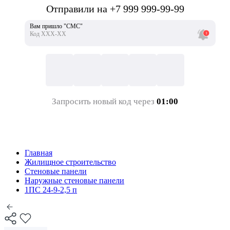
Отправили на +7 999 999-99-99
Вам пришло "СМС"
Код ХХХ-ХХ
Запросить новый код через
01:00
Главная
Жилищное строительство
Стеновые панели
Наружные стеновые панели
1ПС 24-9-2,5 п