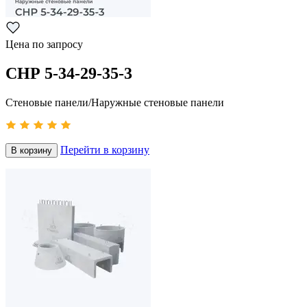
Цена по запросу
СНР 5-34-29-35-3
Стеновые панели/Наружные стеновые панели
Перейти в корзину
В корзину