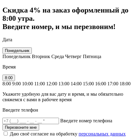
Скидка
4% на заказ
оформленный до
8:00 утра.
Введите номер, и мы перезвоним!
Дата
Понедельник
Понедельник
Вторник
Среда
Четверг
Пятница
Время
8:00
8:00
9:00
10:00
11:00
12:00
13:00
14:00
15:00
16:00
17:00
18:00
Укажите удобную для вас дату и время, и мы обязательно
свяжемся с вами в рабочее время
Введите телефон
Введите номер телефона
Перезвоните мне
Даю своё согласие на обработку
персональных данных