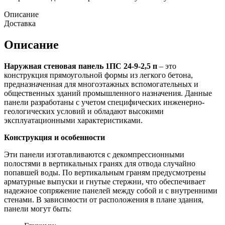
Описание
Доставка
Описание
Наружная стеновая панель 1ПС 24-9-2,5 п
– это
конструкция прямоугольной формы из легкого бетона,
предназначенная для многоэтажных вспомогательных и
общественных зданий промышленного назначения. Данные
панели разработаны с учетом специфических инженерно-
геологических условий и обладают высокими
эксплуатационными характеристиками.
Конструкция и особенности
Эти панели изготавливаются с декомпрессионными
полостями в вертикальных гранях для отвода случайно
попавшей воды. По вертикальным граням предусмотрены
арматурные выпуски и гнутые стержни, что обеспечивает
надежное сопряжение панелей между собой и с внутренними
стенами. В зависимости от расположения в плане здания,
панели могут быть: