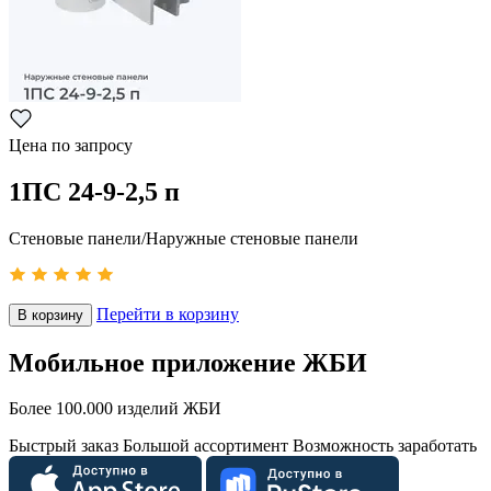
Цена по запросу
1ПС 24-9-2,5 п
Стеновые панели/Наружные стеновые панели
Перейти в корзину
В корзину
Мобильное приложение ЖБИ
Более 100.000 изделий ЖБИ
Быстрый заказ
Большой ассортимент
Возможность заработать