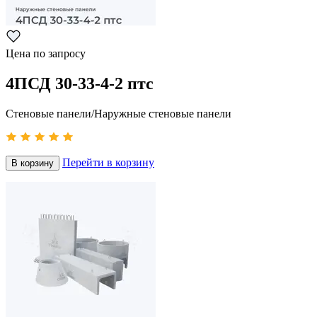
Цена по запросу
4ПСД 30-33-4-2 птс
Стеновые панели/Наружные стеновые панели
Перейти в корзину
В корзину