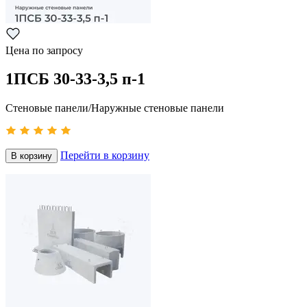
Цена по запросу
1ПСБ 30-33-3,5 п-1
Стеновые панели/Наружные стеновые панели
Перейти в корзину
В корзину