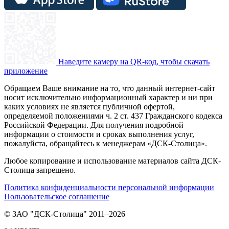
Наведите камеру на QR-код, чтобы скачать
приложение
Обращаем Ваше внимание на то, что данный интернет-сайт
носит исключительно информационный характер и ни при
каких условиях не является публичной офертой,
определяемой положениями ч. 2 ст. 437 Гражданского кодекса
Российской Федерации. Для получения подробной
информации о стоимости и сроках выполнения услуг,
пожалуйста, обращайтесь к менеджерам «ДСК-Столица».
Любое копирование и использование материалов сайта ДСК-
Столица запрещено.
Политика конфиденциальности персональной информации
Пользовательское соглашение
© ЗАО "ДСК-Столица" 2011–2026