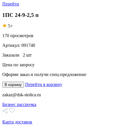
Перейти
1ПС 24-9-2,5 п
5+
170
просмотров
Артикул:
091740
Заказали
2 шт
Цена по запросу
Оформи заказ
и получи спец-предложение
Перейти в корзину
В корзину
zakaz@dsk-stolica.ru
Бизнес рассрочка
Карта доставок