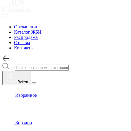
О компании
Каталог ЖБИ
Распродажа
Отзывы
Контакты
Войти
Избранное
Корзина