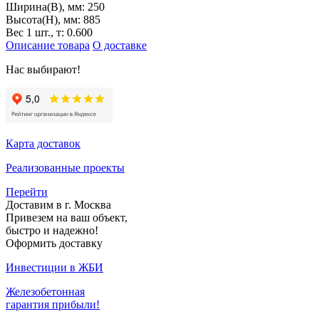
Ширина(B), мм:
250
Высота(H), мм:
885
Вес 1 шт., т:
0.600
Описание товара
О доставке
Нас выбирают!
Карта доставок
Реализованные проекты
Перейти
Доставим в г. Москва
Привезем на ваш объект,
быстро и надежно!
Оформить доставку
Инвестиции в ЖБИ
Железобетонная
гарантия прибыли!