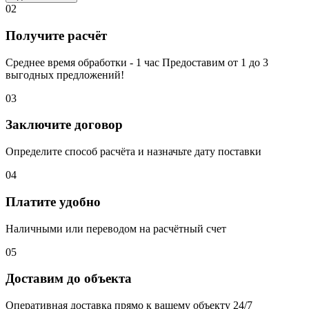
02
Получите расчёт
Среднее время обработки - 1 час Предоставим от 1 до 3
выгодных предложений!
03
Заключите договор
Определите способ расчёта и назначьте дату поставки
04
Платите удобно
Наличными или переводом на расчётный счет
05
Доставим до объекта
Оперативная доставка прямо к вашему объекту 24/7