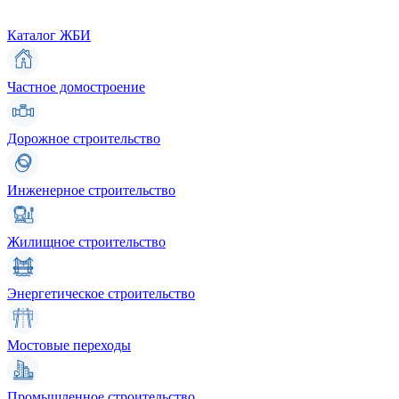
Каталог ЖБИ
Частное домостроение
Дорожное строительство
Инженерное строительство
Жилищное строительство
Энергетическое строительство
Мостовые переходы
Промышленное строительство