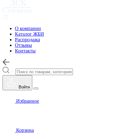
О компании
Каталог ЖБИ
Распродажа
Отзывы
Контакты
Войти
Избранное
Корзина