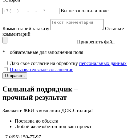
Вы не заполнили поле
Комментарий к заказу
Оставьте
комментарий
Прикрепить файл
*
– обязательные для заполнения поля
Даю своё согласие на обработку
персональных данных
Пользовательское соглашение
Отправить
Сильный подрядчик –
прочный результат
Закажите ЖБИ
в компании ДСК-Столица!
Поставка до объекта
Любой железобетон под ваш проект
+7 (495) 150-77-97