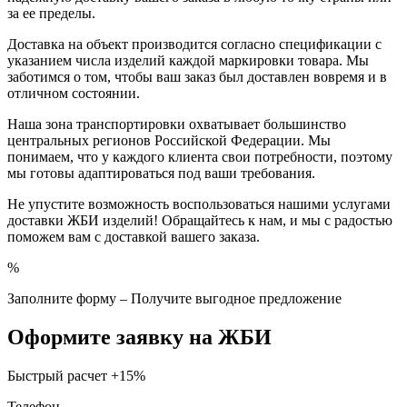
за ее пределы.
Доставка на объект производится согласно спецификации с
указанием числа изделий каждой маркировки товара. Мы
заботимся о том, чтобы ваш заказ был доставлен вовремя и в
отличном состоянии.
Наша зона транспортировки охватывает большинство
центральных регионов Российской Федерации. Мы
понимаем, что у каждого клиента свои потребности, поэтому
мы готовы адаптироваться под ваши требования.
Не упустите возможность воспользоваться нашими услугами
доставки ЖБИ изделий! Обращайтесь к нам, и мы с радостью
поможем вам с доставкой вашего заказа.
%
Заполните форму – Получите выгодное предложение
Оформите заявку на ЖБИ
Быстрый расчет
+15%
Телефон