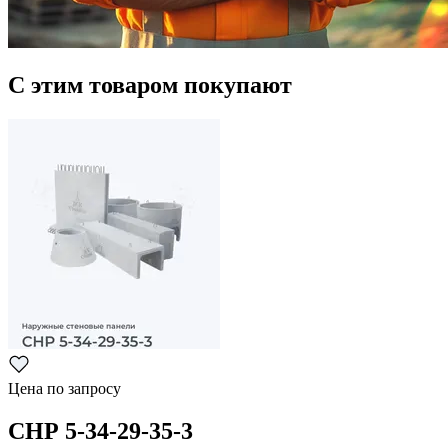
С этим товаром покупают
Цена по запросу
СНР 5-34-29-35-3