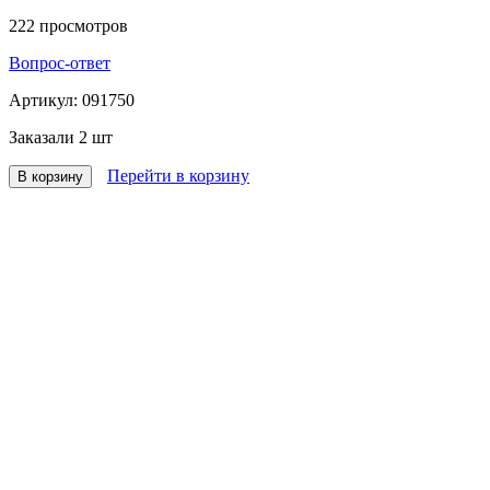
222
просмотров
Вопрос-ответ
Артикул:
091750
Заказали
2 шт
Перейти в корзину
В корзину