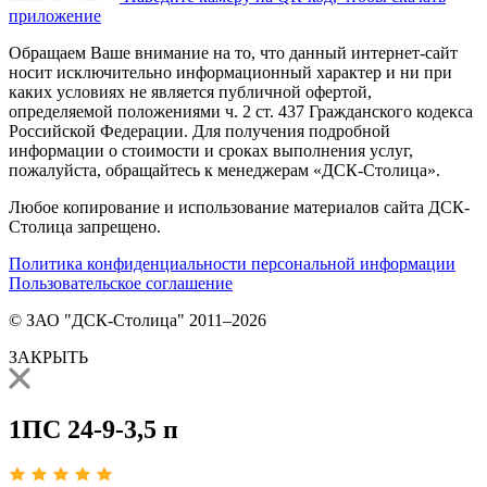
приложение
Обращаем Ваше внимание на то, что данный интернет-сайт
носит исключительно информационный характер и ни при
каких условиях не является публичной офертой,
определяемой положениями ч. 2 ст. 437 Гражданского кодекса
Российской Федерации. Для получения подробной
информации о стоимости и сроках выполнения услуг,
пожалуйста, обращайтесь к менеджерам «ДСК-Столица».
Любое копирование и использование материалов сайта ДСК-
Столица запрещено.
Политика конфиденциальности персональной информации
Пользовательское соглашение
© ЗАО "ДСК-Столица" 2011–2026
ЗАКРЫТЬ
1ПС 24-9-3,5 п