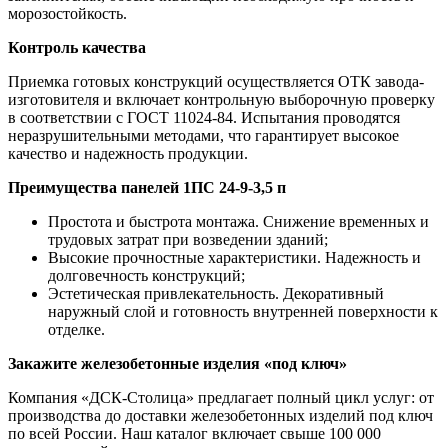
морозостойкость.
Контроль качества
Приемка готовых конструкций осуществляется ОТК завода-
изготовителя и включает контрольную выборочную проверку
в соответствии с ГОСТ 11024-84. Испытания проводятся
неразрушительными методами, что гарантирует высокое
качество и надежность продукции.
Преимущества панелей 1ПС 24-9-3,5 п
Простота и быстрота монтажа. Снижение временных и
трудовых затрат при возведении зданий;
Высокие прочностные характеристики. Надежность и
долговечность конструкций;
Эстетическая привлекательность. Декоративный
наружный слой и готовность внутренней поверхности к
отделке.
Закажите железобетонные изделия «под ключ»
Компания «ДСК-Столица» предлагает полный цикл услуг: от
производства до доставки железобетонных изделий под ключ
по всей России. Наш каталог включает свыше 100 000