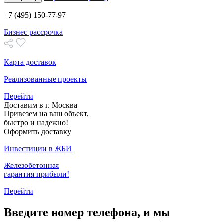
+7 (495) 150-77-97
Бизнес рассрочка
Карта доставок
Реализованные проекты
Перейти
Доставим в г. Москва
Привезем на ваш объект,
быстро и надежно!
Оформить доставку
Инвестиции в ЖБИ
Железобетонная
гарантия прибыли!
Перейти
Введите номер телефона, и мы