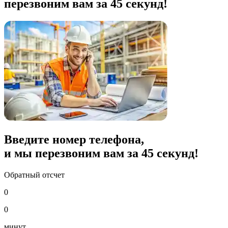
перезвоним вам за 45 секунд!
Введите номер телефона,
и мы перезвоним вам за
45
секунд!
Обратный отсчет
0
0
минут