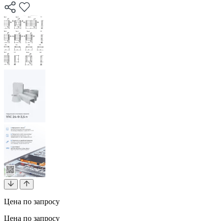
Цена по запросу
Цена по запросу