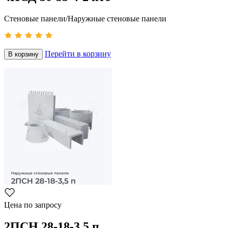
Стеновые панели/Наружные стеновые панели
Перейти в корзину
В корзину
Цена по запросу
2ПСН 28-18-3,5 п