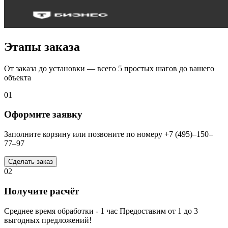
Этапы заказа
От заказа до установки — всего 5 простых шагов до вашего
объекта
01
Оформите заявку
Заполните корзину или позвоните по номеру +7 (495)–150–
77–97
Сделать заказ
02
Получите расчёт
Среднее время обработки - 1 час Предоставим от 1 до 3
выгодных предложений!