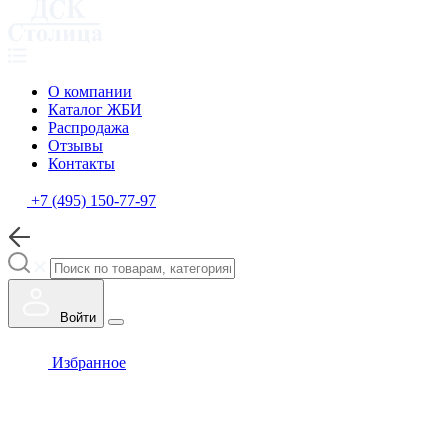
О компании
Каталог ЖБИ
Распродажа
Отзывы
Контакты
+7 (495) 150-77-97
Войти
Избранное