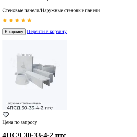
Стеновые панели/Наружные стеновые панели
Перейти в корзину
В корзину
Цена по запросу
4ПСД 30-33-4-2 птс