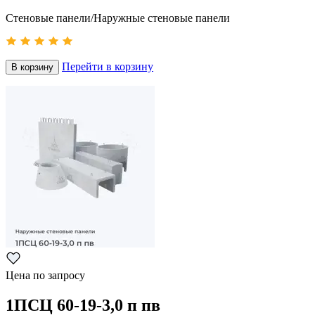
Стеновые панели/Наружные стеновые панели
Перейти в корзину
В корзину
Цена по запросу
1ПСЦ 60-19-3,0 п пв