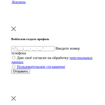
Корзина
Войти или создать профиль
Введите номер
телефона
Даю своё согласие на обработку
персональных
данных
Пользовательское соглашение
Отправить