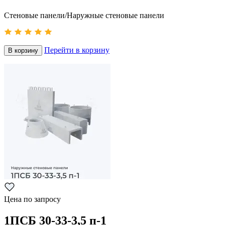
Стеновые панели/Наружные стеновые панели
Перейти в корзину
В корзину
Цена по запросу
1ПСБ 30-33-3,5 п-1