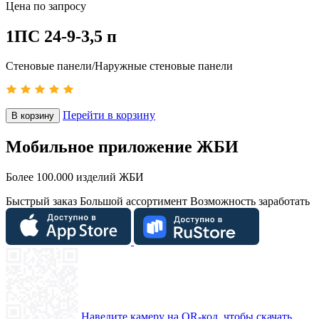
Цена по запросу
1ПС 24-9-3,5 п
Стеновые панели/Наружные стеновые панели
Перейти в корзину
В корзину
Мобильное приложение ЖБИ
Более 100.000 изделий ЖБИ
Быстрый заказ
Большой ассортимент
Возможность заработать
Наведите камеру на QR-код, чтобы скачать