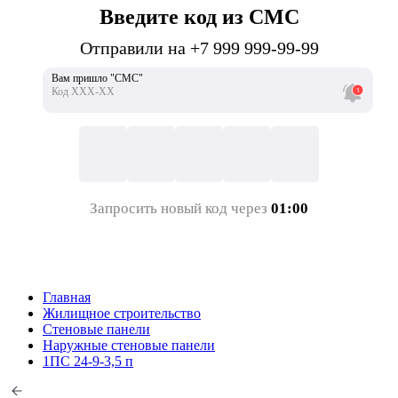
Введите код из СМС
Отправили на +7 999 999-99-99
Вам пришло "СМС"
Код ХХХ-ХХ
Запросить новый код через
01:00
Главная
Жилищное строительство
Стеновые панели
Наружные стеновые панели
1ПС 24-9-3,5 п