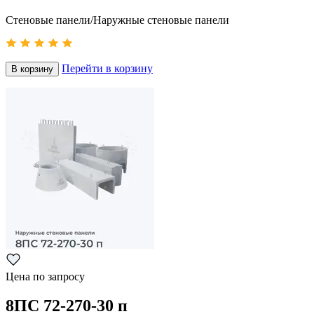
Стеновые панели/Наружные стеновые панели
Перейти в корзину
В корзину
Цена по запросу
8ПС 72-270-30 п