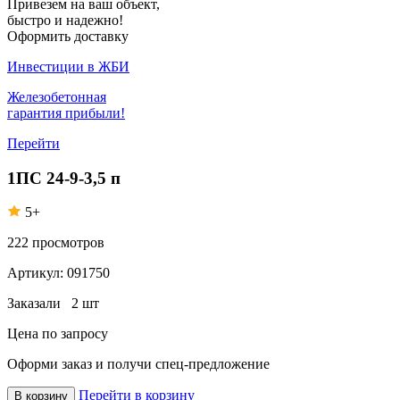
Привезем на ваш объект,
быстро и надежно!
Оформить доставку
Инвестиции в ЖБИ
Железобетонная
гарантия прибыли!
Перейти
1ПС 24-9-3,5 п
5+
222
просмотров
Артикул:
091750
Заказали
2 шт
Цена по запросу
Оформи заказ
и получи спец-предложение
Перейти в корзину
В корзину