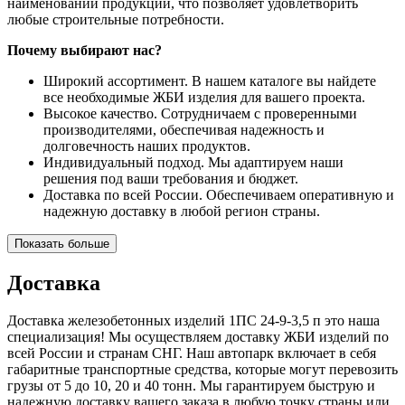
наименований продукции, что позволяет удовлетворить
любые строительные потребности.
Почему выбирают нас?
Широкий ассортимент. В нашем каталоге вы найдете
все необходимые ЖБИ изделия для вашего проекта.
Высокое качество. Сотрудничаем с проверенными
производителями, обеспечивая надежность и
долговечность наших продуктов.
Индивидуальный подход. Мы адаптируем наши
решения под ваши требования и бюджет.
Доставка по всей России. Обеспечиваем оперативную и
надежную доставку в любой регион страны.
Показать больше
Доставка
Доставка железобетонных изделий 1ПС 24-9-3,5 п это наша
специализация! Мы осуществляем доставку ЖБИ изделий по
всей России и странам СНГ. Наш автопарк включает в себя
габаритные транспортные средства, которые могут перевозить
грузы от 5 до 10, 20 и 40 тонн. Мы гарантируем быструю и
надежную доставку вашего заказа в любую точку страны или