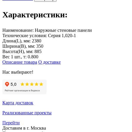
Характеристики:
Наименование:
Наружные стеновые панели
Технические условия:
Серия 1,020-1
Длина(L), мм:
2380
Ширина(B), мм:
350
Высота(H), мм:
885
Вес 1 шт., т:
0.800
Описание товара
О доставке
Нас выбирают!
Карта доставок
Реализованные проекты
Перейти
Доставим в г. Москва