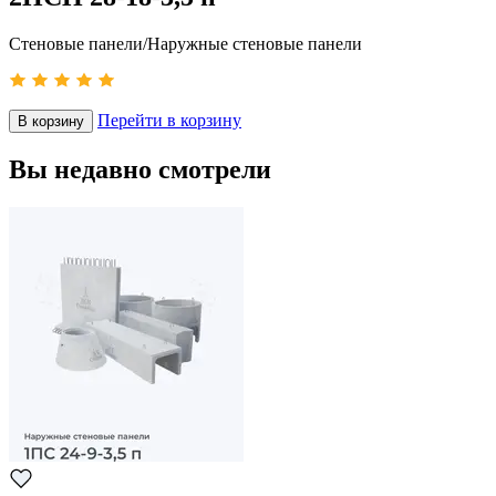
Стеновые панели/Наружные стеновые панели
Перейти в корзину
В корзину
Вы недавно смотрели