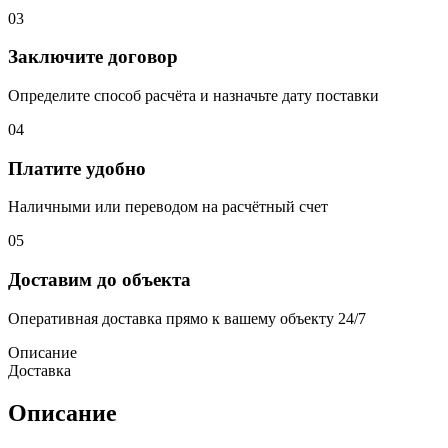
03
Заключите договор
Определите способ расчёта и назначьте дату поставки
04
Платите удобно
Наличными или переводом на расчётный счет
05
Доставим до объекта
Оперативная доставка прямо к вашему объекту 24/7
Описание
Доставка
Описание