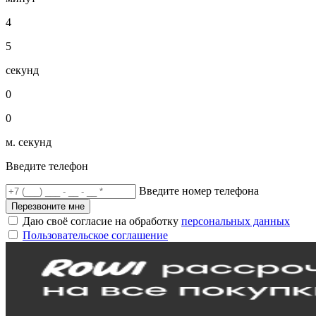
4
5
секунд
0
0
м. секунд
Введите телефон
Введите номер телефона
Перезвоните мне
Даю своё согласие на обработку
персональных данных
Пользовательское соглашение