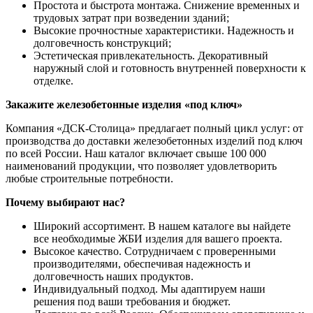
Простота и быстрота монтажа. Снижение временных и
трудовых затрат при возведении зданий;
Высокие прочностные характеристики. Надежность и
долговечность конструкций;
Эстетическая привлекательность. Декоративный
наружный слой и готовность внутренней поверхности к
отделке.
Закажите железобетонные изделия «под ключ»
Компания «ДСК-Столица» предлагает полный цикл услуг: от
производства до доставки железобетонных изделий под ключ
по всей России. Наш каталог включает свыше 100 000
наименований продукции, что позволяет удовлетворить
любые строительные потребности.
Почему выбирают нас?
Широкий ассортимент. В нашем каталоге вы найдете
все необходимые ЖБИ изделия для вашего проекта.
Высокое качество. Сотрудничаем с проверенными
производителями, обеспечивая надежность и
долговечность наших продуктов.
Индивидуальный подход. Мы адаптируем наши
решения под ваши требования и бюджет.