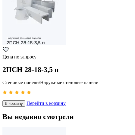
Цена по запросу
2ПСН 28-18-3,5 п
Стеновые панели/Наружные стеновые панели
Перейти в корзину
В корзину
Вы недавно смотрели