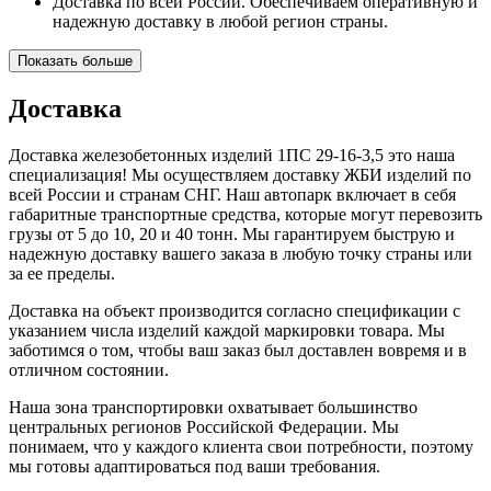
Доставка по всей России. Обеспечиваем оперативную и
надежную доставку в любой регион страны.
Показать больше
Доставка
Доставка железобетонных изделий 1ПС 29-16-3,5 это наша
специализация! Мы осуществляем доставку ЖБИ изделий по
всей России и странам СНГ. Наш автопарк включает в себя
габаритные транспортные средства, которые могут перевозить
грузы от 5 до 10, 20 и 40 тонн. Мы гарантируем быструю и
надежную доставку вашего заказа в любую точку страны или
за ее пределы.
Доставка на объект производится согласно спецификации с
указанием числа изделий каждой маркировки товара. Мы
заботимся о том, чтобы ваш заказ был доставлен вовремя и в
отличном состоянии.
Наша зона транспортировки охватывает большинство
центральных регионов Российской Федерации. Мы
понимаем, что у каждого клиента свои потребности, поэтому
мы готовы адаптироваться под ваши требования.