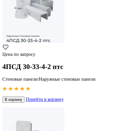
Цена по запросу
4ПСД 30-33-4-2 птс
Стеновые панели/Наружные стеновые панели
Перейти в корзину
В корзину