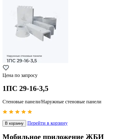
Цена по запросу
1ПС 29-16-3,5
Стеновые панели/Наружные стеновые панели
Перейти в корзину
В корзину
Мобильное приложение ЖБИ