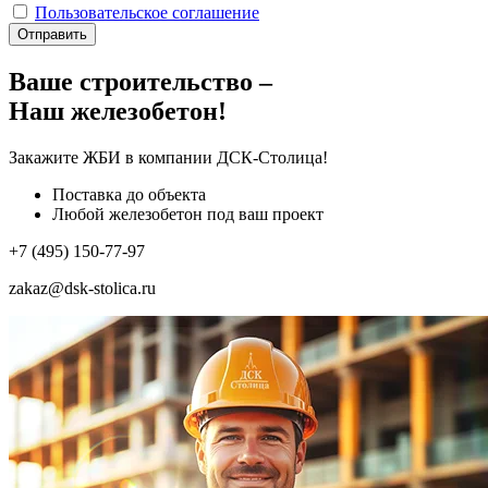
Пользовательское соглашение
Отправить
Ваше строительство –
Наш железобетон!
Закажите ЖБИ
в компании ДСК-Столица!
Поставка до объекта
Любой железобетон под ваш проект
+7 (495) 150-77-97
zakaz@dsk-stolica.ru