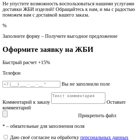
Не упустите возможность воспользоваться нашими услугами
доставки ЖБИ изделий! Обращайтесь к нам, и мы с радостью
поможем вам с доставкой вашего заказа.
%
Заполните форму – Получите выгодное предложение
Оформите заявку на ЖБИ
Быстрый расчет
+15%
Телефон
Вы не заполнили поле
Комментарий к заказу
Оставьте
комментарий
Прикрепить файл
*
– обязательные для заполнения поля
Даю своё согласие на обработку
персональных данных