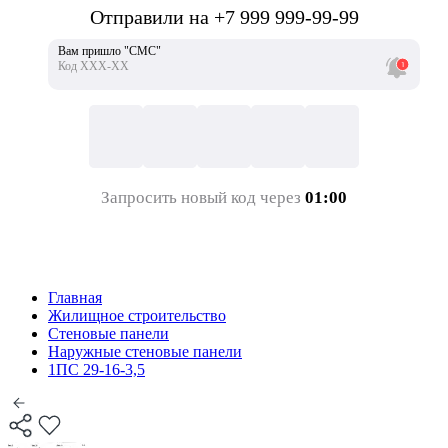
Отправили на +7 999 999-99-99
Вам пришло "СМС"
Код ХХХ-ХХ
Запросить новый код через
01:00
Главная
Жилищное строительство
Стеновые панели
Наружные стеновые панели
1ПС 29-16-3,5