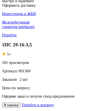
быстро и надежно!
Оформить доставку
Инвестиции в ЖБИ
Железобетонная
гарантия прибыли!
Перейти
1ПС 29-16-3,5
5+
181
просмотров
Артикул:
091369
Заказали
2 шт
Цена по запросу
Оформи заказ
и получи спец-предложение
Перейти в корзину
В корзину