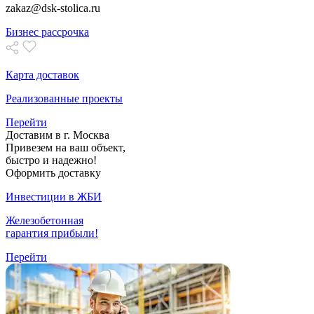
zakaz@dsk-stolica.ru
Бизнес рассрочка
Карта доставок
Реализованные проекты
Перейти
Доставим в г. Москва
Привезем на ваш объект,
быстро и надежно!
Оформить доставку
Инвестиции в ЖБИ
Железобетонная
гарантия прибыли!
Перейти