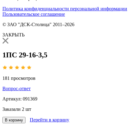
Политика конфиденциальности персональной информации
Пользовательское соглашение
© ЗАО "ДСК-Столица" 2011–2026
ЗАКРЫТЬ
1ПС 29-16-3,5
181
просмотров
Вопрос-ответ
Артикул:
091369
Заказали
2 шт
Перейти в корзину
В корзину