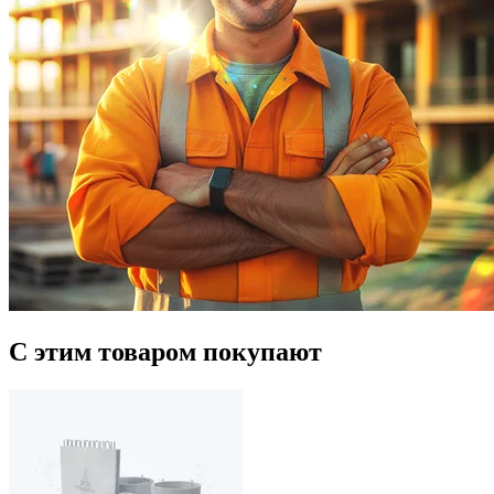
С этим товаром покупают