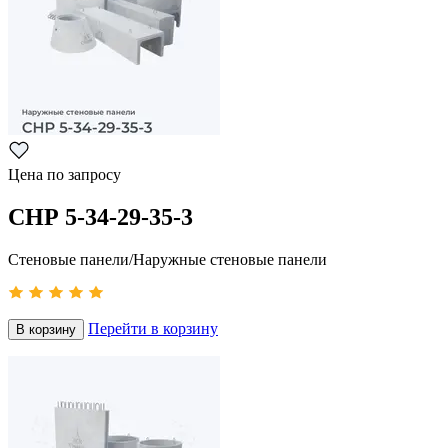
Цена по запросу
СНР 5-34-29-35-3
Стеновые панели/Наружные стеновые панели
Перейти в корзину
В корзину