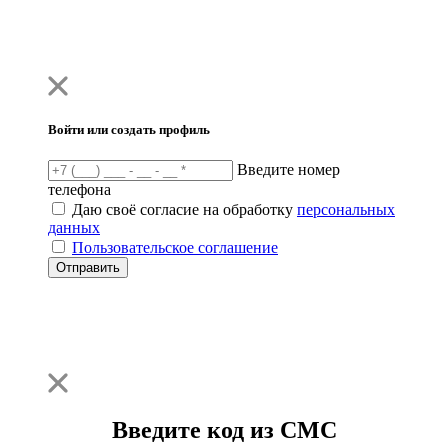
Войти или создать профиль
Введите номер
телефона
Даю своё согласие на обработку
персональных
данных
Пользовательское соглашение
Отправить
Введите код из СМС