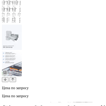
Цена по запросу
Цена по запросу