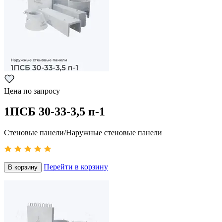
Цена по запросу
1ПСБ 30-33-3,5 п-1
Стеновые панели/Наружные стеновые панели
Перейти в корзину
В корзину