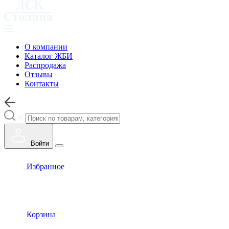
О компании
Каталог ЖБИ
Распродажа
Отзывы
Контакты
Войти
Избранное
Корзина