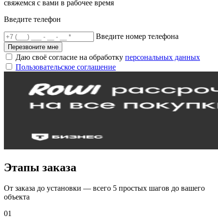
свяжемся с вами в рабочее время
Введите телефон
Введите номер телефона
Перезвоните мне
Даю своё согласие на обработку
персональных данных
Пользовательское соглашение
Этапы заказа
От заказа до установки — всего 5 простых шагов до вашего
объекта
01