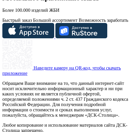
Более 100.000 изделий ЖБИ
Быстрый заказ
Большой ассортимент
Возможность заработать
Наведите камеру на QR-код, чтобы скачать
приложение
Обращаем Ваше внимание на то, что данный интернет-сайт
носит исключительно информационный характер и ни при
каких условиях не является публичной офертой,
определяемой положениями ч. 2 ст. 437 Гражданского кодекса
Российской Федерации. Для получения подробной
информации о стоимости и сроках выполнения услуг,
пожалуйста, обращайтесь к менеджерам «ДСК-Столица».
Любое копирование и использование материалов сайта ДСК-
Столица запрещено.