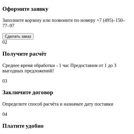
Оформите заявку
Заполните корзину или позвоните по номеру +7 (495)–150–
77–97
Сделать заказ
02
Получите расчёт
Среднее время обработки - 1 час Предоставим от 1 до 3
выгодных предложений!
03
Заключите договор
Определите способ расчёта и назначьте дату поставки
04
Платите удобно