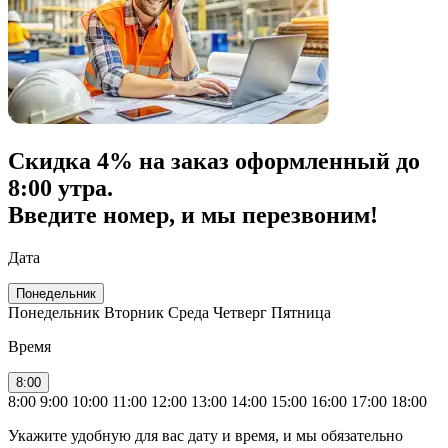
Скидка
4% на заказ
оформленный до
8:00 утра.
Введите номер, и мы перезвоним!
Дата
Понедельник
Понедельник
Вторник
Среда
Четверг
Пятница
Время
8:00
8:00
9:00
10:00
11:00
12:00
13:00
14:00
15:00
16:00
17:00
18:00
Укажите удобную для вас дату и время, и мы обязательно