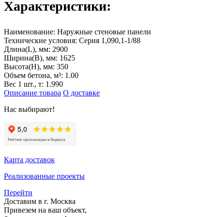
Характеристики:
Наименование:
Наружные стеновые панели
Технические условия:
Серия 1,090,1-1/88
Длина(L), мм:
2900
Ширина(B), мм:
1625
Высота(H), мм:
350
Объем бетона, м³:
1.00
Вес 1 шт., т:
1.990
Описание товара
О доставке
Нас выбирают!
Карта доставок
Реализованные проекты
Перейти
Доставим в г. Москва
Привезем на ваш объект,