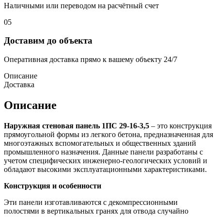
Наличными или переводом на расчётный счет
05
Доставим до объекта
Оперативная доставка прямо к вашему объекту 24/7
Описание
Доставка
Описание
Наружная стеновая панель 1ПС 29-16-3,5
– это конструкция
прямоугольной формы из легкого бетона, предназначенная для
многоэтажных вспомогательных и общественных зданий
промышленного назначения. Данные панели разработаны с
учетом специфических инженерно-геологических условий и
обладают высокими эксплуатационными характеристиками.
Конструкция и особенности
Эти панели изготавливаются с декомпрессионными
полостями в вертикальных гранях для отвода случайно