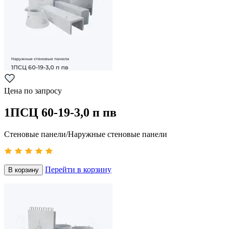
Цена по запросу
1ПСЦ 60-19-3,0 п пв
Стеновые панели/Наружные стеновые панели
Перейти в корзину
В корзину