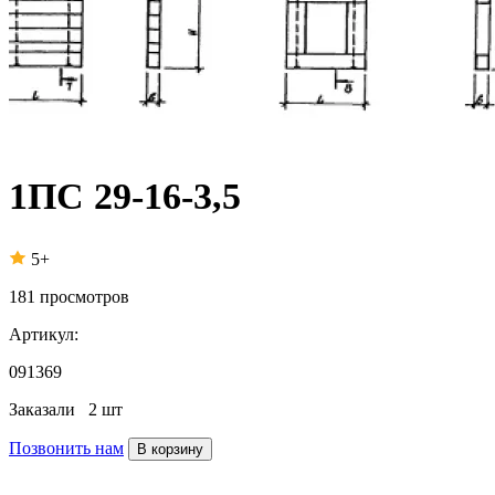
1ПС 29-16-3,5
5+
181
просмотров
Артикул:
091369
Заказали
2 шт
Позвонить нам
В корзину