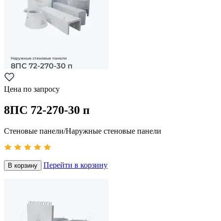
Цена по запросу
8ПС 72-270-30 п
Стеновые панели/Наружные стеновые панели
Перейти в корзину
В корзину