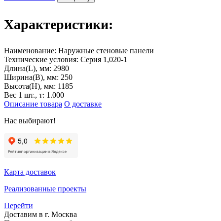
Характеристики:
Наименование:
Наружные стеновые панели
Технические условия:
Серия 1,020-1
Длина(L), мм:
2980
Ширина(B), мм:
250
Высота(H), мм:
1185
Вес 1 шт., т:
1.000
Описание товара
О доставке
Нас выбирают!
Карта доставок
Реализованные проекты
Перейти
Доставим в г. Москва