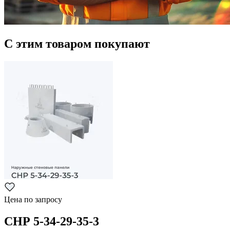
С этим товаром покупают
Цена по запросу
СНР 5-34-29-35-3