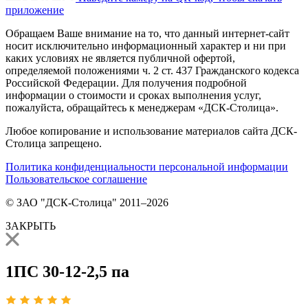
приложение
Обращаем Ваше внимание на то, что данный интернет-сайт
носит исключительно информационный характер и ни при
каких условиях не является публичной офертой,
определяемой положениями ч. 2 ст. 437 Гражданского кодекса
Российской Федерации. Для получения подробной
информации о стоимости и сроках выполнения услуг,
пожалуйста, обращайтесь к менеджерам «ДСК-Столица».
Любое копирование и использование материалов сайта ДСК-
Столица запрещено.
Политика конфиденциальности персональной информации
Пользовательское соглашение
© ЗАО "ДСК-Столица" 2011–2026
ЗАКРЫТЬ
1ПС 30-12-2,5 па