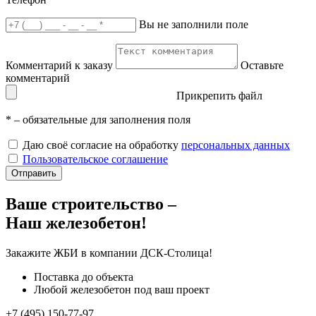
Вы не заполнили поле
Комментарий к заказу
Оставьте
комментарий
Прикрепить файл
*
– обязательные для заполнения поля
Даю своё согласие на обработку
персональных данных
Пользовательское соглашение
Отправить
Ваше строительство –
Наш железобетон!
Закажите ЖБИ
в компании ДСК-Столица!
Поставка до объекта
Любой железобетон под ваш проект
+7 (495) 150-77-97