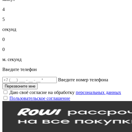
4
5
секунд
0
0
м. секунд
Введите телефон
Введите номер телефона
Перезвоните мне
Даю своё согласие на обработку
персональных данных
Пользовательское соглашение