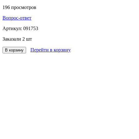
196
просмотров
Вопрос-ответ
Артикул:
091753
Заказали
2 шт
Перейти в корзину
В корзину