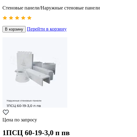
Стеновые панели/Наружные стеновые панели
Перейти в корзину
В корзину
Цена по запросу
1ПСЦ 60-19-3,0 п пв