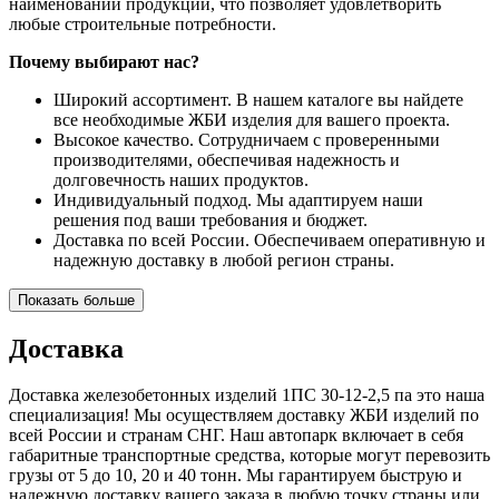
наименований продукции, что позволяет удовлетворить
любые строительные потребности.
Почему выбирают нас?
Широкий ассортимент. В нашем каталоге вы найдете
все необходимые ЖБИ изделия для вашего проекта.
Высокое качество. Сотрудничаем с проверенными
производителями, обеспечивая надежность и
долговечность наших продуктов.
Индивидуальный подход. Мы адаптируем наши
решения под ваши требования и бюджет.
Доставка по всей России. Обеспечиваем оперативную и
надежную доставку в любой регион страны.
Показать больше
Доставка
Доставка железобетонных изделий 1ПС 30-12-2,5 па это наша
специализация! Мы осуществляем доставку ЖБИ изделий по
всей России и странам СНГ. Наш автопарк включает в себя
габаритные транспортные средства, которые могут перевозить
грузы от 5 до 10, 20 и 40 тонн. Мы гарантируем быструю и
надежную доставку вашего заказа в любую точку страны или