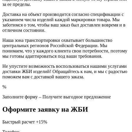
за ее пределы.
Доставка на объект производится согласно спецификации с
указанием числа изделий каждой маркировки товара. Мы
заботимся о том, чтобы ваш заказ был доставлен вовремя и в
отличном состоянии.
Наша зона транспортировки охватывает большинство
центральных регионов Российской Федерации. Мы
понимаем, что у каждого клиента свои потребности, поэтому
мы готовы адаптироваться под ваши требования.
Не упустите возможность воспользоваться нашими услугами
доставки ЖБИ изделий! Обращайтесь к нам, и мы с радостью
поможем вам с доставкой вашего заказа.
%
Заполните форму – Получите выгодное предложение
Оформите заявку на ЖБИ
Быстрый расчет
+15%
Телефон