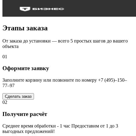
Этапы заказа
От заказа до установки — всего 5 простых шагов до вашего
объекта
01
Оформите заявку
Заполните корзину или позвоните по номеру +7 (495)–150–
77–97
Сделать заказ
02
Получите расчёт
Среднее время обработки - 1 час Предоставим от 1 до 3
выгодных предложений!