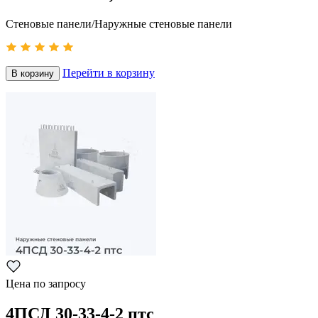
Стеновые панели/Наружные стеновые панели
Перейти в корзину
В корзину
Цена по запросу
4ПСД 30-33-4-2 птс