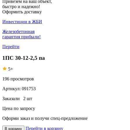
Привезем на ваш объект,
быстро и надежно!
Оформить доставку
Инвестиции в ЖБИ
Железобетонная
гарантия прибыли!
Перейти
1ПС 30-12-2,5 па
5+
196
просмотров
Артикул:
091753
Заказали
2 шт
Цена по запросу
Оформи заказ
и получи спец-предложение
Перейти в корзину
В корзину