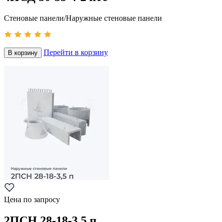
Стеновые панели/Наружные стеновые панели
Перейти в корзину
В корзину
Цена по запросу
2ПСН 28-18-3,5 п