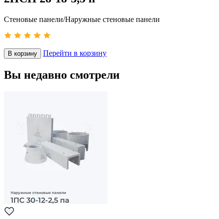
Стеновые панели/Наружные стеновые панели
Перейти в корзину
В корзину
Вы недавно смотрели