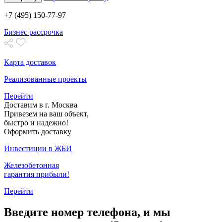
+7 (495) 150-77-97
Бизнес рассрочка
Карта доставок
Реализованные проекты
Перейти
Доставим в г. Москва
Привезем на ваш объект,
быстро и надежно!
Оформить доставку
Инвестиции в ЖБИ
Железобетонная
гарантия прибыли!
Перейти
Введите номер телефона, и мы