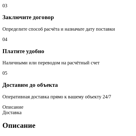
03
Заключите договор
Определите способ расчёта и назначьте дату поставки
04
Платите удобно
Наличными или переводом на расчётный счет
05
Доставим до объекта
Оперативная доставка прямо к вашему объекту 24/7
Описание
Доставка
Описание