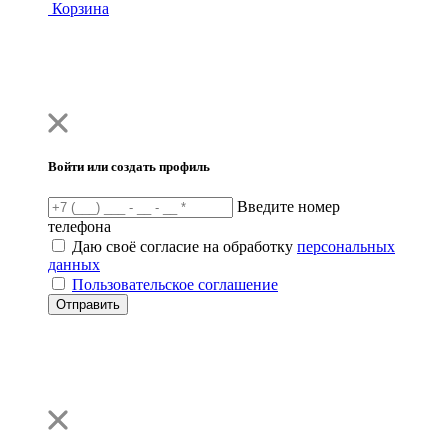
Корзина
Войти или создать профиль
Введите номер
телефона
Даю своё согласие на обработку
персональных
данных
Пользовательское соглашение
Отправить