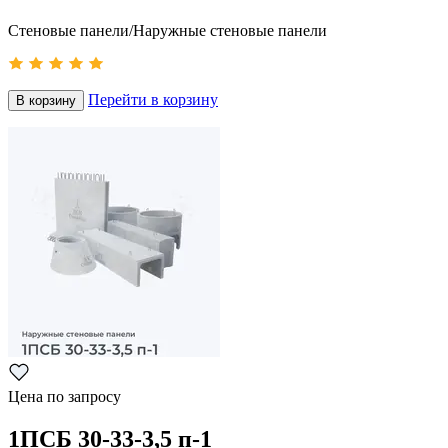
Стеновые панели/Наружные стеновые панели
Перейти в корзину
В корзину
Цена по запросу
1ПСБ 30-33-3,5 п-1