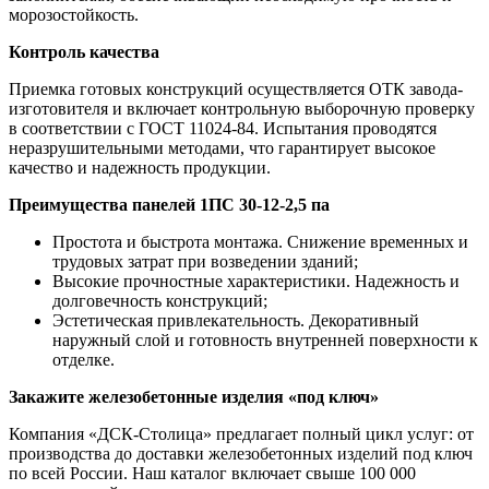
морозостойкость.
Контроль качества
Приемка готовых конструкций осуществляется ОТК завода-
изготовителя и включает контрольную выборочную проверку
в соответствии с ГОСТ 11024-84. Испытания проводятся
неразрушительными методами, что гарантирует высокое
качество и надежность продукции.
Преимущества панелей 1ПС 30-12-2,5 па
Простота и быстрота монтажа. Снижение временных и
трудовых затрат при возведении зданий;
Высокие прочностные характеристики. Надежность и
долговечность конструкций;
Эстетическая привлекательность. Декоративный
наружный слой и готовность внутренней поверхности к
отделке.
Закажите железобетонные изделия «под ключ»
Компания «ДСК-Столица» предлагает полный цикл услуг: от
производства до доставки железобетонных изделий под ключ
по всей России. Наш каталог включает свыше 100 000