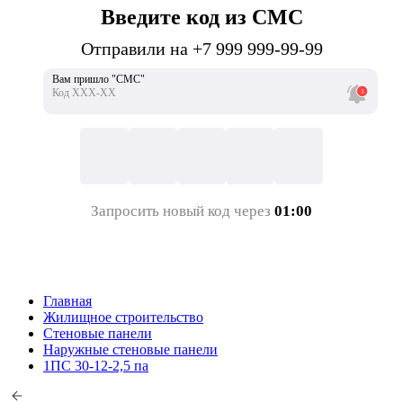
Введите код из СМС
Отправили на +7 999 999-99-99
Вам пришло "СМС"
Код ХХХ-ХХ
Запросить новый код через
01:00
Главная
Жилищное строительство
Стеновые панели
Наружные стеновые панели
1ПС 30-12-2,5 па