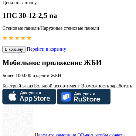
Цена по запросу
1ПС 30-12-2,5 па
Стеновые панели/Наружные стеновые панели
Перейти в корзину
В корзину
Мобильное приложение ЖБИ
Более 100.000 изделий ЖБИ
Быстрый заказ
Большой ассортимент
Возможность заработать
Наведите камеру на QR-код, чтобы скачать