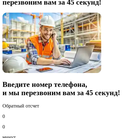
перезвоним вам за 45 секунд!
Введите номер телефона,
и мы перезвоним вам за
45
секунд!
Обратный отсчет
0
0
минут