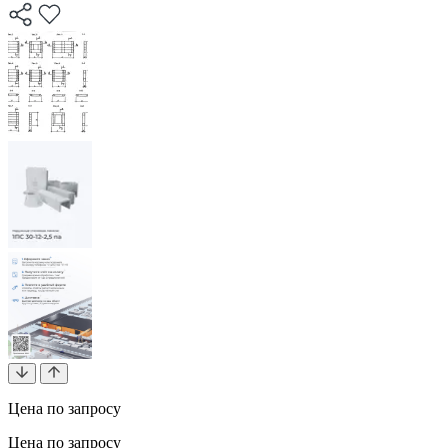
Цена по запросу
Цена по запросу