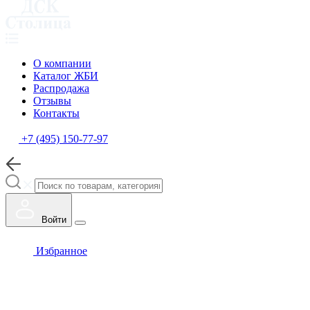
О компании
Каталог ЖБИ
Распродажа
Отзывы
Контакты
+7 (495) 150-77-97
Войти
Избранное