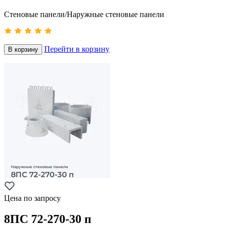
Стеновые панели/Наружные стеновые панели
Перейти в корзину
В корзину
Цена по запросу
8ПС 72-270-30 п