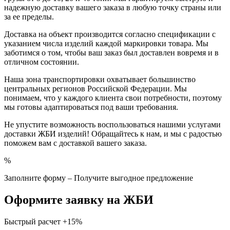
надежную доставку вашего заказа в любую точку страны или
за ее пределы.
Доставка на объект производится согласно спецификации с
указанием числа изделий каждой маркировки товара. Мы
заботимся о том, чтобы ваш заказ был доставлен вовремя и в
отличном состоянии.
Наша зона транспортировки охватывает большинство
центральных регионов Российской Федерации. Мы
понимаем, что у каждого клиента свои потребности, поэтому
мы готовы адаптироваться под ваши требования.
Не упустите возможность воспользоваться нашими услугами
доставки ЖБИ изделий! Обращайтесь к нам, и мы с радостью
поможем вам с доставкой вашего заказа.
%
Заполните форму – Получите выгодное предложение
Оформите заявку на ЖБИ
Быстрый расчет
+15%