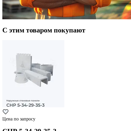
С этим товаром покупают
Цена по запросу