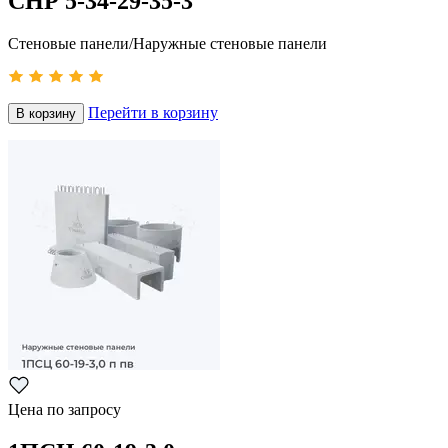
СНР 5-34-29-35-3
Стеновые панели/Наружные стеновые панели
Перейти в корзину
В корзину
Цена по запросу