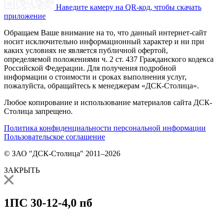
Наведите камеру на QR-код, чтобы скачать
приложение
Обращаем Ваше внимание на то, что данный интернет-сайт
носит исключительно информационный характер и ни при
каких условиях не является публичной офертой,
определяемой положениями ч. 2 ст. 437 Гражданского кодекса
Российской Федерации. Для получения подробной
информации о стоимости и сроках выполнения услуг,
пожалуйста, обращайтесь к менеджерам «ДСК-Столица».
Любое копирование и использование материалов сайта ДСК-
Столица запрещено.
Политика конфиденциальности персональной информации
Пользовательское соглашение
© ЗАО "ДСК-Столица" 2011–2026
ЗАКРЫТЬ
1ПС 30-12-4,0 пб