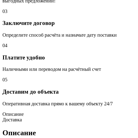
выгодных предложений!
03
Заключите договор
Определите способ расчёта и назначьте дату поставки
04
Платите удобно
Наличными или переводом на расчётный счет
05
Доставим до объекта
Оперативная доставка прямо к вашему объекту 24/7
Описание
Доставка
Описание