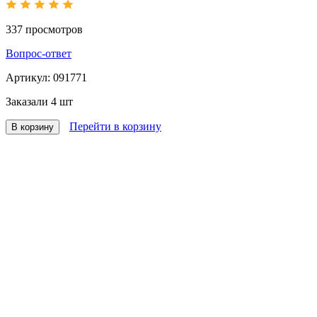
337
просмотров
Вопрос-ответ
Артикул:
091771
Заказали
4 шт
Перейти в корзину
В корзину