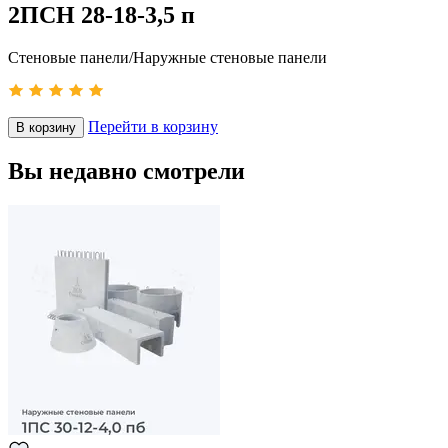
2ПСН 28-18-3,5 п
Стеновые панели/Наружные стеновые панели
Перейти в корзину
В корзину
Вы недавно смотрели