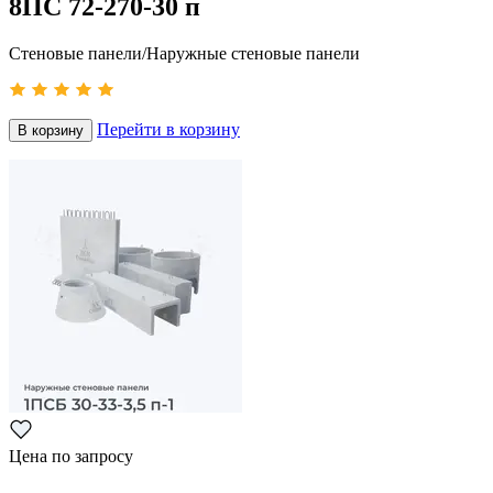
8ПС 72-270-30 п
Стеновые панели/Наружные стеновые панели
Перейти в корзину
В корзину
Цена по запросу