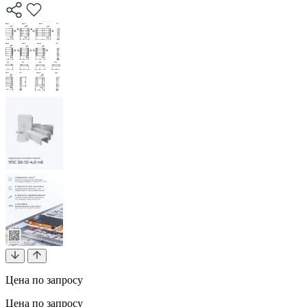
Цена по запросу
Цена по запросу