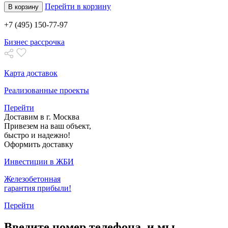
Перейти в корзину
В корзину
+7 (495) 150-77-97
Бизнес рассрочка
Карта доставок
Реализованные проекты
Перейти
Доставим в г. Москва
Привезем на ваш объект,
быстро и надежно!
Оформить доставку
Инвестиции в ЖБИ
Железобетонная
гарантия прибыли!
Перейти
Введите номер телефона, и мы