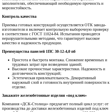
заполнителях, обеспечивающий необходимую прочность и
морозостойкость.
Контроль качества
Приемка готовых конструкций осуществляется ОТК завода-
изготовителя и включает контрольную выборочную проверку
в соответствии с ГОСТ 11024-84. Испытания проводятся
неразрушительными методами, что гарантирует высокое
качество и надежность продукции.
Преимущества панелей 1ПС 30-12-4,0 пб
Простота и быстрота монтажа. Снижение временных и
трудовых затрат при возведении зданий;
Высокие прочностные характеристики. Надежность и
долговечность конструкций;
Эстетическая привлекательность. Декоративный
наружный слой и готовность внутренней поверхности к
отделке.
Закажите железобетонные изделия «под ключ»
Компания «ДСК-Столица» предлагает полный цикл услуг: от
производства до доставки железобетонных изделий под ключ