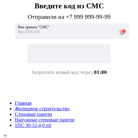
Введите код из СМС
Отправили на +7 999 999-99-99
Вам пришло "СМС"
Код ХХХ-ХХ
Запросить новый код через
01:00
Главная
Жилищное строительство
Стеновые панели
Наружные стеновые панели
1ПС 30-12-4,0 пб