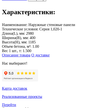
Характеристики:
Наименование:
Наружные стеновые панели
Технические условия:
Серия 1,020-1
Длина(L), мм:
2980
Ширина(B), мм:
400
Высота(H), мм:
1185
Объем бетона, м³:
1.00
Вес 1 шт., т:
1.500
Описание товара
О доставке
Нас выбирают!
Карта доставок
Реализованные проекты
Перейти