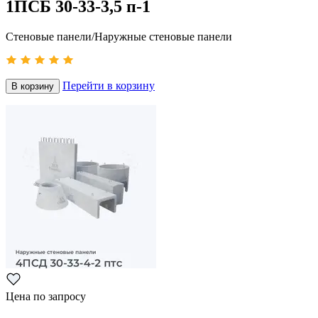
1ПСБ 30-33-3,5 п-1
Стеновые панели/Наружные стеновые панели
Перейти в корзину
В корзину
Цена по запросу