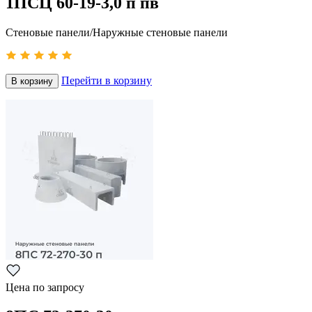
1ПСЦ 60-19-3,0 п пв
Стеновые панели/Наружные стеновые панели
Перейти в корзину
В корзину
Цена по запросу