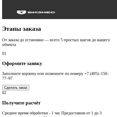
Этапы заказа
От заказа до установки — всего 5 простых шагов до вашего
объекта
01
Оформите заявку
Заполните корзину или позвоните по номеру +7 (495)–150–
77–97
Сделать заказ
02
Получите расчёт
Среднее время обработки - 1 час Предоставим от 1 до 3