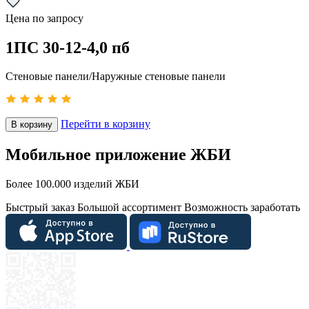
Цена по запросу
1ПС 30-12-4,0 пб
Стеновые панели/Наружные стеновые панели
Перейти в корзину
В корзину
Мобильное приложение ЖБИ
Более 100.000 изделий ЖБИ
Быстрый заказ
Большой ассортимент
Возможность заработать