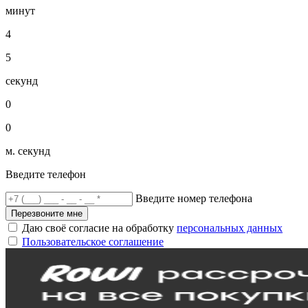
минут
4
5
секунд
0
0
м. секунд
Введите телефон
Введите номер телефона
Перезвоните мне
Даю своё согласие на обработку
персональных данных
Пользовательское соглашение