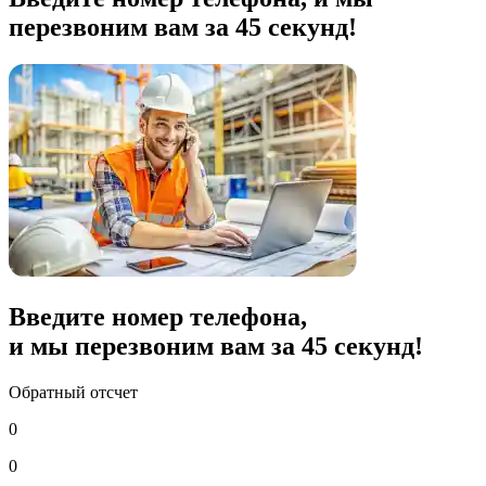
перезвоним вам за 45 секунд!
Введите номер телефона,
и мы перезвоним вам за
45
секунд!
Обратный отсчет
0
0