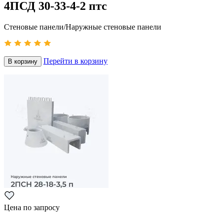
4ПСД 30-33-4-2 птс
Стеновые панели/Наружные стеновые панели
Перейти в корзину
В корзину
Цена по запросу