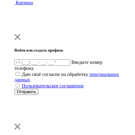
Корзина
Войти или создать профиль
Введите номер
телефона
Даю своё согласие на обработку
персональных
данных
Пользовательское соглашение
Отправить