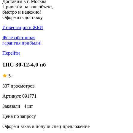
Доставим в г. Москва
Привезем на ваш объект,
быстро и надежно!
Оформить доставку
Инвестиции в ЖБИ
Железобетонная
гарантия прибыли!
Перейти
1ПС 30-12-4,0 пб
5+
337
просмотров
Артикул:
091771
Заказали
4 шт
Цена по запросу
Оформи заказ
и получи спец-предложение