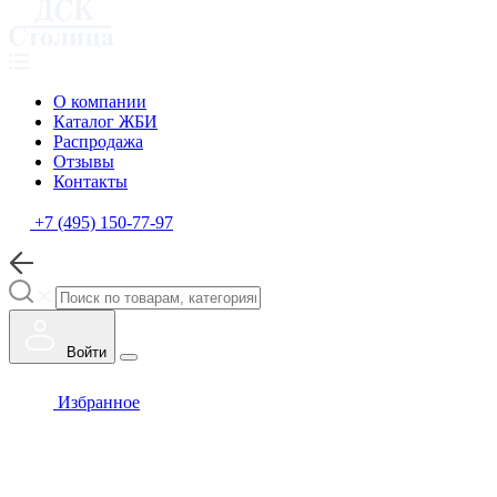
О компании
Каталог ЖБИ
Распродажа
Отзывы
Контакты
+7 (495) 150-77-97
Войти
Избранное