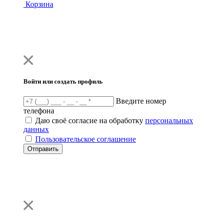
Корзина
Войти или создать профиль
Введите номер
телефона
Даю своё согласие на обработку
персональных
данных
Пользовательское соглашение
Отправить