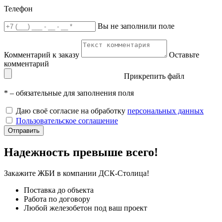
Телефон
Вы не заполнили поле
Комментарий к заказу
Оставьте
комментарий
Прикрепить файл
*
– обязательные для заполнения поля
Даю своё согласие на обработку
персональных данных
Пользовательское соглашение
Отправить
Надежность превыше всего!
Закажите ЖБИ
в компании ДСК-Столица!
Поставка до объекта
Работа по договору
Любой железобетон под ваш проект