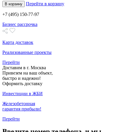
Перейти в корзину
В корзину
+7 (495) 150-77-97
Бизнес рассрочка
Карта доставок
Реализованные проекты
Перейти
Доставим в г. Москва
Привезем на ваш объект,
быстро и надежно!
Оформить доставку
Инвестиции в ЖБИ
Железобетонная
гарантия прибыли!
Перейти
Введите номер телефона, и мы