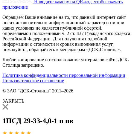
Наведите камеру на QR-код, чтобы скачать
приложение
Обращаем Ваше внимание на то, что данный интернет-сайт
носит исключительно информационный характер и ни при
каких условиях не является публичной офертой,
определяемой положениями ч. 2 ст. 437 Гражданского кодекса
Российской Федерации. Для получения подробной
информации о стоимости и сроках выполнения услуг,
пожалуйста, обращайтесь к менеджерам «ДСК-Столица».
Любое копирование и использование материалов сайта ДСК-
Столица запрещено.
Политика конфиденциальности персональной информации
Пользовательское соглашение
© ЗАО "ДСК-Столица" 2011–2026
ЗАКРЫТЬ
1ПСД 29-33-4,0-1 п пв