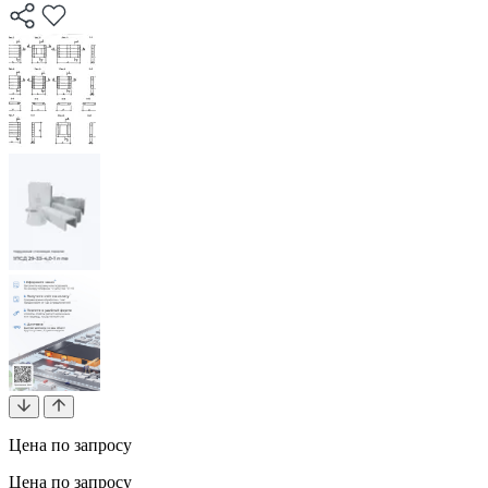
Цена по запросу
Цена по запросу