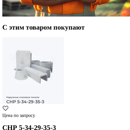
С этим товаром покупают
Цена по запросу
СНР 5-34-29-35-3