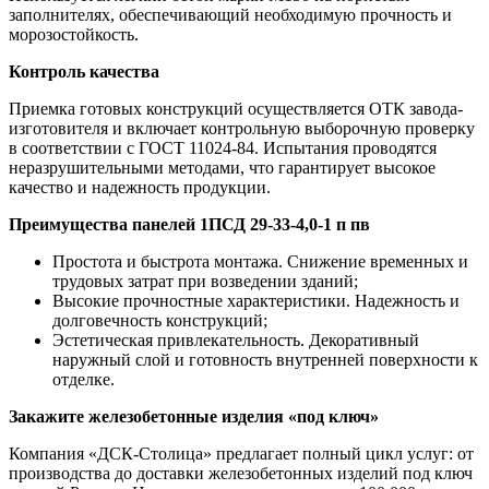
заполнителях, обеспечивающий необходимую прочность и
морозостойкость.
Контроль качества
Приемка готовых конструкций осуществляется ОТК завода-
изготовителя и включает контрольную выборочную проверку
в соответствии с ГОСТ 11024-84. Испытания проводятся
неразрушительными методами, что гарантирует высокое
качество и надежность продукции.
Преимущества панелей 1ПСД 29-33-4,0-1 п пв
Простота и быстрота монтажа. Снижение временных и
трудовых затрат при возведении зданий;
Высокие прочностные характеристики. Надежность и
долговечность конструкций;
Эстетическая привлекательность. Декоративный
наружный слой и готовность внутренней поверхности к
отделке.
Закажите железобетонные изделия «под ключ»
Компания «ДСК-Столица» предлагает полный цикл услуг: от
производства до доставки железобетонных изделий под ключ