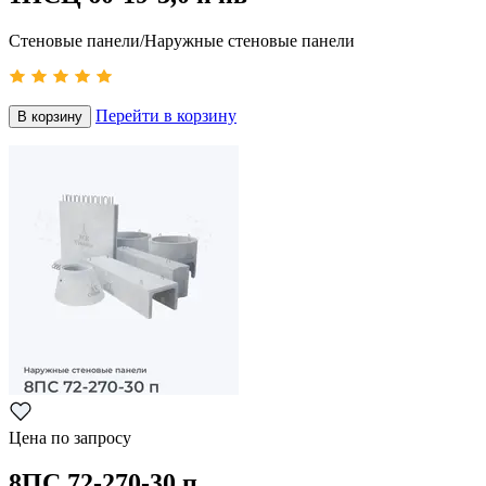
Стеновые панели/Наружные стеновые панели
Перейти в корзину
В корзину
Цена по запросу
8ПС 72-270-30 п