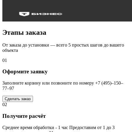
Этапы заказа
От заказа до установки — всего 5 простых шагов до вашего
объекта
01
Оформите заявку
Заполните корзину или позвоните по номеру +7 (495)–150–
77–97
Сделать заказ
02
Получите расчёт
Среднее время обработки - 1 час Предоставим от 1 до 3