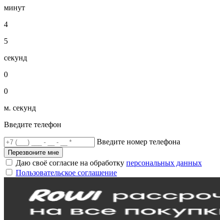
минут
4
5
секунд
0
0
м. секунд
Введите телефон
Введите номер телефона
Перезвоните мне
Даю своё согласие на обработку
персональных данных
Пользовательское соглашение