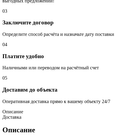
выгодных предложений!
03
Заключите договор
Определите способ расчёта и назначьте дату поставки
04
Платите удобно
Наличными или переводом на расчётный счет
05
Доставим до объекта
Оперативная доставка прямо к вашему объекту 24/7
Описание
Доставка
Описание