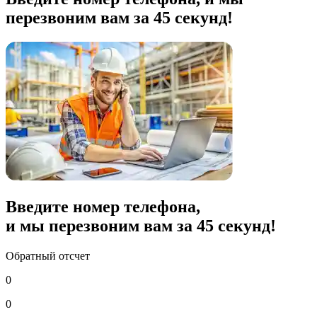
перезвоним вам за 45 секунд!
Введите номер телефона,
и мы перезвоним вам за
45
секунд!
Обратный отсчет
0
0