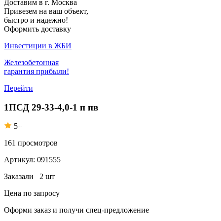
Доставим в г. Москва
Привезем на ваш объект,
быстро и надежно!
Оформить доставку
Инвестиции в ЖБИ
Железобетонная
гарантия прибыли!
Перейти
1ПСД 29-33-4,0-1 п пв
5+
161
просмотров
Артикул:
091555
Заказали
2 шт
Цена по запросу
Оформи заказ
и получи спец-предложение