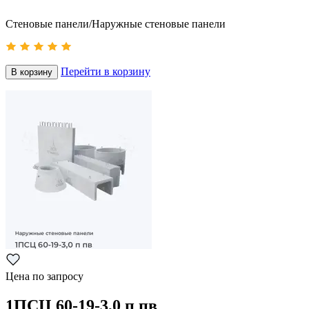
Стеновые панели/Наружные стеновые панели
Перейти в корзину
В корзину
Цена по запросу
1ПСЦ 60-19-3,0 п пв