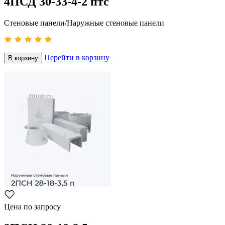
4ПСД 30-33-4-2 птс
Стеновые панели/Наружные стеновые панели
Перейти в корзину
В корзину
Цена по запросу