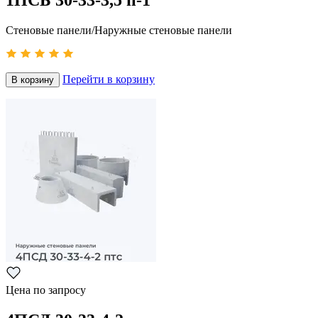
1ПСБ 30-33-3,5 п-1
Стеновые панели/Наружные стеновые панели
Перейти в корзину
В корзину
Цена по запросу