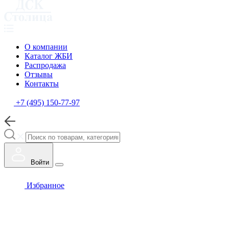
О компании
Каталог ЖБИ
Распродажа
Отзывы
Контакты
+7 (495) 150-77-97
Войти
Избранное