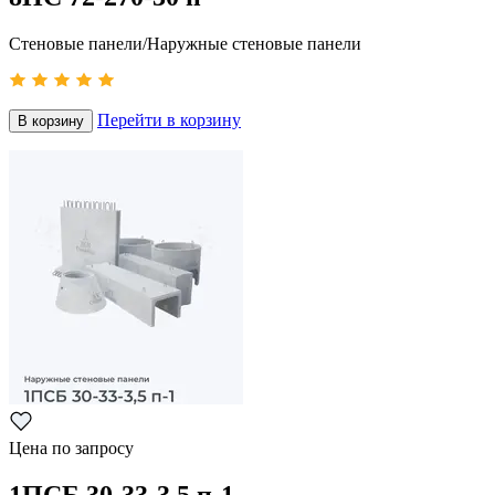
Стеновые панели/Наружные стеновые панели
Перейти в корзину
В корзину
Цена по запросу