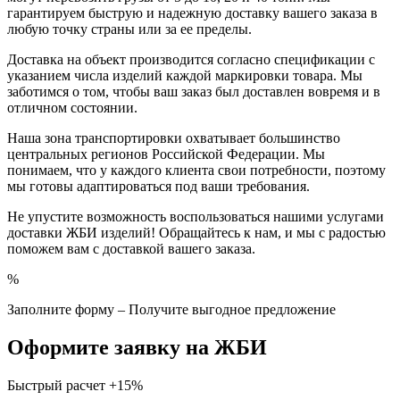
гарантируем быструю и надежную доставку вашего заказа в
любую точку страны или за ее пределы.
Доставка на объект производится согласно спецификации с
указанием числа изделий каждой маркировки товара. Мы
заботимся о том, чтобы ваш заказ был доставлен вовремя и в
отличном состоянии.
Наша зона транспортировки охватывает большинство
центральных регионов Российской Федерации. Мы
понимаем, что у каждого клиента свои потребности, поэтому
мы готовы адаптироваться под ваши требования.
Не упустите возможность воспользоваться нашими услугами
доставки ЖБИ изделий! Обращайтесь к нам, и мы с радостью
поможем вам с доставкой вашего заказа.
%
Заполните форму – Получите выгодное предложение
Оформите заявку на ЖБИ
Быстрый расчет
+15%