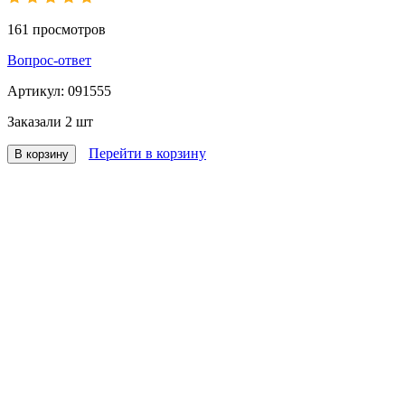
161
просмотров
Вопрос-ответ
Артикул:
091555
Заказали
2 шт
Перейти в корзину
В корзину