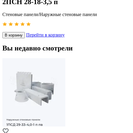
2ПСН 28-18-3,5 п
Стеновые панели/Наружные стеновые панели
Перейти в корзину
В корзину
Вы недавно смотрели