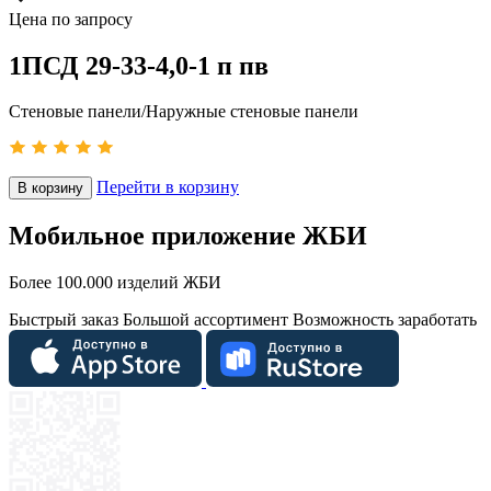
Цена по запросу
1ПСД 29-33-4,0-1 п пв
Стеновые панели/Наружные стеновые панели
Перейти в корзину
В корзину
Мобильное приложение ЖБИ
Более 100.000 изделий ЖБИ
Быстрый заказ
Большой ассортимент
Возможность заработать