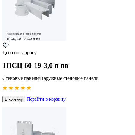
Цена по запросу
1ПСЦ 60-19-3,0 п пв
Стеновые панели/Наружные стеновые панели
Перейти в корзину
В корзину