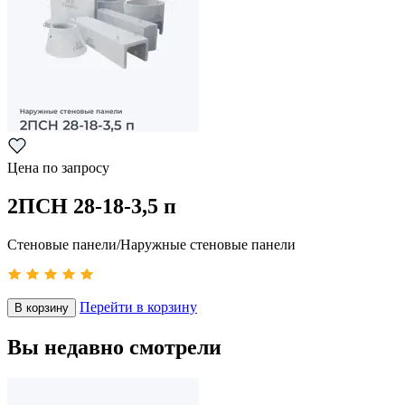
Цена по запросу
2ПСН 28-18-3,5 п
Стеновые панели/Наружные стеновые панели
Перейти в корзину
В корзину
Вы недавно смотрели