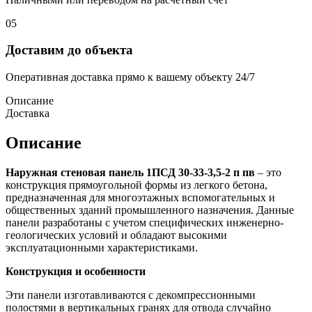
05
Доставим до объекта
Оперативная доставка прямо к вашему объекту 24/7
Описание
Доставка
Описание
Наружная стеновая панель 1ПСД 30-33-3,5-2 п пв
– это
конструкция прямоугольной формы из легкого бетона,
предназначенная для многоэтажных вспомогательных и
общественных зданий промышленного назначения. Данные
панели разработаны с учетом специфических инженерно-
геологических условий и обладают высокими
эксплуатационными характеристиками.
Конструкция и особенности
Эти панели изготавливаются с декомпрессионными
полостями в вертикальных гранях для отвода случайно