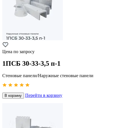
Цена по запросу
1ПСБ 30-33-3,5 п-1
Стеновые панели/Наружные стеновые панели
Перейти в корзину
В корзину