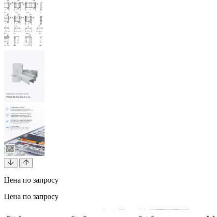
Цена по запросу
Цена по запросу