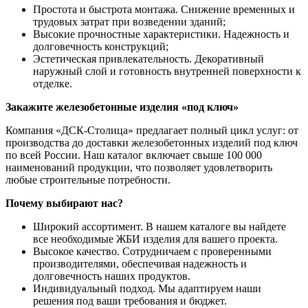
Простота и быстрота монтажа. Снижение временных и
трудовых затрат при возведении зданий;
Высокие прочностные характеристики. Надежность и
долговечность конструкций;
Эстетическая привлекательность. Декоративный
наружный слой и готовность внутренней поверхности к
отделке.
Закажите железобетонные изделия «под ключ»
Компания «ДСК-Столица» предлагает полный цикл услуг: от
производства до доставки железобетонных изделий под ключ
по всей России. Наш каталог включает свыше 100 000
наименований продукции, что позволяет удовлетворить
любые строительные потребности.
Почему выбирают нас?
Широкий ассортимент. В нашем каталоге вы найдете
все необходимые ЖБИ изделия для вашего проекта.
Высокое качество. Сотрудничаем с проверенными
производителями, обеспечивая надежность и
долговечность наших продуктов.
Индивидуальный подход. Мы адаптируем наши
решения под ваши требования и бюджет.