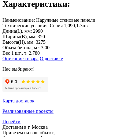
Характеристики:
Наименование:
Наружные стеновые панели
Технические условия:
Серия 1,090,1-3пв
Длина(L), мм:
2990
Ширина(B), мм:
350
Высота(H), мм:
3275
Объем бетона, м³:
3.00
Вес 1 шт., т:
2.780
Описание товара
О доставке
Нас выбирают!
Карта доставок
Реализованные проекты
Перейти
Доставим в г. Москва
Привезем на ваш объект,