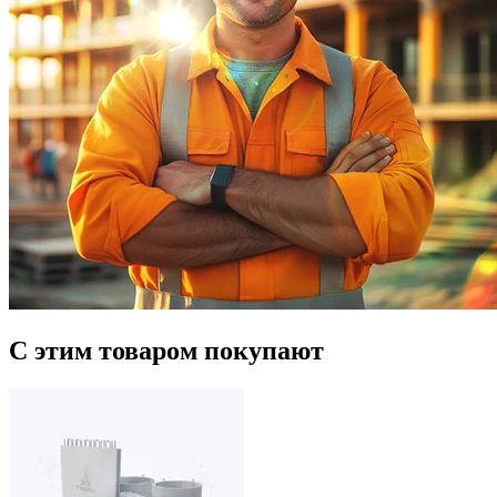
С этим товаром покупают