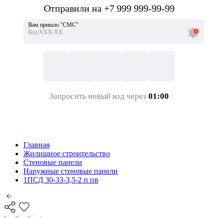
Отправили на +7 999 999-99-99
Вам пришло "СМС"
Код ХХХ-ХХ
Запросить новый код через
01:00
Главная
Жилищное строительство
Стеновые панели
Наружные стеновые панели
1ПСД 30-33-3,5-2 п пв