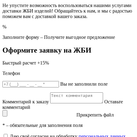
Не упустите возможность воспользоваться нашими услугами
доставки ЖБИ изделий! Обращайтесь к нам, и мы с радостью
поможем вам с доставкой вашего заказа.
%
Заполните форму – Получите выгодное предложение
Оформите заявку на ЖБИ
Быстрый расчет
+15%
Телефон
Вы не заполнили поле
Комментарий к заказу
Оставьте
комментарий
Прикрепить файл
*
– обязательные для заполнения поля
Даю своё согласие на обработку
персональных данных