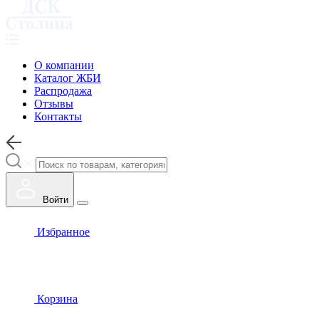
О компании
Каталог ЖБИ
Распродажа
Отзывы
Контакты
Войти
Избранное
Корзина