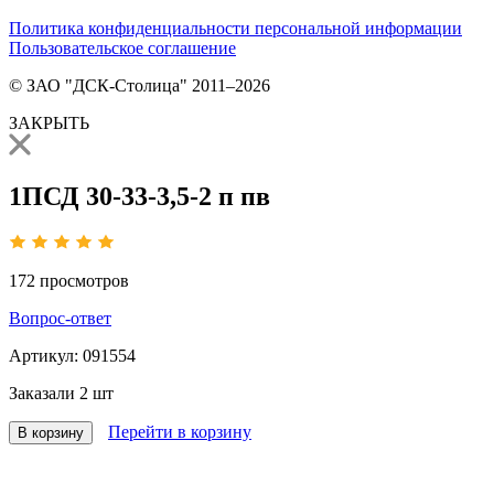
Политика конфиденциальности персональной информации
Пользовательское соглашение
© ЗАО "ДСК-Столица" 2011–2026
ЗАКРЫТЬ
1ПСД 30-33-3,5-2 п пв
172
просмотров
Вопрос-ответ
Артикул:
091554
Заказали
2 шт
Перейти в корзину
В корзину