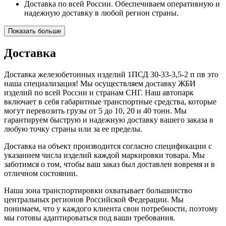
Доставка по всей России. Обеспечиваем оперативную и
надежную доставку в любой регион страны.
Показать больше
Доставка
Доставка железобетонных изделий 1ПСД 30-33-3,5-2 п пв это
наша специализация! Мы осуществляем доставку ЖБИ
изделий по всей России и странам СНГ. Наш автопарк
включает в себя габаритные транспортные средства, которые
могут перевозить грузы от 5 до 10, 20 и 40 тонн. Мы
гарантируем быструю и надежную доставку вашего заказа в
любую точку страны или за ее пределы.
Доставка на объект производится согласно спецификации с
указанием числа изделий каждой маркировки товара. Мы
заботимся о том, чтобы ваш заказ был доставлен вовремя и в
отличном состоянии.
Наша зона транспортировки охватывает большинство
центральных регионов Российской Федерации. Мы
понимаем, что у каждого клиента свои потребности, поэтому
мы готовы адаптироваться под ваши требования.