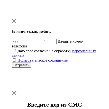
Войти или создать профиль
Введите номер
телефона
Даю своё согласие на обработку
персональных
данных
Пользовательское соглашение
Отправить
Введите код из СМС