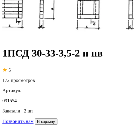
1ПСД 30-33-3,5-2 п пв
5+
172
просмотров
Артикул:
091554
Заказали
2 шт
Позвонить нам
В корзину