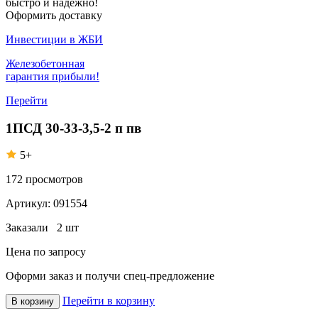
быстро и надежно!
Оформить доставку
Инвестиции в ЖБИ
Железобетонная
гарантия прибыли!
Перейти
1ПСД 30-33-3,5-2 п пв
5+
172
просмотров
Артикул:
091554
Заказали
2 шт
Цена по запросу
Оформи заказ
и получи спец-предложение
Перейти в корзину
В корзину