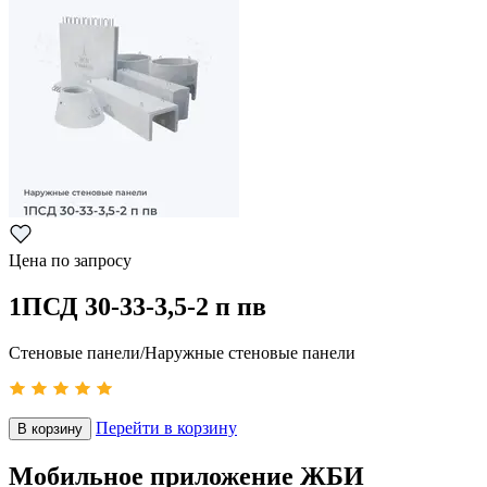
Цена по запросу
1ПСД 30-33-3,5-2 п пв
Стеновые панели/Наружные стеновые панели
Перейти в корзину
В корзину
Мобильное приложение ЖБИ