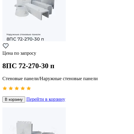
Цена по запросу
8ПС 72-270-30 п
Стеновые панели/Наружные стеновые панели
Перейти в корзину
В корзину