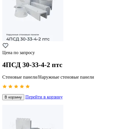
Цена по запросу
4ПСД 30-33-4-2 птс
Стеновые панели/Наружные стеновые панели
Перейти в корзину
В корзину