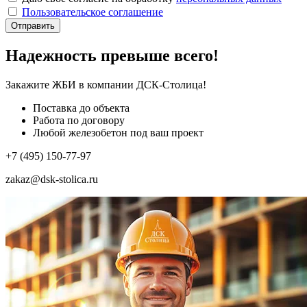
Пользовательское соглашение
Отправить
Надежность превыше всего!
Закажите ЖБИ
в компании ДСК-Столица!
Поставка до объекта
Работа по договору
Любой железобетон под ваш проект
+7 (495) 150-77-97
zakaz@dsk-stolica.ru