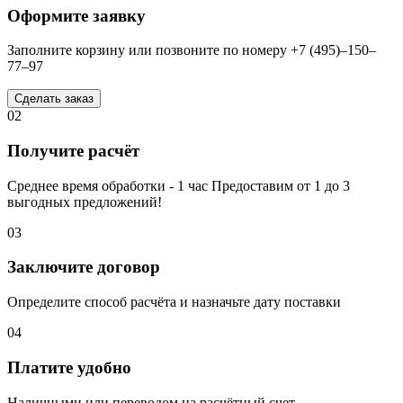
Оформите заявку
Заполните корзину или позвоните по номеру +7 (495)–150–
77–97
Сделать заказ
02
Получите расчёт
Среднее время обработки - 1 час Предоставим от 1 до 3
выгодных предложений!
03
Заключите договор
Определите способ расчёта и назначьте дату поставки
04
Платите удобно
Наличными или переводом на расчётный счет