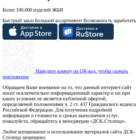
Более 100.000 изделий ЖБИ
Быстрый заказ
Большой ассортимент
Возможность заработать
Наведите камеру на QR-код, чтобы скачать
приложение
Обращаем Ваше внимание на то, что данный интернет-сайт
носит исключительно информационный характер и ни при
каких условиях не является публичной офертой,
определяемой положениями ч. 2 ст. 437 Гражданского кодекса
Российской Федерации. Для получения подробной
информации о стоимости и сроках выполнения услуг,
пожалуйста, обращайтесь к менеджерам «ДСК-Столица».
Любое копирование и использование материалов сайта ДСК-
Столица запрещено.