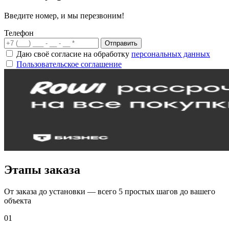
Введите номер, и мы перезвоним!
Телефон
Отправить
Даю своё согласие на обработку
персональных данных
Пользовательское соглашение
Этапы заказа
От заказа до установки — всего 5 простых шагов до вашего
объекта
01