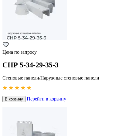
Цена по запросу
СНР 5-34-29-35-3
Стеновые панели/Наружные стеновые панели
Перейти в корзину
В корзину