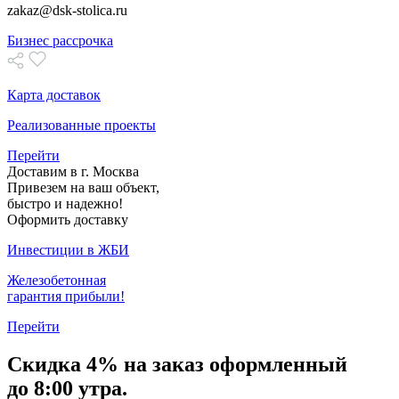
zakaz@dsk-stolica.ru
Бизнес рассрочка
Карта доставок
Реализованные проекты
Перейти
Доставим в г. Москва
Привезем на ваш объект,
быстро и надежно!
Оформить доставку
Инвестиции в ЖБИ
Железобетонная
гарантия прибыли!
Перейти
Скидка
4% на заказ
оформленный
до 8:00 утра.