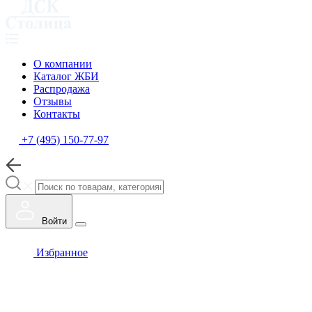
О компании
Каталог ЖБИ
Распродажа
Отзывы
Контакты
+7 (495) 150-77-97
Войти
Избранное