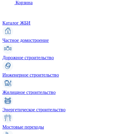
Корзина
Каталог ЖБИ
Частное домостроение
Дорожное строительство
Инженерное строительство
Жилищное строительство
Энергетическое строительство
Мостовые переходы