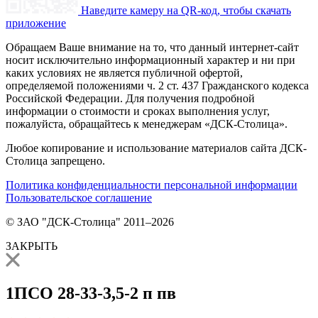
Наведите камеру на QR-код, чтобы скачать
приложение
Обращаем Ваше внимание на то, что данный интернет-сайт
носит исключительно информационный характер и ни при
каких условиях не является публичной офертой,
определяемой положениями ч. 2 ст. 437 Гражданского кодекса
Российской Федерации. Для получения подробной
информации о стоимости и сроках выполнения услуг,
пожалуйста, обращайтесь к менеджерам «ДСК-Столица».
Любое копирование и использование материалов сайта ДСК-
Столица запрещено.
Политика конфиденциальности персональной информации
Пользовательское соглашение
© ЗАО "ДСК-Столица" 2011–2026
ЗАКРЫТЬ
1ПСО 28-33-3,5-2 п пв