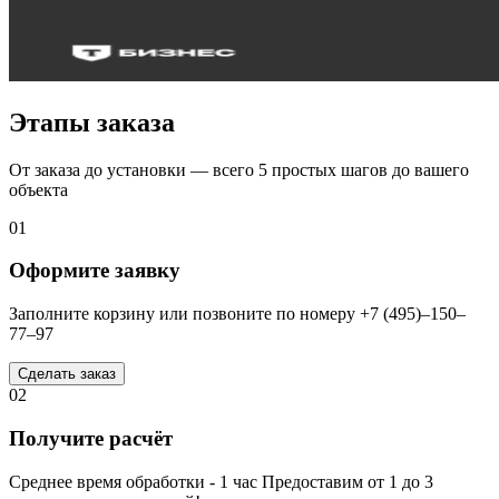
Этапы заказа
От заказа до установки — всего 5 простых шагов до вашего
объекта
01
Оформите заявку
Заполните корзину или позвоните по номеру +7 (495)–150–
77–97
Сделать заказ
02
Получите расчёт
Среднее время обработки - 1 час Предоставим от 1 до 3