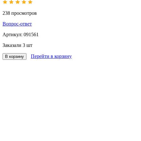
238
просмотров
Вопрос-ответ
Артикул:
091561
Заказали
3 шт
Перейти в корзину
В корзину