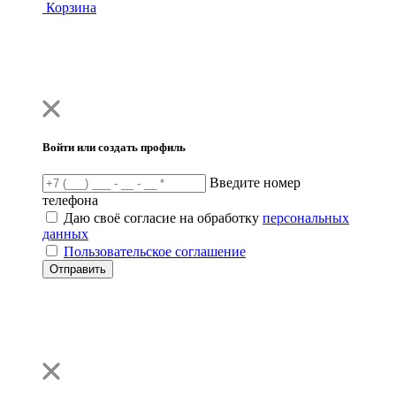
Корзина
Войти или создать профиль
Введите номер
телефона
Даю своё согласие на обработку
персональных
данных
Пользовательское соглашение
Отправить