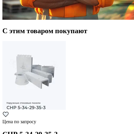
С этим товаром покупают
Цена по запросу