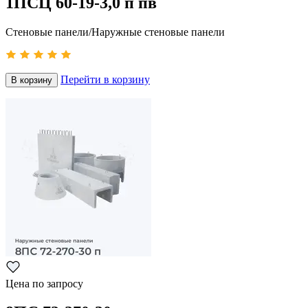
1ПСЦ 60-19-3,0 п пв
Стеновые панели/Наружные стеновые панели
Перейти в корзину
В корзину
Цена по запросу