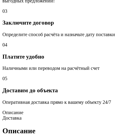
выгодных предложений!
03
Заключите договор
Определите способ расчёта и назначьте дату поставки
04
Платите удобно
Наличными или переводом на расчётный счет
05
Доставим до объекта
Оперативная доставка прямо к вашему объекту 24/7
Описание
Доставка
Описание