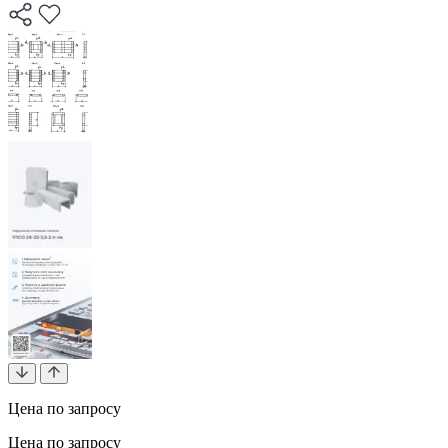
Цена по запросу
Цена по запросу