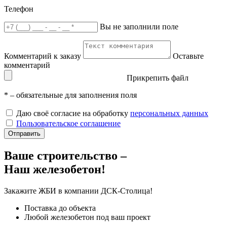
Телефон
Вы не заполнили поле
Комментарий к заказу
Оставьте
комментарий
Прикрепить файл
*
– обязательные для заполнения поля
Даю своё согласие на обработку
персональных данных
Пользовательское соглашение
Отправить
Ваше строительство –
Наш железобетон!
Закажите ЖБИ
в компании ДСК-Столица!
Поставка до объекта
Любой железобетон под ваш проект