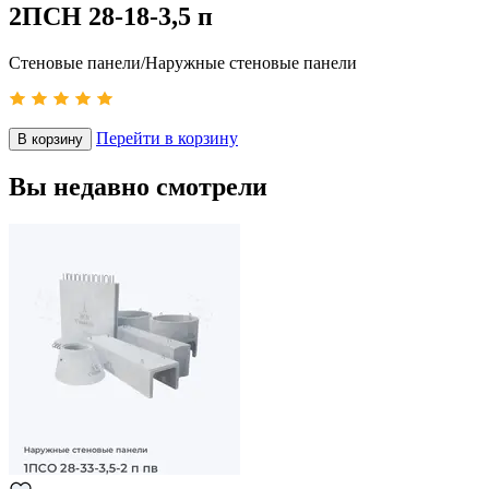
2ПСН 28-18-3,5 п
Стеновые панели/Наружные стеновые панели
Перейти в корзину
В корзину
Вы недавно смотрели