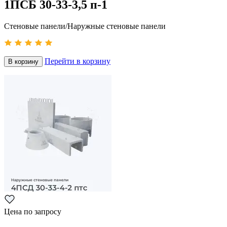
1ПСБ 30-33-3,5 п-1
Стеновые панели/Наружные стеновые панели
Перейти в корзину
В корзину
Цена по запросу