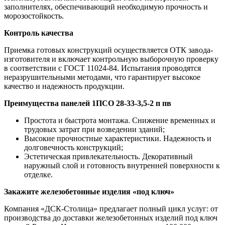
заполнителях, обеспечивающий необходимую прочность и
морозостойкость.
Контроль качества
Приемка готовых конструкций осуществляется ОТК завода-
изготовителя и включает контрольную выборочную проверку
в соответствии с ГОСТ 11024-84. Испытания проводятся
неразрушительными методами, что гарантирует высокое
качество и надежность продукции.
Преимущества панелей 1ПСО 28-33-3,5-2 п пв
Простота и быстрота монтажа. Снижение временных и
трудовых затрат при возведении зданий;
Высокие прочностные характеристики. Надежность и
долговечность конструкций;
Эстетическая привлекательность. Декоративный
наружный слой и готовность внутренней поверхности к
отделке.
Закажите железобетонные изделия «под ключ»
Компания «ДСК-Столица» предлагает полный цикл услуг: от
производства до доставки железобетонных изделий под ключ