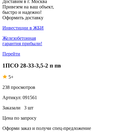
Доставим в г. Москва
Привезем на ваш объект,
быстро и надежно!
Оформить доставку
Инвестиции в ЖБИ
Железобетонная
гарантия прибыли!
Перейти
1ПСО 28-33-3,5-2 п пв
5+
238
просмотров
Артикул:
091561
Заказали
3 шт
Цена по запросу
Оформи заказ
и получи спец-предложение