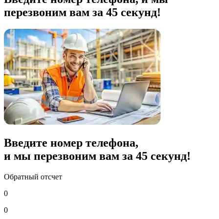
перезвоним вам за 45 секунд!
Введите номер телефона,
и мы перезвоним вам за
45
секунд!
Обратный отсчет
0
0