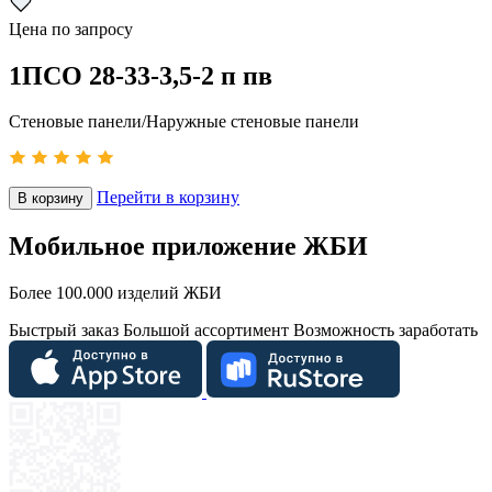
Цена по запросу
1ПСО 28-33-3,5-2 п пв
Стеновые панели/Наружные стеновые панели
Перейти в корзину
В корзину
Мобильное приложение ЖБИ
Более 100.000 изделий ЖБИ
Быстрый заказ
Большой ассортимент
Возможность заработать