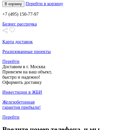
Перейти в корзину
В корзину
+7 (495) 150-77-97
Бизнес рассрочка
Карта доставок
Реализованные проекты
Перейти
Доставим в г. Москва
Привезем на ваш объект,
быстро и надежно!
Оформить доставку
Инвестиции в ЖБИ
Железобетонная
гарантия прибыли!
Перейти
Введите номер телефона, и мы