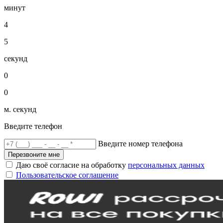
минут
4
5
секунд
0
0
м. секунд
Введите телефон
Введите номер телефона
Перезвоните мне
Даю своё согласие на обработку
персональных данных
Пользовательское соглашение