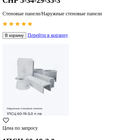
СНР 5-34-29-35-3
Стеновые панели/Наружные стеновые панели
Перейти в корзину
В корзину
Цена по запросу