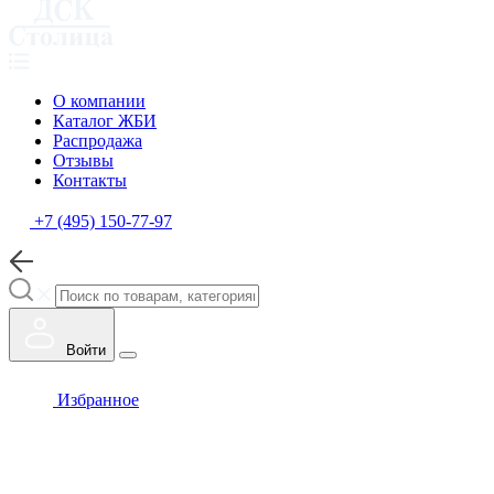
О компании
Каталог ЖБИ
Распродажа
Отзывы
Контакты
+7 (495) 150-77-97
Войти
Избранное