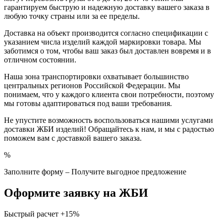
гарантируем быструю и надежную доставку вашего заказа в
любую точку страны или за ее пределы.
Доставка на объект производится согласно спецификации с
указанием числа изделий каждой маркировки товара. Мы
заботимся о том, чтобы ваш заказ был доставлен вовремя и в
отличном состоянии.
Наша зона транспортировки охватывает большинство
центральных регионов Российской Федерации. Мы
понимаем, что у каждого клиента свои потребности, поэтому
мы готовы адаптироваться под ваши требования.
Не упустите возможность воспользоваться нашими услугами
доставки ЖБИ изделий! Обращайтесь к нам, и мы с радостью
поможем вам с доставкой вашего заказа.
%
Заполните форму – Получите выгодное предложение
Оформите заявку на ЖБИ
Быстрый расчет
+15%