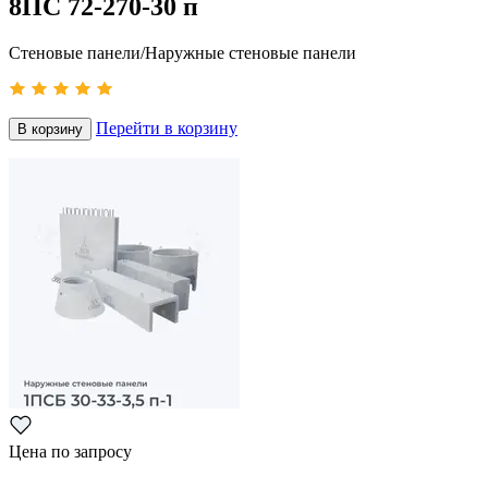
8ПС 72-270-30 п
Стеновые панели/Наружные стеновые панели
Перейти в корзину
В корзину
Цена по запросу