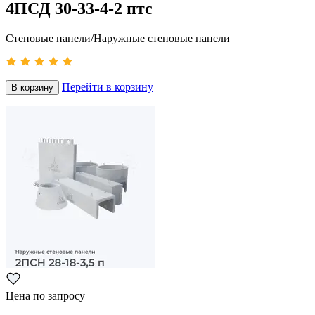
4ПСД 30-33-4-2 птс
Стеновые панели/Наружные стеновые панели
Перейти в корзину
В корзину
Цена по запросу