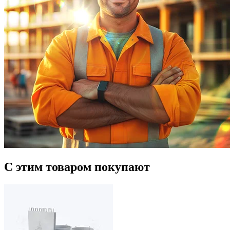
С этим товаром покупают