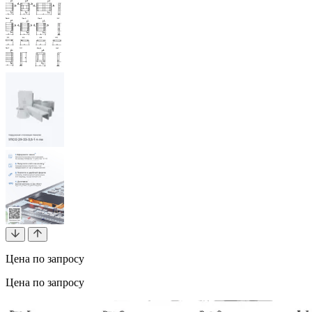
Цена по запросу
Цена по запросу