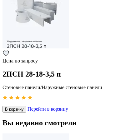
Цена по запросу
2ПСН 28-18-3,5 п
Стеновые панели/Наружные стеновые панели
Перейти в корзину
В корзину
Вы недавно смотрели