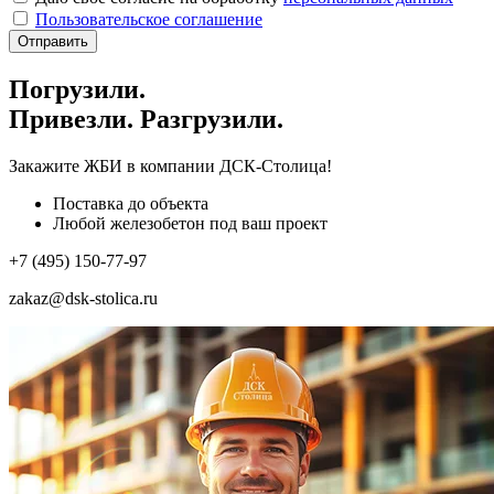
Пользовательское соглашение
Отправить
Погрузили.
Привезли. Разгрузили.
Закажите ЖБИ
в компании ДСК-Столица!
Поставка до объекта
Любой железобетон под ваш проект
+7 (495) 150-77-97
zakaz@dsk-stolica.ru