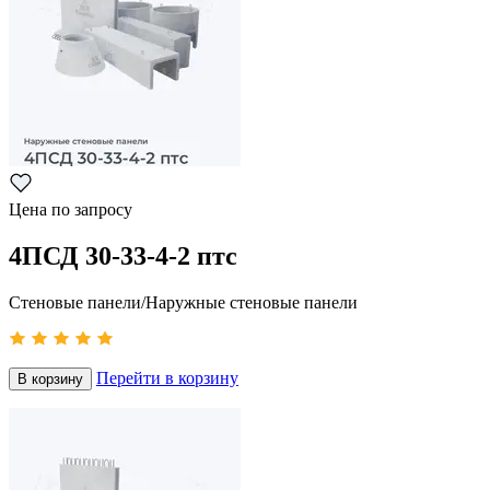
Цена по запросу
4ПСД 30-33-4-2 птс
Стеновые панели/Наружные стеновые панели
Перейти в корзину
В корзину