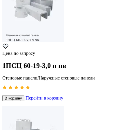
Цена по запросу
1ПСЦ 60-19-3,0 п пв
Стеновые панели/Наружные стеновые панели
Перейти в корзину
В корзину