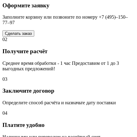
Оформите заявку
Заполните корзину или позвоните по номеру +7 (495)–150–
77–97
Сделать заказ
02
Получите расчёт
Среднее время обработки - 1 час Предоставим от 1 до 3
выгодных предложений!
03
Заключите договор
Определите способ расчёта и назначьте дату поставки
04
Платите удобно
Наличными или переводом на расчётный счет