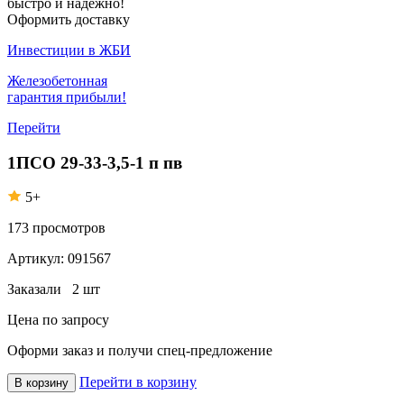
быстро и надежно!
Оформить доставку
Инвестиции в ЖБИ
Железобетонная
гарантия прибыли!
Перейти
1ПСО 29-33-3,5-1 п пв
5+
173
просмотров
Артикул:
091567
Заказали
2 шт
Цена по запросу
Оформи заказ
и получи спец-предложение
Перейти в корзину
В корзину