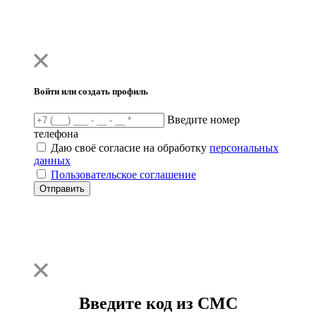
Войти или создать профиль
Введите номер
телефона
Даю своё согласие на обработку
персональных
данных
Пользовательское соглашение
Отправить
Введите код из СМС