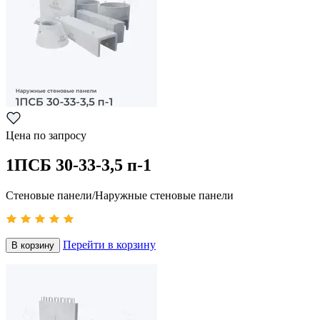
Цена по запросу
1ПСБ 30-33-3,5 п-1
Стеновые панели/Наружные стеновые панели
Перейти в корзину
В корзину