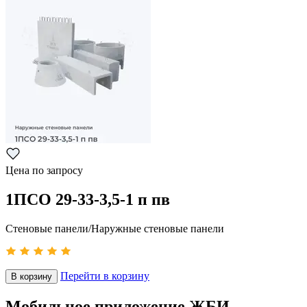
Цена по запросу
1ПСО 29-33-3,5-1 п пв
Стеновые панели/Наружные стеновые панели
Перейти в корзину
В корзину
Мобильное приложение ЖБИ