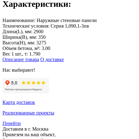
Характеристики:
Наименование:
Наружные стеновые панели
Технические условия:
Серия 1,090,1-3пв
Длина(L), мм:
2900
Ширина(B), мм:
350
Высота(H), мм:
3275
Объем бетона, м³:
3.00
Вес 1 шт., т:
1.790
Описание товара
О доставке
Нас выбирают!
Карта доставок
Реализованные проекты
Перейти
Доставим в г. Москва
Привезем на ваш объект,