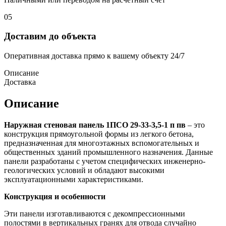
05
Доставим до объекта
Оперативная доставка прямо к вашему объекту 24/7
Описание
Доставка
Описание
Наружная стеновая панель 1ПСО 29-33-3,5-1 п пв
– это
конструкция прямоугольной формы из легкого бетона,
предназначенная для многоэтажных вспомогательных и
общественных зданий промышленного назначения. Данные
панели разработаны с учетом специфических инженерно-
геологических условий и обладают высокими
эксплуатационными характеристиками.
Конструкция и особенности
Эти панели изготавливаются с декомпрессионными
полостями в вертикальных гранях для отвода случайно