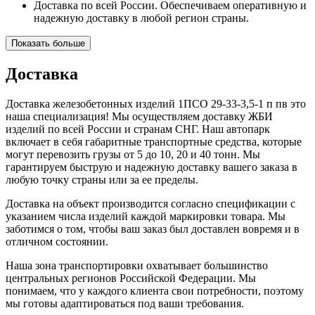
Доставка по всей России. Обеспечиваем оперативную и
надежную доставку в любой регион страны.
Показать больше
Доставка
Доставка железобетонных изделий 1ПСО 29-33-3,5-1 п пв это
наша специализация! Мы осуществляем доставку ЖБИ
изделий по всей России и странам СНГ. Наш автопарк
включает в себя габаритные транспортные средства, которые
могут перевозить грузы от 5 до 10, 20 и 40 тонн. Мы
гарантируем быструю и надежную доставку вашего заказа в
любую точку страны или за ее пределы.
Доставка на объект производится согласно спецификации с
указанием числа изделий каждой маркировки товара. Мы
заботимся о том, чтобы ваш заказ был доставлен вовремя и в
отличном состоянии.
Наша зона транспортировки охватывает большинство
центральных регионов Российской Федерации. Мы
понимаем, что у каждого клиента свои потребности, поэтому
мы готовы адаптироваться под ваши требования.