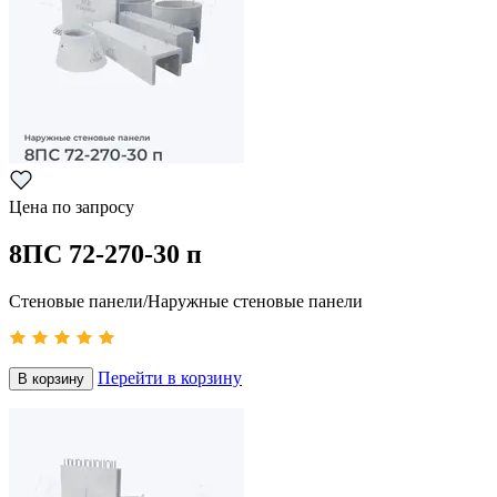
Цена по запросу
8ПС 72-270-30 п
Стеновые панели/Наружные стеновые панели
Перейти в корзину
В корзину