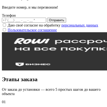
Введите номер, и мы перезвоним!
Телефон
Отправить
Даю своё согласие на обработку
персональных данных
Пользовательское соглашение
Этапы заказа
От заказа до установки — всего 5 простых шагов до вашего
объекта
01