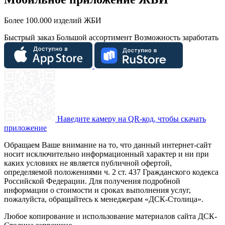
Более 100.000 изделий ЖБИ
Быстрый заказ
Большой ассортимент
Возможность заработать
Наведите камеру на QR-код, чтобы скачать
приложение
Обращаем Ваше внимание на то, что данный интернет-сайт
носит исключительно информационный характер и ни при
каких условиях не является публичной офертой,
определяемой положениями ч. 2 ст. 437 Гражданского кодекса
Российской Федерации. Для получения подробной
информации о стоимости и сроках выполнения услуг,
пожалуйста, обращайтесь к менеджерам «ДСК-Столица».
Любое копирование и использование материалов сайта ДСК-