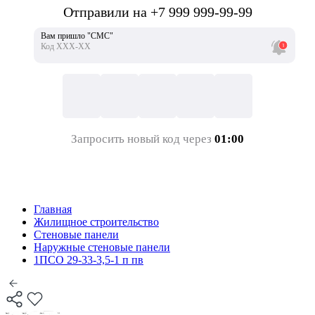
Отправили на +7 999 999-99-99
Вам пришло "СМС"
Код ХХХ-ХХ
Запросить новый код через
01:00
Главная
Жилищное строительство
Стеновые панели
Наружные стеновые панели
1ПСО 29-33-3,5-1 п пв