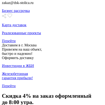
zakaz@dsk-stolica.ru
Бизнес рассрочка
Карта доставок
Реализованные проекты
Перейти
Доставим в г. Москва
Привезем на ваш объект,
быстро и надежно!
Оформить доставку
Инвестиции в ЖБИ
Железобетонная
гарантия прибыли!
Перейти
Скидка
4% на заказ
оформленный
до 8:00 утра.