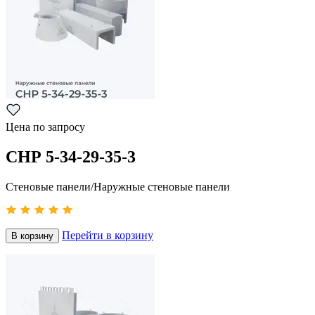
Цена по запросу
СНР 5-34-29-35-3
Стеновые панели/Наружные стеновые панели
Перейти в корзину
В корзину