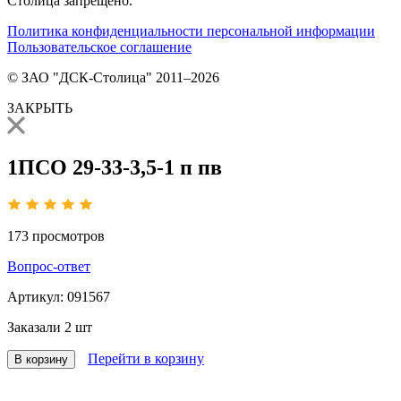
Столица запрещено.
Политика конфиденциальности персональной информации
Пользовательское соглашение
© ЗАО "ДСК-Столица" 2011–2026
ЗАКРЫТЬ
1ПСО 29-33-3,5-1 п пв
173
просмотров
Вопрос-ответ
Артикул:
091567
Заказали
2 шт
Перейти в корзину
В корзину