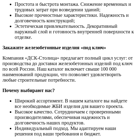
Простота и быстрота монтажа. Снижение временных и
трудовых затрат при возведении зданий;
Высокие прочностные характеристики. Надежность и
долговечность конструкций;
Эстетическая привлекательность. Декоративный
наружный слой и готовность внутренней поверхности к
отделке.
Закажите железобетонные изделия «под ключ»
Компания «ДСК-Столица» предлагает полный цикл услуг: от
производства до доставки железобетонных изделий под ключ
по всей России. Наш каталог включает свыше 100 000
наименований продукции, что позволяет удовлетворить
любые строительные потребности.
Почему выбирают нас?
Широкий ассортимент. В нашем каталоге вы найдете
все необходимые ЖБИ изделия для вашего проекта.
Высокое качество. Сотрудничаем с проверенными
производителями, обеспечивая надежность и
долговечность наших продуктов.
Индивидуальный подход. Мы адаптируем наши
решения под ваши требования и бюджет.