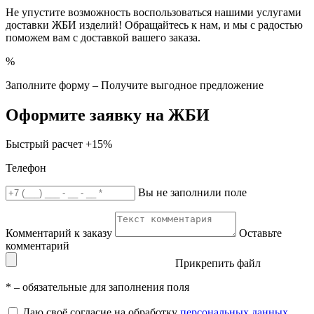
Не упустите возможность воспользоваться нашими услугами
доставки ЖБИ изделий! Обращайтесь к нам, и мы с радостью
поможем вам с доставкой вашего заказа.
%
Заполните форму – Получите выгодное предложение
Оформите заявку на ЖБИ
Быстрый расчет
+15%
Телефон
Вы не заполнили поле
Комментарий к заказу
Оставьте
комментарий
Прикрепить файл
*
– обязательные для заполнения поля
Даю своё согласие на обработку
персональных данных