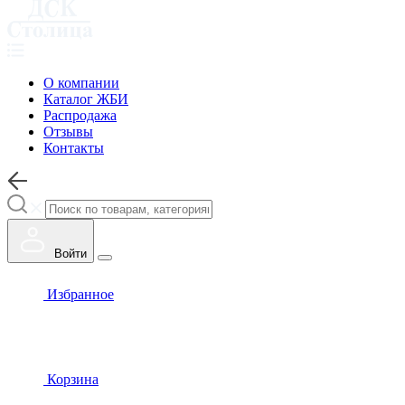
О компании
Каталог ЖБИ
Распродажа
Отзывы
Контакты
Войти
Избранное
Корзина