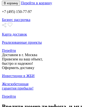
Перейти в корзину
В корзину
+7 (495) 150-77-97
Бизнес рассрочка
Карта доставок
Реализованные проекты
Перейти
Доставим в г. Москва
Привезем на ваш объект,
быстро и надежно!
Оформить доставку
Инвестиции в ЖБИ
Железобетонная
гарантия прибыли!
Перейти
Введите номер телефона, и мы