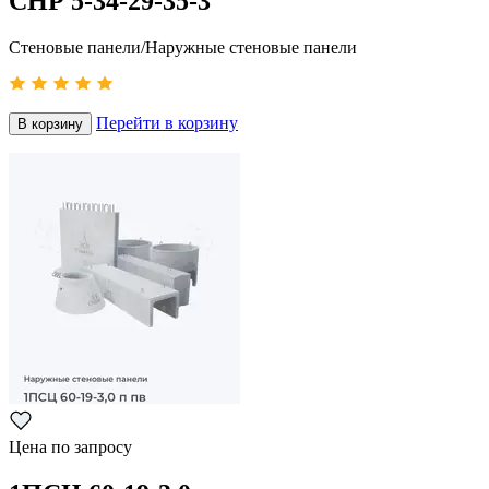
СНР 5-34-29-35-3
Стеновые панели/Наружные стеновые панели
Перейти в корзину
В корзину
Цена по запросу