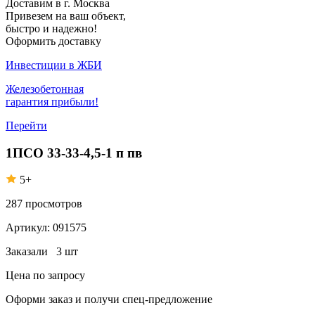
Доставим в г. Москва
Привезем на ваш объект,
быстро и надежно!
Оформить доставку
Инвестиции в ЖБИ
Железобетонная
гарантия прибыли!
Перейти
1ПСО 33-33-4,5-1 п пв
5+
287
просмотров
Артикул:
091575
Заказали
3 шт
Цена по запросу
Оформи заказ
и получи спец-предложение