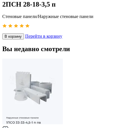
2ПСН 28-18-3,5 п
Стеновые панели/Наружные стеновые панели
Перейти в корзину
В корзину
Вы недавно смотрели