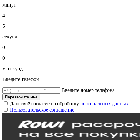
минут
4
5
секунд
0
0
м. секунд
Введите телефон
Введите номер телефона
Перезвоните мне
Даю своё согласие на обработку
персональных данных
Пользовательское соглашение