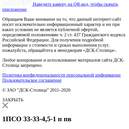
Наведите камеру на QR-код, чтобы скачать
приложение
Обращаем Ваше внимание на то, что данный интернет-сайт
носит исключительно информационный характер и ни при
каких условиях не является публичной офертой,
определяемой положениями ч. 2 ст. 437 Гражданского кодекса
Российской Федерации. Для получения подробной
информации о стоимости и сроках выполнения услуг,
пожалуйста, обращайтесь к менеджерам «ДСК-Столица».
Любое копирование и использование материалов сайта ДСК-
Столица запрещено.
Политика конфиденциальности персональной информации
Пользовательское соглашение
© ЗАО "ДСК-Столица" 2011–2026
ЗАКРЫТЬ
1ПСО 33-33-4,5-1 п пв