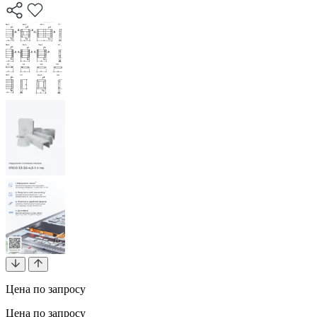
Цена по запросу
Цена по запросу