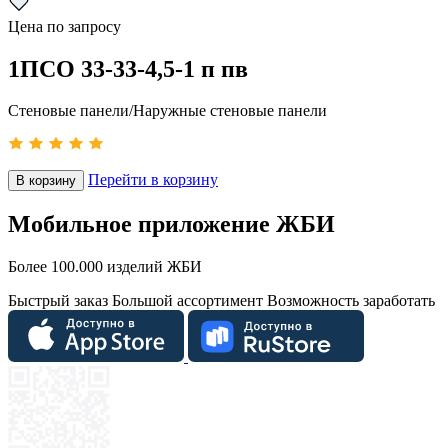
Цена по запросу
1ПСО 33-33-4,5-1 п пв
Стеновые панели/Наружные стеновые панели
Перейти в корзину
В корзину
Мобильное приложение ЖБИ
Более 100.000 изделий ЖБИ
Быстрый заказ
Большой ассортимент
Возможность заработать