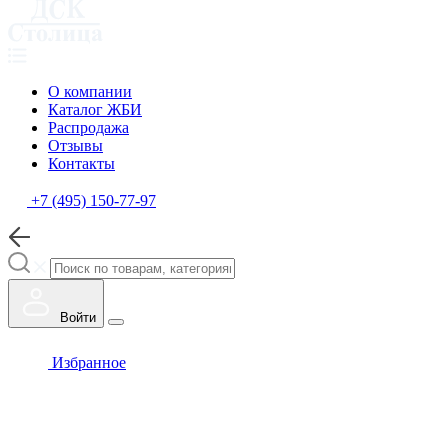
О компании
Каталог ЖБИ
Распродажа
Отзывы
Контакты
+7 (495) 150-77-97
Войти
Избранное