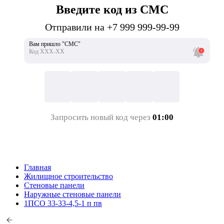
Введите код из СМС
Отправили на +7 999 999-99-99
Вам пришло "СМС"
Код ХХХ-ХХ
Запросить новый код через
01:00
Главная
Жилищное строительство
Стеновые панели
Наружные стеновые панели
1ПСО 33-33-4,5-1 п пв