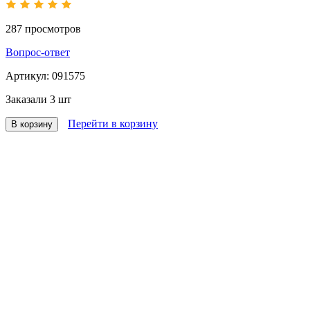
287
просмотров
Вопрос-ответ
Артикул:
091575
Заказали
3 шт
Перейти в корзину
В корзину