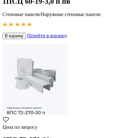
1ПСЦ 60-19-3,0 п пв
Стеновые панели/Наружные стеновые панели
Перейти в корзину
В корзину
Цена по запросу