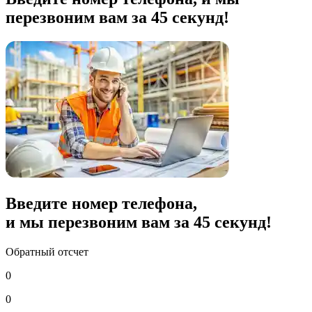
перезвоним вам за 45 секунд!
Введите номер телефона,
и мы перезвоним вам за
45
секунд!
Обратный отсчет
0
0