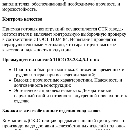
заполнителях, обеспечивающий необходимую прочность и
морозостойкость.
Контроль качества
Приемка готовых конструкций осуществляется ОТК завода-
изготовителя и включает контрольную выборочную проверку
в соответствии с ГОСТ 11024-84. Испытания проводятся
неразрушительными методами, что гарантирует высокое
качество и надежность продукции.
Преимущества панелей 1ПСО 33-33-4,5-1 п пв
Простота и быстрота монтажа. Снижение временных и
трудовых затрат при возведении зданий;
Высокие прочностные характеристики. Надежность и
долговечность конструкций;
Эстетическая привлекательность. Декоративный
наружный слой и готовность внутренней поверхности к
отделке.
Закажите железобетонные изделия «под ключ»
Компания «ДСК-Столица» предлагает полный цикл услуг: от
производства до доставки железобетонных изделий под ключ