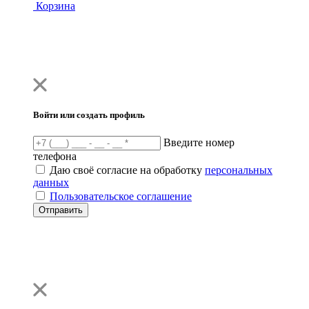
Корзина
Войти или создать профиль
Введите номер
телефона
Даю своё согласие на обработку
персональных
данных
Пользовательское соглашение
Отправить