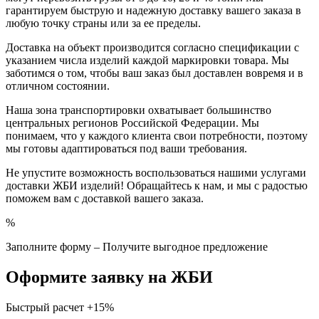
гарантируем быструю и надежную доставку вашего заказа в
любую точку страны или за ее пределы.
Доставка на объект производится согласно спецификации с
указанием числа изделий каждой маркировки товара. Мы
заботимся о том, чтобы ваш заказ был доставлен вовремя и в
отличном состоянии.
Наша зона транспортировки охватывает большинство
центральных регионов Российской Федерации. Мы
понимаем, что у каждого клиента свои потребности, поэтому
мы готовы адаптироваться под ваши требования.
Не упустите возможность воспользоваться нашими услугами
доставки ЖБИ изделий! Обращайтесь к нам, и мы с радостью
поможем вам с доставкой вашего заказа.
%
Заполните форму – Получите выгодное предложение
Оформите заявку на ЖБИ
Быстрый расчет
+15%