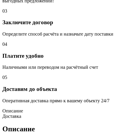
выгодных предложений!
03
Заключите договор
Определите способ расчёта и назначьте дату поставки
04
Платите удобно
Наличными или переводом на расчётный счет
05
Доставим до объекта
Оперативная доставка прямо к вашему объекту 24/7
Описание
Доставка
Описание