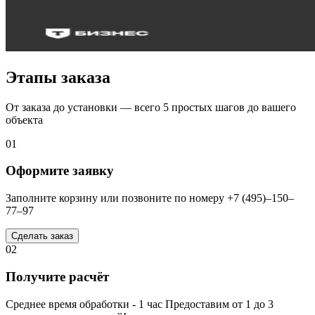
Этапы заказа
От заказа до установки — всего 5 простых шагов до вашего
объекта
01
Оформите заявку
Заполните корзину или позвоните по номеру +7 (495)–150–
77–97
Сделать заказ
02
Получите расчёт
Среднее время обработки - 1 час Предоставим от 1 до 3