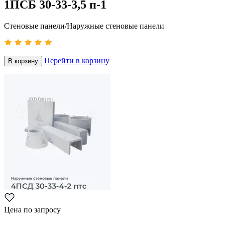
1ПСБ 30-33-3,5 п-1
Стеновые панели/Наружные стеновые панели
Перейти в корзину
В корзину
Цена по запросу