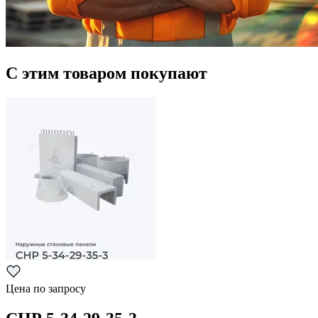
С этим товаром покупают
Цена по запросу