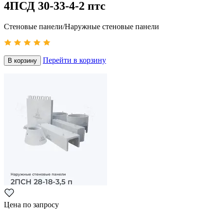
4ПСД 30-33-4-2 птс
Стеновые панели/Наружные стеновые панели
Перейти в корзину
В корзину
Цена по запросу