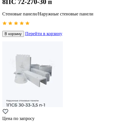
8ПС 72-270-30 п
Стеновые панели/Наружные стеновые панели
Перейти в корзину
В корзину
Цена по запросу