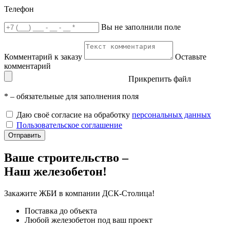
Телефон
Вы не заполнили поле
Комментарий к заказу
Оставьте
комментарий
Прикрепить файл
*
– обязательные для заполнения поля
Даю своё согласие на обработку
персональных данных
Пользовательское соглашение
Отправить
Ваше строительство –
Наш железобетон!
Закажите ЖБИ
в компании ДСК-Столица!
Поставка до объекта
Любой железобетон под ваш проект