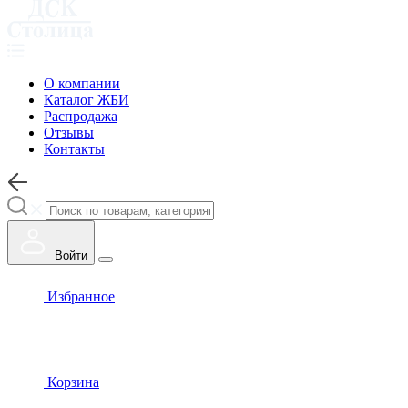
О компании
Каталог ЖБИ
Распродажа
Отзывы
Контакты
Войти
Избранное
Корзина