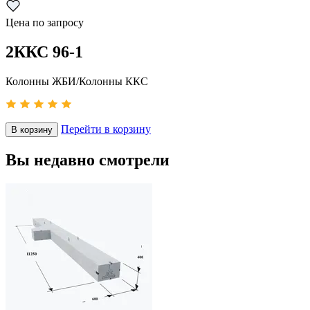
Цена по запросу
2ККС 96-1
Колонны ЖБИ/Колонны ККС
Перейти в корзину
В корзину
Вы недавно смотрели