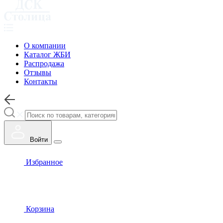
О компании
Каталог ЖБИ
Распродажа
Отзывы
Контакты
Войти
Избранное
Корзина