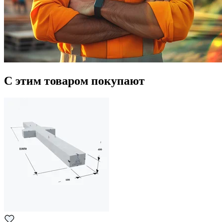
С этим товаром покупают