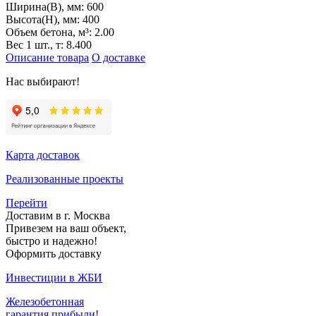
Ширина(B), мм:
600
Высота(H), мм:
400
Объем бетона, м³:
2.00
Вес 1 шт., т:
8.400
Описание товара
О доставке
Нас выбирают!
Карта доставок
Реализованные проекты
Перейти
Доставим в г. Москва
Привезем на ваш объект,
быстро и надежно!
Оформить доставку
Инвестиции в ЖБИ
Железобетонная
гарантия прибыли!