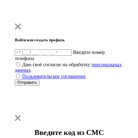
Войти или создать профиль
Введите номер
телефона
Даю своё согласие на обработку
персональных
данных
Пользовательское соглашение
Отправить
Введите код из СМС