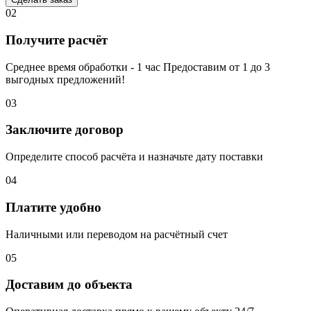
02
Получите расчёт
Среднее время обработки - 1 час Предоставим от 1 до 3
выгодных предложений!
03
Заключите договор
Определите способ расчёта и назначьте дату поставки
04
Платите удобно
Наличными или переводом на расчётный счет
05
Доставим до объекта