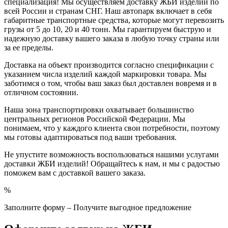
специализация! Мы осуществляем доставку ЖБИ изделий по
всей России и странам СНГ. Наш автопарк включает в себя
габаритные транспортные средства, которые могут перевозить
грузы от 5 до 10, 20 и 40 тонн. Мы гарантируем быструю и
надежную доставку вашего заказа в любую точку страны или
за ее пределы.
Доставка на объект производится согласно спецификации с
указанием числа изделий каждой маркировки товара. Мы
заботимся о том, чтобы ваш заказ был доставлен вовремя и в
отличном состоянии.
Наша зона транспортировки охватывает большинство
центральных регионов Российской Федерации. Мы
понимаем, что у каждого клиента свои потребности, поэтому
мы готовы адаптироваться под ваши требования.
Не упустите возможность воспользоваться нашими услугами
доставки ЖБИ изделий! Обращайтесь к нам, и мы с радостью
поможем вам с доставкой вашего заказа.
%
Заполните форму – Получите выгодное предложение