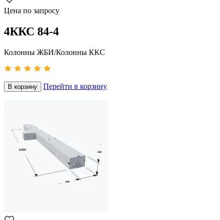
Цена по запросу
4ККС 84-4
Колонны ЖБИ/Колонны ККС
Перейти в корзину
В корзину