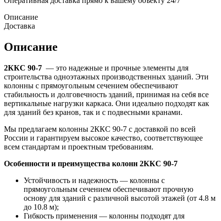
Оперативная доставка прямо к вашему объекту 24/7
Описание
Доставка
Описание
2ККС 90-7
— это надежные и прочные элементы для
строительства одноэтажных производственных зданий. Эти
колонны с прямоугольным сечением обеспечивают
стабильность и долговечность зданий, принимая на себя все
вертикальные нагрузки каркаса. Они идеально подходят как
для зданий без кранов, так и с подвесными кранами.
Мы предлагаем колонны 2ККС 90-7 с доставкой по всей
России и гарантируем высокое качество, соответствующее
всем стандартам и проектным требованиям.
Особенности и преимущества колонн 2ККС 90-7
Устойчивость и надежность — колонны с
прямоугольным сечением обеспечивают прочную
основу для зданий с различной высотой этажей (от 4.8 м
до 10.8 м);
Гибкость применения — колонны подходят для