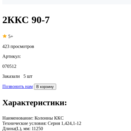
2ККС 90-7
5+
423
просмотров
Артикул:
070512
Заказали
5 шт
Позвонить нам
В корзину
Характеристики:
Наименование:
Колонны ККС
Технические условия:
Серия 1,424,1-12
Длина(L), мм:
11250