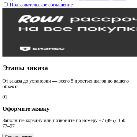
Пользовательское соглашение
Этапы заказа
От заказа до установки — всего 5 простых шагов до вашего
объекта
01
Оформите заявку
Заполните корзину или позвоните по номеру +7 (495)–150–
77–97
Сделать заказ