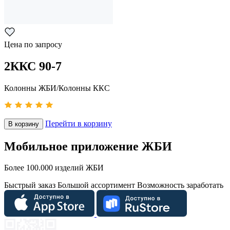
Цена по запросу
2ККС 90-7
Колонны ЖБИ/Колонны ККС
Перейти в корзину
В корзину
Мобильное приложение ЖБИ
Более 100.000 изделий ЖБИ
Быстрый заказ
Большой ассортимент
Возможность заработать