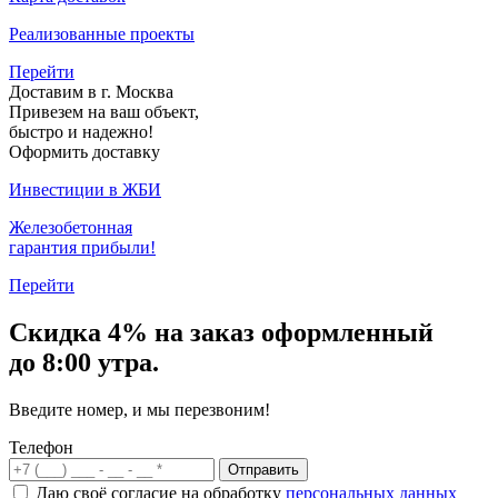
Реализованные проекты
Перейти
Доставим в г. Москва
Привезем на ваш объект,
быстро и надежно!
Оформить доставку
Инвестиции в ЖБИ
Железобетонная
гарантия прибыли!
Перейти
Скидка
4% на заказ
оформленный
до 8:00 утра.
Введите номер, и мы перезвоним!
Телефон
Отправить
Даю своё согласие на обработку
персональных данных