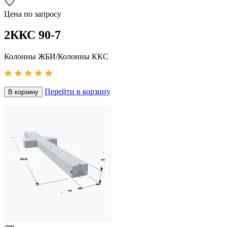
Цена по запросу
2ККС 90-7
Колонны ЖБИ/Колонны ККС
Перейти в корзину
В корзину