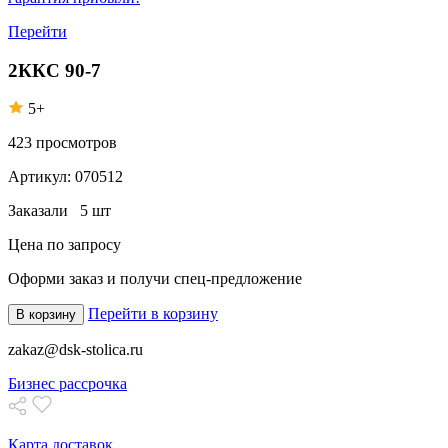
Перейти
2ККС 90-7
5+
423
просмотров
Артикул:
070512
Заказали
5 шт
Цена по запросу
Оформи заказ
и получи спец-предложение
Перейти в корзину
В корзину
zakaz@dsk-stolica.ru
Бизнес рассрочка
Карта доставок