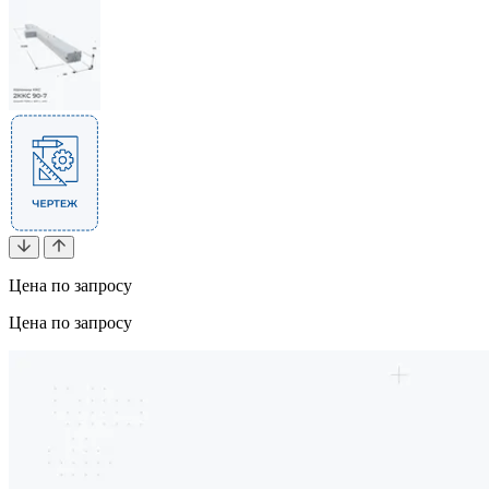
Цена по запросу
Цена по запросу