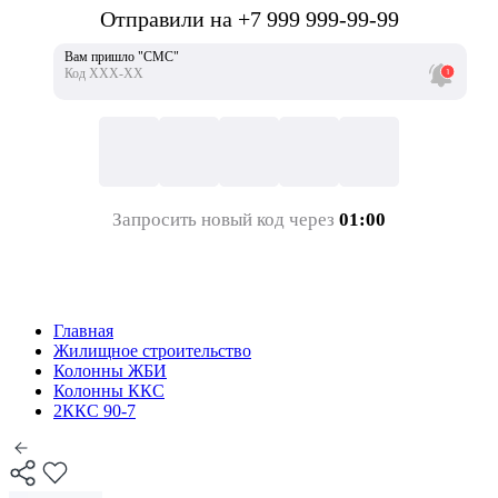
Отправили на +7 999 999-99-99
Вам пришло "СМС"
Код ХХХ-ХХ
Запросить новый код через
01:00
Главная
Жилищное строительство
Колонны ЖБИ
Колонны ККС
2ККС 90-7