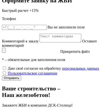
Оформите заявку на ЖБИ
Быстрый расчет
+15%
Телефон
Вы не заполнили поле
Комментарий к заказу
Оставьте
комментарий
Прикрепить файл
*
– обязательные для заполнения поля
Даю своё согласие на обработку
персональных данных
Пользовательское соглашение
Отправить
Ваше строительство –
Наш железобетон!
Закажите ЖБИ
в компании ДСК-Столица!