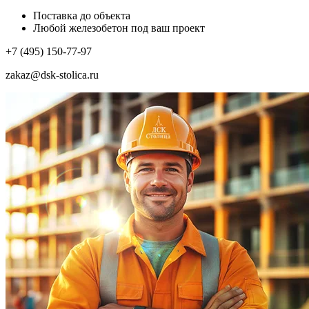
Поставка до объекта
Любой железобетон под ваш проект
+7 (495) 150-77-97
zakaz@dsk-stolica.ru