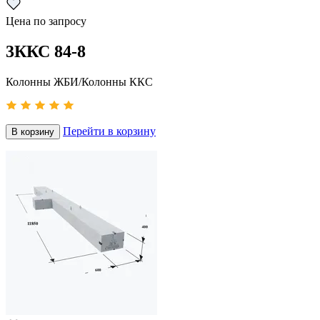
Цена по запросу
3ККС 84-8
Колонны ЖБИ/Колонны ККС
Перейти в корзину
В корзину