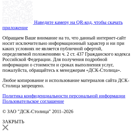
Наведите камеру на QR-код, чтобы скачать
приложение
Обращаем Ваше внимание на то, что данный интернет-сайт
носит исключительно информационный характер и ни при
каких условиях не является публичной офертой,
определяемой положениями ч. 2 ст. 437 Гражданского кодекса
Российской Федерации. Для получения подробной
информации о стоимости и сроках выполнения услуг,
пожалуйста, обращайтесь к менеджерам «ДСК-Столица».
Любое копирование и использование материалов сайта ДСК-
Столица запрещено.
Политика конфиденциальности персональной информации
Пользовательское соглашение
© ЗАО "ДСК-Столица" 2011–2026
ЗАКРЫТЬ