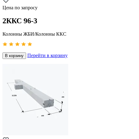
Цена по запросу
2ККС 96-3
Колонны ЖБИ/Колонны ККС
Перейти в корзину
В корзину