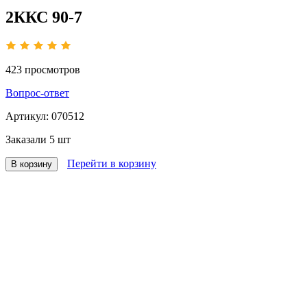
2ККС 90-7
423
просмотров
Вопрос-ответ
Артикул:
070512
Заказали
5 шт
Перейти в корзину
В корзину