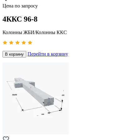
Цена по запросу
4ККС 96-8
Колонны ЖБИ/Колонны ККС
Перейти в корзину
В корзину