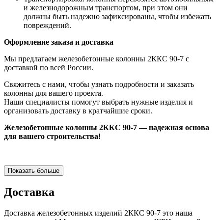
и железнодорожным транспортом, при этом они
должны быть надежно зафиксированы, чтобы избежать
повреждений.
Оформление заказа и доставка
Мы предлагаем железобетонные колонны 2ККС 90-7 с
доставкой по всей России.
Свяжитесь с нами, чтобы узнать подробности и заказать
колонны для вашего проекта.
Наши специалисты помогут выбрать нужные изделия и
организовать доставку в кратчайшие сроки.
Железобетонные колонны 2ККС 90-7 — надежная основа
для вашего строительства!
Показать больше
Доставка
Доставка железобетонных изделий 2ККС 90-7 это наша