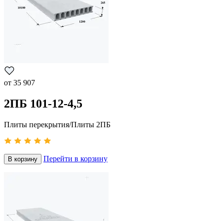
от
35 907
2ПБ 101-12-4,5
Плиты перекрытия/Плиты 2ПБ
Перейти в корзину
В корзину