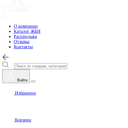
О компании
Каталог ЖБИ
Распродажа
Отзывы
Контакты
Войти
Избранное
Корзина