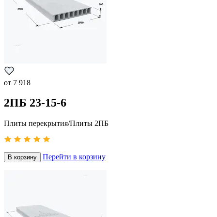
от
7 918
2ПБ 23-15-6
Плиты перекрытия/Плиты 2ПБ
Перейти в корзину
В корзину