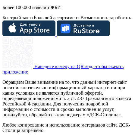
Более 100.000 изделий ЖБИ
Быстрый заказ
Большой ассортимент
Возможность заработать
Наведите камеру на QR-код, чтобы скачать
приложение
Обращаем Ваше внимание на то, что данный интернет-сайт
носит исключительно информационный характер и ни при
каких условиях не является публичной офертой,
определяемой положениями ч. 2 ст. 437 Гражданского кодекса
Российской Федерации. Для получения подробной
информации о стоимости и сроках выполнения услуг,
пожалуйста, обращайтесь к менеджерам «ДСК-Столица».
Любое копирование и использование материалов сайта ДСК-
Столица запрещено.