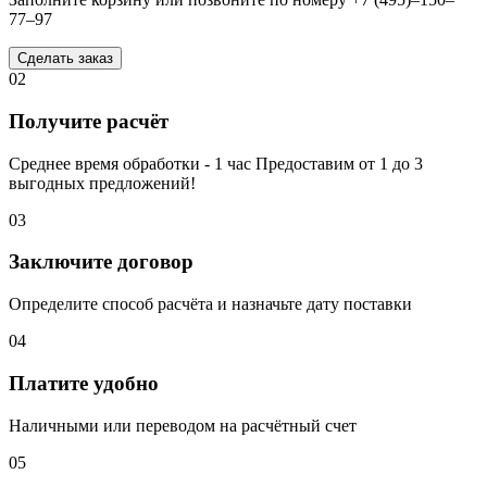
77–97
Сделать заказ
02
Получите расчёт
Среднее время обработки - 1 час Предоставим от 1 до 3
выгодных предложений!
03
Заключите договор
Определите способ расчёта и назначьте дату поставки
04
Платите удобно
Наличными или переводом на расчётный счет
05