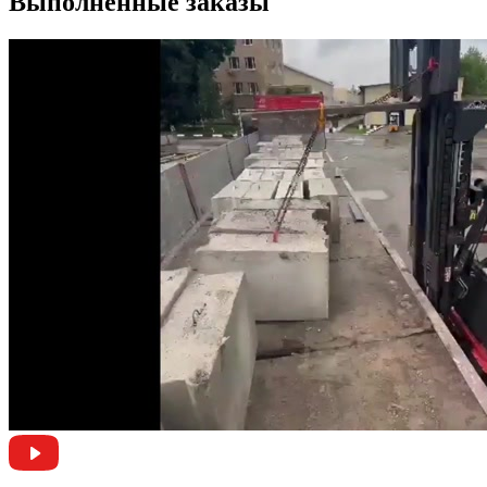
Выполненные заказы