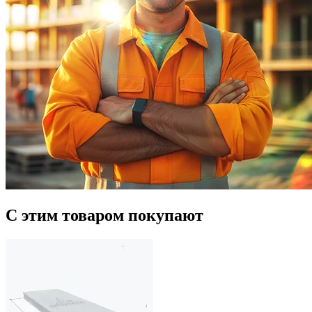
С этим товаром покупают