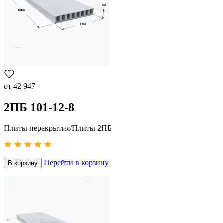
от
42 947
2ПБ 101-12-8
Плиты перекрытия/Плиты 2ПБ
Перейти в корзину
В корзину