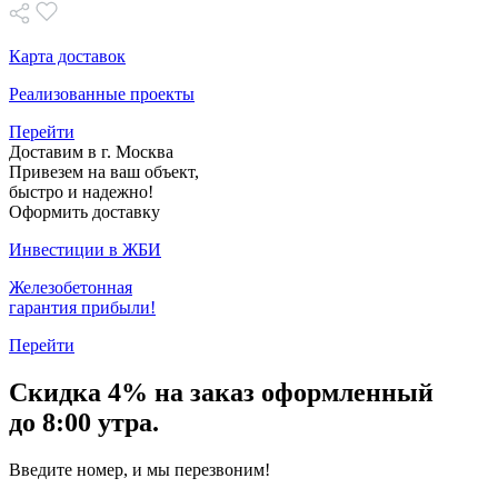
Карта доставок
Реализованные проекты
Перейти
Доставим в г. Москва
Привезем на ваш объект,
быстро и надежно!
Оформить доставку
Инвестиции в ЖБИ
Железобетонная
гарантия прибыли!
Перейти
Скидка
4% на заказ
оформленный
до 8:00 утра.
Введите номер, и мы перезвоним!