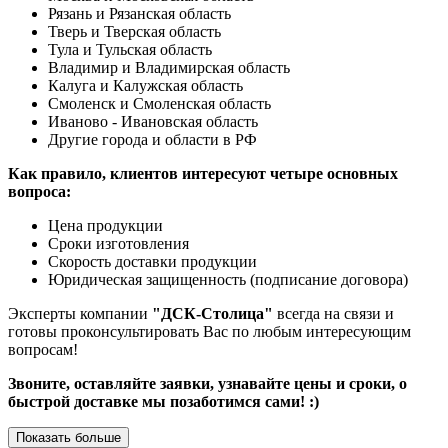
Рязань и Рязанская область
Тверь и Тверская область
Тула и Тульская область
Владимир и Владимирская область
Калуга и Калужская область
Смоленск и Смоленская область
Иваново - Ивановская область
Другие города и области в РФ
Как правило, клиентов интересуют четыре основных
вопроса:
Цена продукции
Сроки изготовления
Скорость доставки продукции
Юридическая защищенность (подписание договора)
Эксперты компании
"ДСК-Столица"
всегда на связи и
готовы проконсультировать Вас по любым интересующим
вопросам!
Звоните, оставляйте заявки, узнавайте цены и сроки, о
быстрой доставке мы позаботимся сами! :)
Показать больше