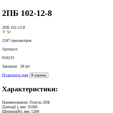
2ПБ 102-12-8
2ПБ 102-12-8
5+
2187
просмотров
Артикул:
010233
Заказали
28 шт
Позвонить нам
В корзину
Характеристики:
Наименование:
Плиты 2ПБ
Длина(L), мм:
10200
Ширина(B), мм:
1200