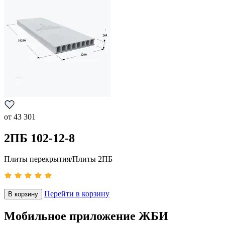
от
43 301
2ПБ 102-12-8
Плиты перекрытия/Плиты 2ПБ
Перейти в корзину
В корзину
Мобильное приложение ЖБИ