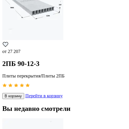
от
27 207
2ПБ 90-12-3
Плиты перекрытия/Плиты 2ПБ
Перейти в корзину
В корзину
Вы недавно смотрели