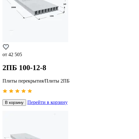
от
42 505
2ПБ 100-12-8
Плиты перекрытия/Плиты 2ПБ
Перейти в корзину
В корзину