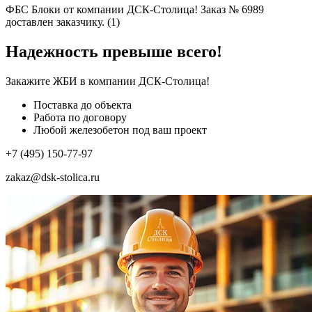
ФБС Блоки от компании ДСК-Столица! Заказ № 6989
доставлен заказчику. (1)
Надежность превыше всего!
Закажите ЖБИ
в компании ДСК-Столица!
Поставка до объекта
Работа по договору
Любой железобетон под ваш проект
+7 (495) 150-77-97
zakaz@dsk-stolica.ru