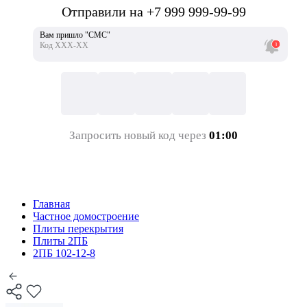
Отправили на +7 999 999-99-99
Вам пришло "СМС"
Код ХХХ-ХХ
Запросить новый код через
01:00
Главная
Частное домостроение
Плиты перекрытия
Плиты 2ПБ
2ПБ 102-12-8