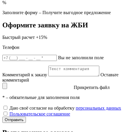
%
Заполните форму – Получите выгодное предложение
Оформите заявку на ЖБИ
Быстрый расчет
+15%
Телефон
Вы не заполнили поле
Комментарий к заказу
Оставьте
комментарий
Прикрепить файл
*
– обязательные для заполнения поля
Даю своё согласие на обработку
персональных данных
Пользовательское соглашение
Отправить