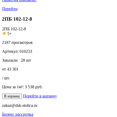
Перейти
2ПБ 102-12-8
2ПБ 102-12-8
5+
2187
просмотров
Артикул:
010233
Заказали
28 шт
от
43 301
/ шт.
Цена за 1м²:
3 538 руб.
Перейти в корзину
В корзину
zakaz@dsk-stolica.ru
Бизнес рассрочка