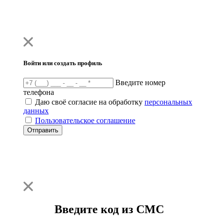
Войти или создать профиль
Введите номер
телефона
Даю своё согласие на обработку
персональных
данных
Пользовательское соглашение
Отправить
Введите код из СМС