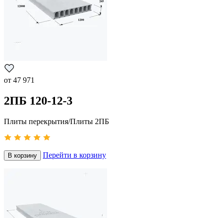
от
47 971
2ПБ 120-12-3
Плиты перекрытия/Плиты 2ПБ
Перейти в корзину
В корзину