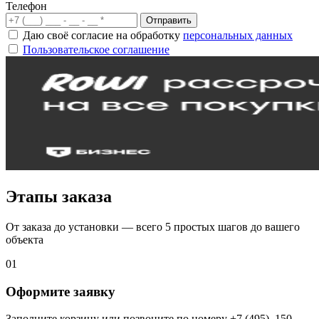
Телефон
Отправить
Даю своё согласие на обработку
персональных данных
Пользовательское соглашение
Этапы заказа
От заказа до установки — всего 5 простых шагов до вашего
объекта
01
Оформите заявку
Заполните корзину или позвоните по номеру +7 (495)–150–