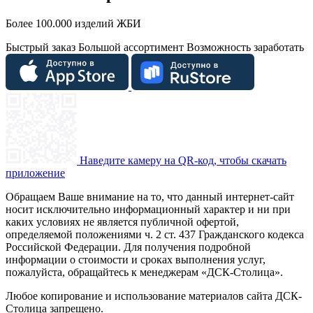
Более 100.000 изделий ЖБИ
Быстрый заказ
Большой ассортимент
Возможность заработать
Наведите камеру на QR-код, чтобы скачать
приложение
Обращаем Ваше внимание на то, что данный интернет-сайт
носит исключительно информационный характер и ни при
каких условиях не является публичной офертой,
определяемой положениями ч. 2 ст. 437 Гражданского кодекса
Российской Федерации. Для получения подробной
информации о стоимости и сроках выполнения услуг,
пожалуйста, обращайтесь к менеджерам «ДСК-Столица».
Любое копирование и использование материалов сайта ДСК-
Столица запрещено.