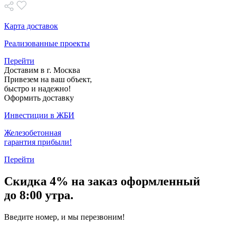
Карта доставок
Реализованные проекты
Перейти
Доставим в г. Москва
Привезем на ваш объект,
быстро и надежно!
Оформить доставку
Инвестиции в ЖБИ
Железобетонная
гарантия прибыли!
Перейти
Скидка
4% на заказ
оформленный
до 8:00 утра.
Введите номер, и мы перезвоним!