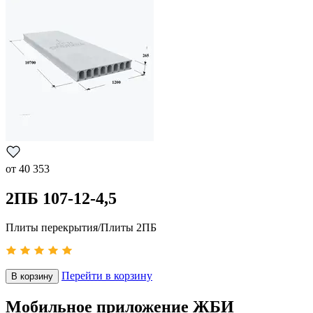
от
40 353
2ПБ 107-12-4,5
Плиты перекрытия/Плиты 2ПБ
Перейти в корзину
В корзину
Мобильное приложение ЖБИ