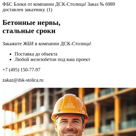
ФБС Блоки от компании ДСК-Столица! Заказ № 6989
доставлен заказчику. (1)
Бетонные нервы,
стальные сроки
Закажите ЖБИ
в компании ДСК-Столица!
Поставка до объекта
Любой железобетон под ваш проект
+7 (495) 150-77-97
zakaz@dsk-stolica.ru