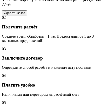
77–97
Сделать заказ
02
Получите расчёт
Среднее время обработки - 1 час Предоставим от 1 до 3
выгодных предложений!
03
Заключите договор
Определите способ расчёта и назначьте дату поставки
04
Платите удобно
Наличными или переводом на расчётный счет
05