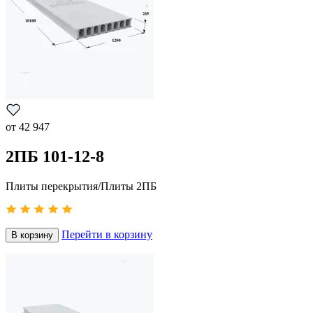
от
42 947
2ПБ 101-12-8
Плиты перекрытия/Плиты 2ПБ
Перейти в корзину
В корзину