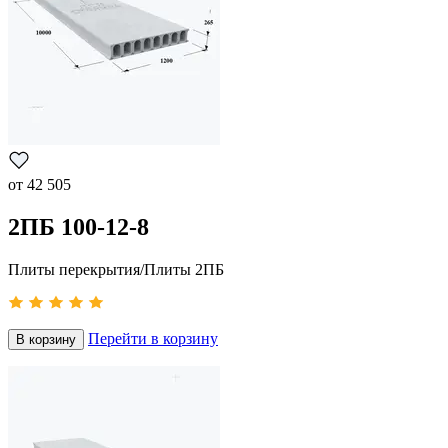
от
42 505
2ПБ 100-12-8
Плиты перекрытия/Плиты 2ПБ
Перейти в корзину
В корзину