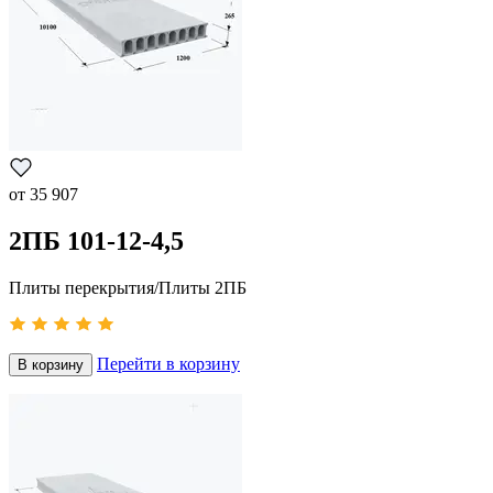
от
35 907
2ПБ 101-12-4,5
Плиты перекрытия/Плиты 2ПБ
Перейти в корзину
В корзину