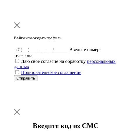
Войти или создать профиль
Введите номер
телефона
Даю своё согласие на обработку
персональных
данных
Пользовательское соглашение
Отправить
Введите код из СМС