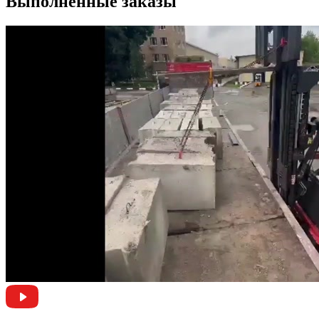
Выполненные заказы