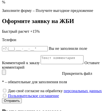
%
Заполните форму – Получите выгодное предложение
Оформите заявку на ЖБИ
Быстрый расчет
+15%
Телефон
Вы не заполнили поле
Комментарий к заказу
Оставьте
комментарий
Прикрепить файл
*
– обязательные для заполнения поля
Даю своё согласие на обработку
персональных данных
Пользовательское соглашение
Отправить