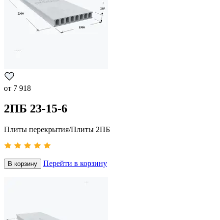
от
7 918
2ПБ 23-15-6
Плиты перекрытия/Плиты 2ПБ
Перейти в корзину
В корзину