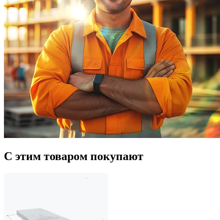
С этим товаром покупают