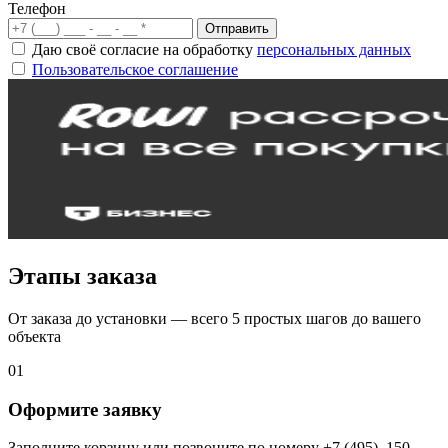
Телефон
Отправить
Даю своё согласие на обработку
персональных данных
Пользовательское соглашение
Этапы заказа
От заказа до установки — всего 5 простых шагов до вашего
объекта
01
Оформите заявку
Заполните корзину или позвоните по номеру +7 (495)–150–