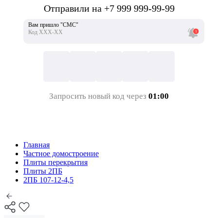
Отправили на +7 999 999-99-99
Вам пришло "СМС"
Код ХХХ-ХХ
Запросить новый код через
01:00
Главная
Частное домостроение
Плиты перекрытия
Плиты 2ПБ
2ПБ 107-12-4,5