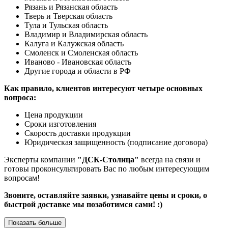
Рязань и Рязанская область
Тверь и Тверская область
Тула и Тульская область
Владимир и Владимирская область
Калуга и Калужская область
Смоленск и Смоленская область
Иваново - Ивановская область
Другие города и области в РФ
Как правило, клиентов интересуют четыре основных
вопроса:
Цена продукции
Сроки изготовления
Скорость доставки продукции
Юридическая защищенность (подписание договора)
Эксперты компании
"ДСК-Столица"
всегда на связи и
готовы проконсультировать Вас по любым интересующим
вопросам!
Звоните, оставляйте заявки, узнавайте цены и сроки, о
быстрой доставке мы позаботимся сами! :)
Показать больше