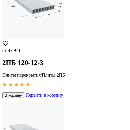
от
47 971
2ПБ 120-12-3
Плиты перекрытия/Плиты 2ПБ
Перейти в корзину
В корзину