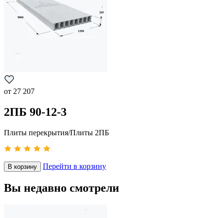
от
27 207
2ПБ 90-12-3
Плиты перекрытия/Плиты 2ПБ
Перейти в корзину
В корзину
Вы недавно смотрели