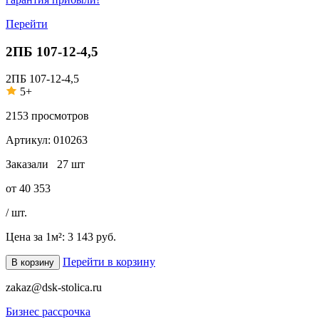
Перейти
2ПБ 107-12-4,5
2ПБ 107-12-4,5
5+
2153
просмотров
Артикул:
010263
Заказали
27 шт
от
40 353
/ шт.
Цена за 1м²:
3 143 руб.
Перейти в корзину
В корзину
zakaz@dsk-stolica.ru
Бизнес рассрочка