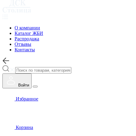
О компании
Каталог ЖБИ
Распродажа
Отзывы
Контакты
Войти
Избранное
Корзина