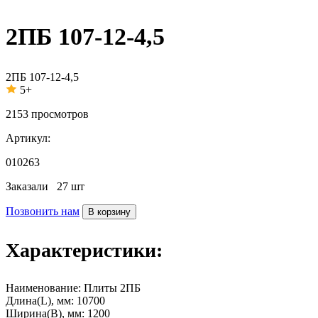
2ПБ 107-12-4,5
2ПБ 107-12-4,5
5+
2153
просмотров
Артикул:
010263
Заказали
27 шт
Позвонить нам
В корзину
Характеристики:
Наименование:
Плиты 2ПБ
Длина(L), мм:
10700
Ширина(B), мм:
1200