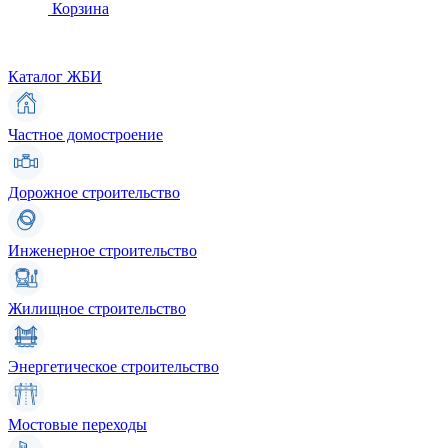
Корзина
Каталог ЖБИ
Частное домостроение
Дорожное строительство
Инженерное строительство
Жилищное строительство
Энергетическое строительство
Мостовые переходы