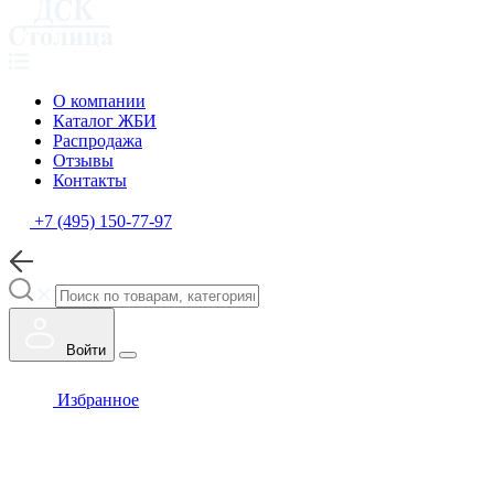
О компании
Каталог ЖБИ
Распродажа
Отзывы
Контакты
+7 (495) 150-77-97
Войти
Избранное