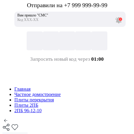
Отправили на +7 999 999-99-99
Вам пришло "СМС"
Код ХХХ-ХХ
Запросить новый код через
01:00
Главная
Частное домостроение
Плиты перекрытия
Плиты 2ПБ
2ПБ 96-12-10