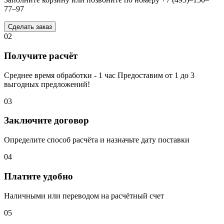
77–97
Сделать заказ
02
Получите расчёт
Среднее время обработки - 1 час Предоставим от 1 до 3
выгодных предложений!
03
Заключите договор
Определите способ расчёта и назначьте дату поставки
04
Платите удобно
Наличными или переводом на расчётный счет
05