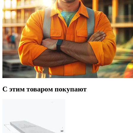
С этим товаром покупают