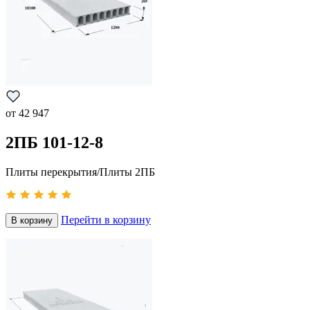
от
42 947
2ПБ 101-12-8
Плиты перекрытия/Плиты 2ПБ
Перейти в корзину
В корзину