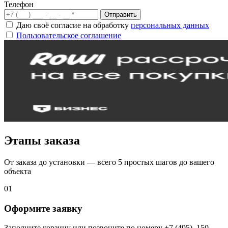
Телефон
Отправить
Даю своё согласие на обработку
персональных данных
Пользовательское соглашение
Этапы заказа
От заказа до установки — всего 5 простых шагов до вашего
объекта
01
Оформите заявку
Заполните корзину или позвоните по номеру +7 (495)–150–