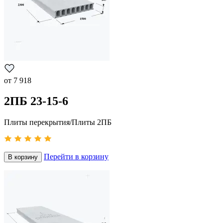
от
7 918
2ПБ 23-15-6
Плиты перекрытия/Плиты 2ПБ
Перейти в корзину
В корзину