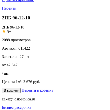
Перейти
2ПБ 96-12-10
2ПБ 96-12-10
5+
2088
просмотров
Артикул:
011422
Заказали
27 шт
от
42 347
/ шт.
Цена за 1м²:
3 676 руб.
Перейти в корзину
В корзину
zakaz@dsk-stolica.ru
Бизнес рассрочка