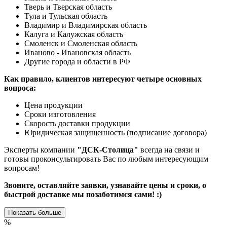
Тверь и Тверская область
Тула и Тульская область
Владимир и Владимирская область
Калуга и Калужская область
Смоленск и Смоленская область
Иваново - Ивановская область
Другие города и области в РФ
Как правило, клиентов интересуют четыре основных
вопроса:
Цена продукции
Сроки изготовления
Скорость доставки продукции
Юридическая защищенность (подписание договора)
Эксперты компании
"ДСК-Столица"
всегда на связи и
готовы проконсультировать Вас по любым интересующим
вопросам!
Звоните, оставляйте заявки, узнавайте цены и сроки, о
быстрой доставке мы позаботимся сами! :)
Показать больше
%