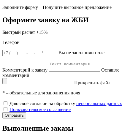
Заполните форму – Получите выгодное предложение
Оформите заявку на ЖБИ
Быстрый расчет
+15%
Телефон
Вы не заполнили поле
Комментарий к заказу
Оставьте
комментарий
Прикрепить файл
*
– обязательные для заполнения поля
Даю своё согласие на обработку
персональных данных
Пользовательское соглашение
Отправить
Выполненные заказы