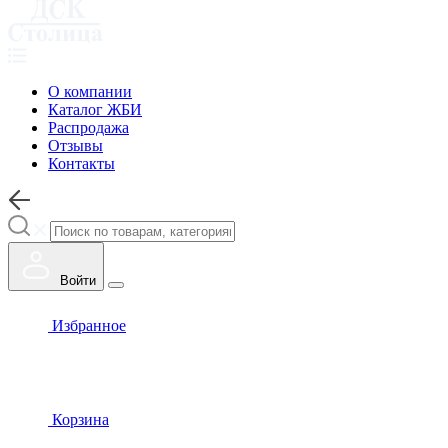
О компании
Каталог ЖБИ
Распродажа
Отзывы
Контакты
Войти
Избранное
Корзина