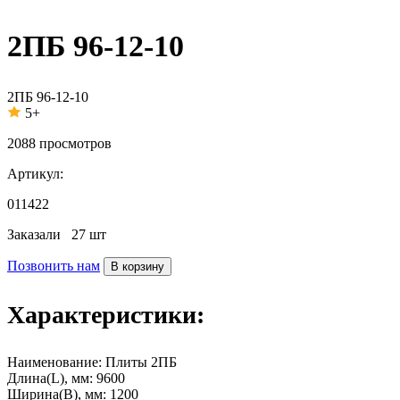
2ПБ 96-12-10
2ПБ 96-12-10
5+
2088
просмотров
Артикул:
011422
Заказали
27 шт
Позвонить нам
В корзину
Характеристики:
Наименование:
Плиты 2ПБ
Длина(L), мм:
9600
Ширина(B), мм:
1200