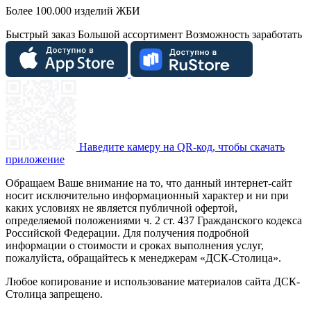
Более 100.000 изделий ЖБИ
Быстрый заказ
Большой ассортимент
Возможность заработать
Наведите камеру на QR-код, чтобы скачать
приложение
Обращаем Ваше внимание на то, что данный интернет-сайт
носит исключительно информационный характер и ни при
каких условиях не является публичной офертой,
определяемой положениями ч. 2 ст. 437 Гражданского кодекса
Российской Федерации. Для получения подробной
информации о стоимости и сроках выполнения услуг,
пожалуйста, обращайтесь к менеджерам «ДСК-Столица».
Любое копирование и использование материалов сайта ДСК-
Столица запрещено.