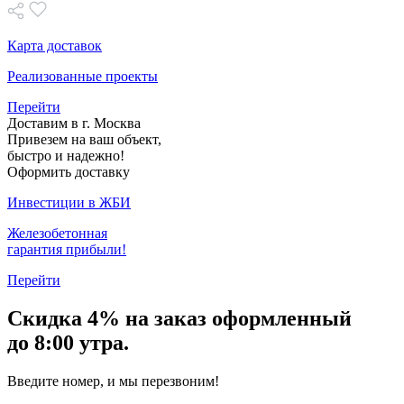
Карта доставок
Реализованные проекты
Перейти
Доставим в г. Москва
Привезем на ваш объект,
быстро и надежно!
Оформить доставку
Инвестиции в ЖБИ
Железобетонная
гарантия прибыли!
Перейти
Скидка
4% на заказ
оформленный
до 8:00 утра.
Введите номер, и мы перезвоним!