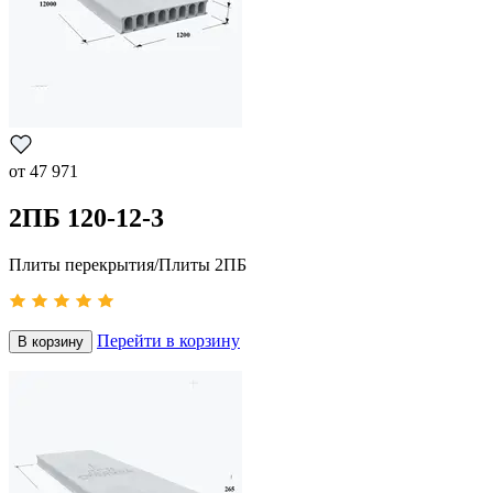
от
47 971
2ПБ 120-12-3
Плиты перекрытия/Плиты 2ПБ
Перейти в корзину
В корзину