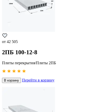
от
42 505
2ПБ 100-12-8
Плиты перекрытия/Плиты 2ПБ
Перейти в корзину
В корзину