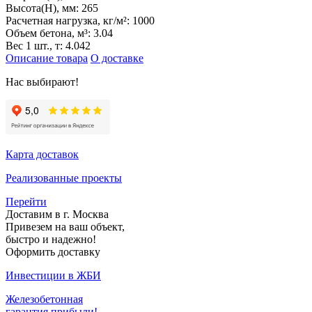
Высота(H), мм:
265
Расчетная нагрузка, кг/м²:
1000
Объем бетона, м³:
3.04
Вес 1 шт., т:
4.042
Описание товара
О доставке
Нас выбирают!
Карта доставок
Реализованные проекты
Перейти
Доставим в г. Москва
Привезем на ваш объект,
быстро и надежно!
Оформить доставку
Инвестиции в ЖБИ
Железобетонная
гарантия прибыли!