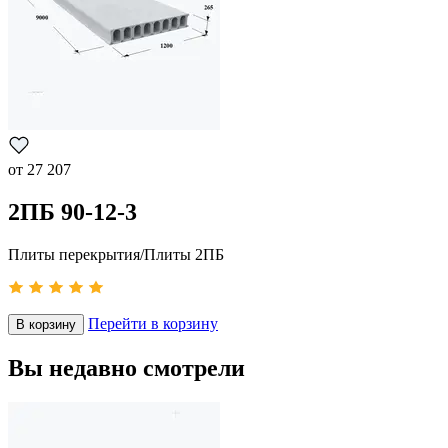
от
27 207
2ПБ 90-12-3
Плиты перекрытия/Плиты 2ПБ
Перейти в корзину
В корзину
Вы недавно смотрели