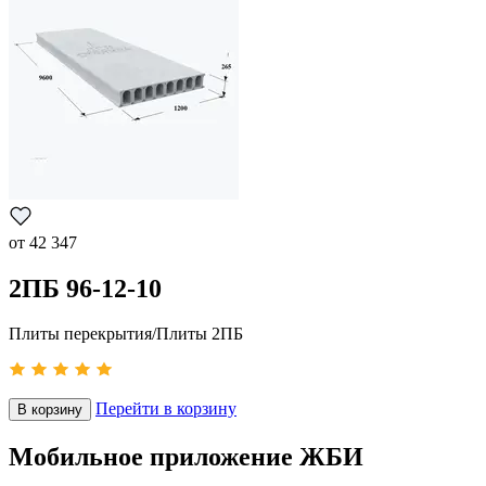
от
42 347
2ПБ 96-12-10
Плиты перекрытия/Плиты 2ПБ
Перейти в корзину
В корзину
Мобильное приложение ЖБИ