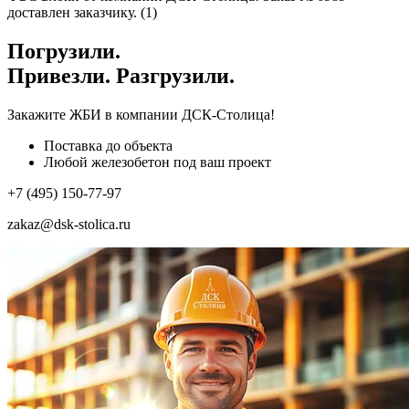
доставлен заказчику. (1)
Погрузили.
Привезли. Разгрузили.
Закажите ЖБИ
в компании ДСК-Столица!
Поставка до объекта
Любой железобетон под ваш проект
+7 (495) 150-77-97
zakaz@dsk-stolica.ru