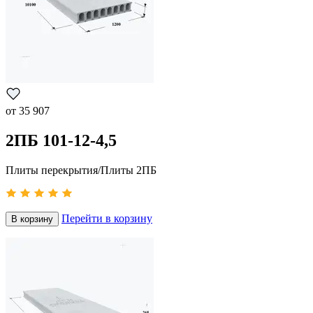
от
35 907
2ПБ 101-12-4,5
Плиты перекрытия/Плиты 2ПБ
Перейти в корзину
В корзину