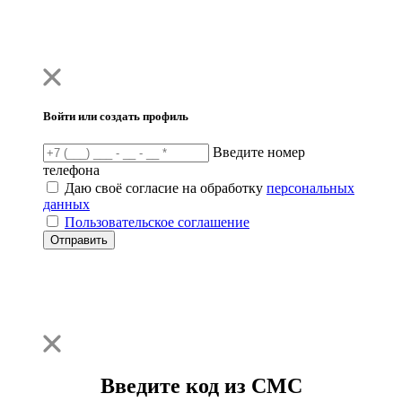
Войти или создать профиль
Введите номер
телефона
Даю своё согласие на обработку
персональных
данных
Пользовательское соглашение
Отправить
Введите код из СМС