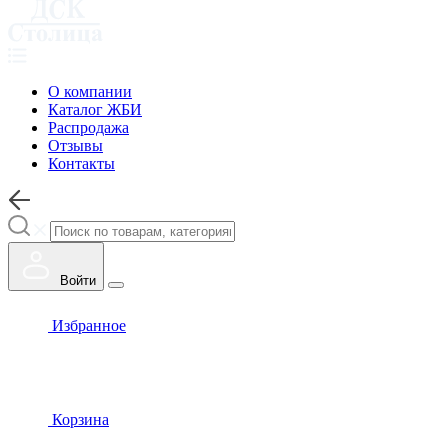
О компании
Каталог ЖБИ
Распродажа
Отзывы
Контакты
Войти
Избранное
Корзина