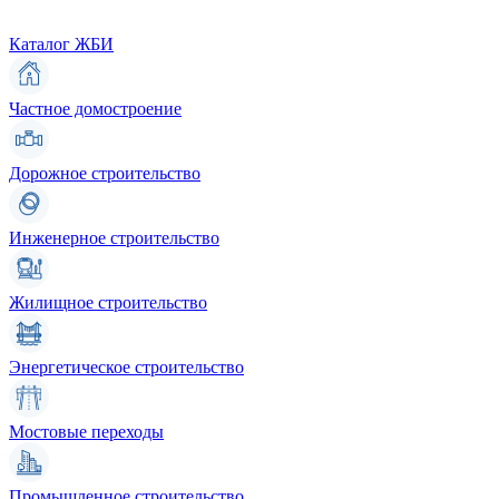
Каталог ЖБИ
Частное домостроение
Дорожное строительство
Инженерное строительство
Жилищное строительство
Энергетическое строительство
Мостовые переходы
Промышленное строительство