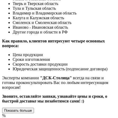
Тверь и Тверская область
Тула и Тульская область
Владимир и Владимирская область
Калуга и Калужская область
Смоленск и Смоленская область
Иваново - Ивановская область
Другие города и области в РФ
Как правило, клиентов интересуют четыре основных
вопроса:
Цена продукции
Сроки изготовления
Скорость доставки продукции
Юридическая защищенность (подписание договора)
Эксперты компании
"ДСК-Столица"
всегда на связи и
готовы проконсультировать Вас по любым интересующим
вопросам!
Звоните, оставляйте заявки, узнавайте цены и сроки, о
быстрой доставке мы позаботимся сами! :)
Показать больше
%