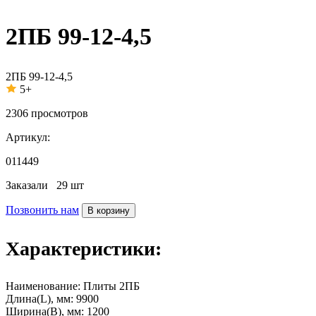
2ПБ 99-12-4,5
2ПБ 99-12-4,5
5+
2306
просмотров
Артикул:
011449
Заказали
29 шт
Позвонить нам
В корзину
Характеристики:
Наименование:
Плиты 2ПБ
Длина(L), мм:
9900
Ширина(B), мм:
1200