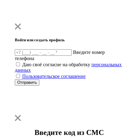
Войти или создать профиль
Введите номер
телефона
Даю своё согласие на обработку
персональных
данных
Пользовательское соглашение
Отправить
Введите код из СМС