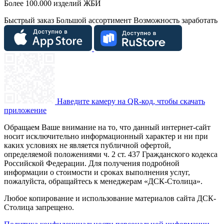
Более 100.000 изделий ЖБИ
Быстрый заказ
Большой ассортимент
Возможность заработать
Наведите камеру на QR-код, чтобы скачать
приложение
Обращаем Ваше внимание на то, что данный интернет-сайт
носит исключительно информационный характер и ни при
каких условиях не является публичной офертой,
определяемой положениями ч. 2 ст. 437 Гражданского кодекса
Российской Федерации. Для получения подробной
информации о стоимости и сроках выполнения услуг,
пожалуйста, обращайтесь к менеджерам «ДСК-Столица».
Любое копирование и использование материалов сайта ДСК-
Столица запрещено.