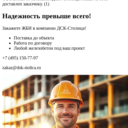
доставлен заказчику. (1)
Надежность превыше всего!
Закажите ЖБИ
в компании ДСК-Столица!
Поставка до объекта
Работа по договору
Любой железобетон под ваш проект
+7 (495) 150-77-97
zakaz@dsk-stolica.ru