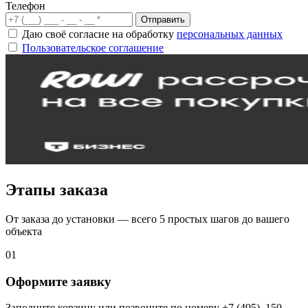
Телефон
Отправить
Даю своё согласие на обработку
персональных данных
Пользовательское соглашение
Этапы заказа
От заказа до установки — всего 5 простых шагов до вашего
объекта
01
Оформите заявку
Заполните корзину или позвоните по номеру +7 (495)–150–