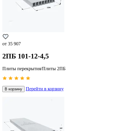
от
35 907
2ПБ 101-12-4,5
Плиты перекрытия/Плиты 2ПБ
Перейти в корзину
В корзину