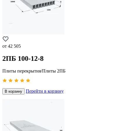
от
42 505
2ПБ 100-12-8
Плиты перекрытия/Плиты 2ПБ
Перейти в корзину
В корзину