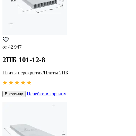
от
42 947
2ПБ 101-12-8
Плиты перекрытия/Плиты 2ПБ
Перейти в корзину
В корзину