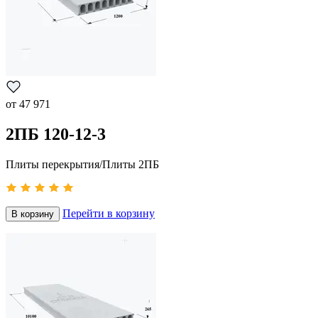
от
47 971
2ПБ 120-12-3
Плиты перекрытия/Плиты 2ПБ
Перейти в корзину
В корзину