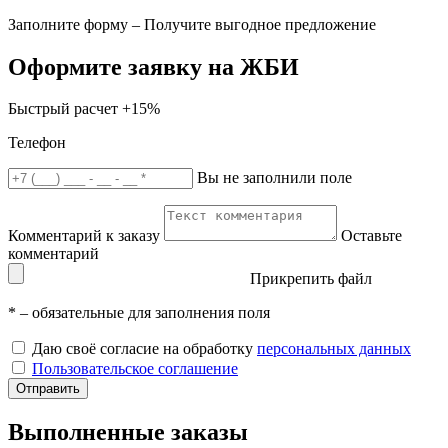
Заполните форму – Получите выгодное предложение
Оформите заявку на ЖБИ
Быстрый расчет
+15%
Телефон
Вы не заполнили поле
Комментарий к заказу
Оставьте
комментарий
Прикрепить файл
*
– обязательные для заполнения поля
Даю своё согласие на обработку
персональных данных
Пользовательское соглашение
Отправить
Выполненные заказы