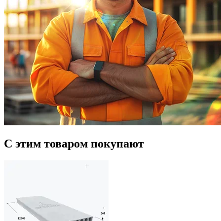
С этим товаром покупают