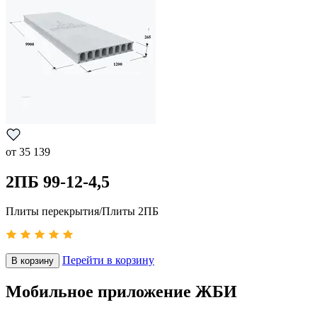
от
35 139
2ПБ 99-12-4,5
Плиты перекрытия/Плиты 2ПБ
Перейти в корзину
В корзину
Мобильное приложение ЖБИ