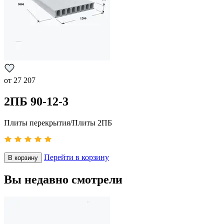
от
27 207
2ПБ 90-12-3
Плиты перекрытия/Плиты 2ПБ
Перейти в корзину
В корзину
Вы недавно смотрели