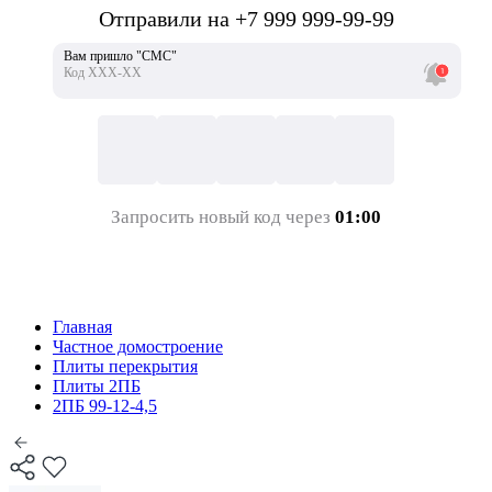
Отправили на +7 999 999-99-99
Вам пришло "СМС"
Код ХХХ-ХХ
Запросить новый код через
01:00
Главная
Частное домостроение
Плиты перекрытия
Плиты 2ПБ
2ПБ 99-12-4,5