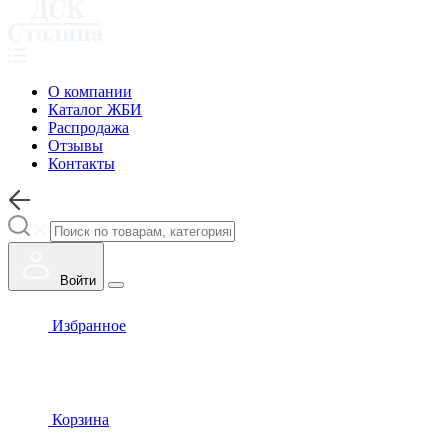
О компании
Каталог ЖБИ
Распродажа
Отзывы
Контакты
Войти
Избранное
Корзина