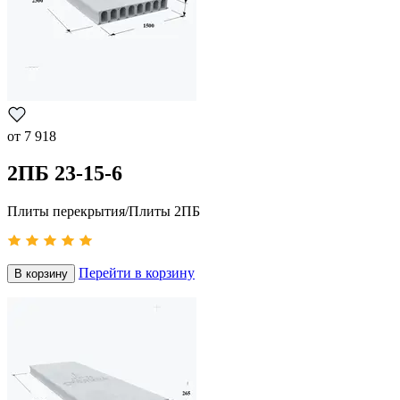
от
7 918
2ПБ 23-15-6
Плиты перекрытия/Плиты 2ПБ
Перейти в корзину
В корзину