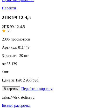
Перейти
2ПБ 99-12-4,5
2ПБ 99-12-4,5
5+
2306
просмотров
Артикул:
011449
Заказали
29 шт
от
35 139
/ шт.
Цена за 1м²:
2 958 руб.
Перейти в корзину
В корзину
zakaz@dsk-stolica.ru
Бизнес рассрочка