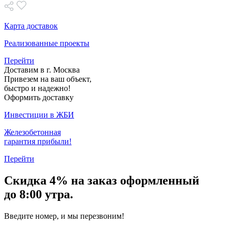
Карта доставок
Реализованные проекты
Перейти
Доставим в г. Москва
Привезем на ваш объект,
быстро и надежно!
Оформить доставку
Инвестиции в ЖБИ
Железобетонная
гарантия прибыли!
Перейти
Скидка
4% на заказ
оформленный
до 8:00 утра.
Введите номер, и мы перезвоним!