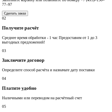
77–97
Сделать заказ
02
Получите расчёт
Среднее время обработки - 1 час Предоставим от 1 до 3
выгодных предложений!
03
Заключите договор
Определите способ расчёта и назначьте дату поставки
04
Платите удобно
Наличными или переводом на расчётный счет
05